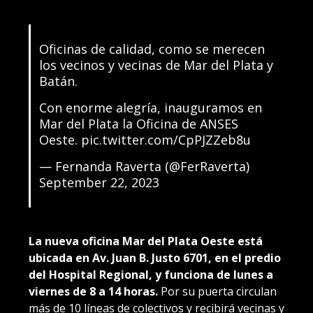
Oficinas de calidad, como se merecen
los vecinos y vecinas de Mar del Plata y
Batán.
Con enorme alegría, inauguramos en
Mar del Plata la Oficina de ANSES
Oeste.
pic.twitter.com/CpPJZZeb8u
— Fernanda Raverta (@FerRaverta)
September 22, 2023
La nueva oficina Mar del Plata Oeste está
ubicada en Av. Juan B. Justo 6701, en el predio
del Hospital Regional, y funciona de lunes a
viernes de 8 a 14 horas.
Por su puerta circulan
más de 10 líneas de colectivos y recibirá vecinas y