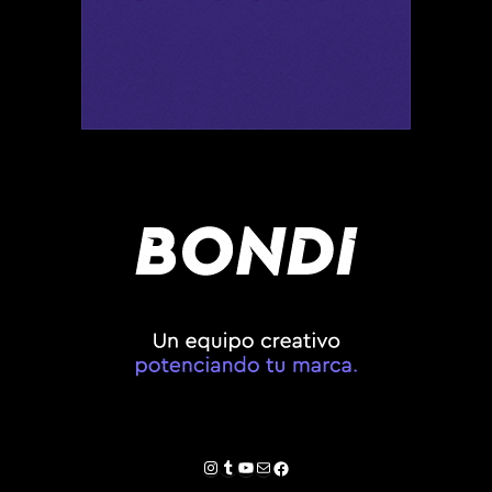
Instagram
Tumblr
YouTube
Correo electrónico
Facebook