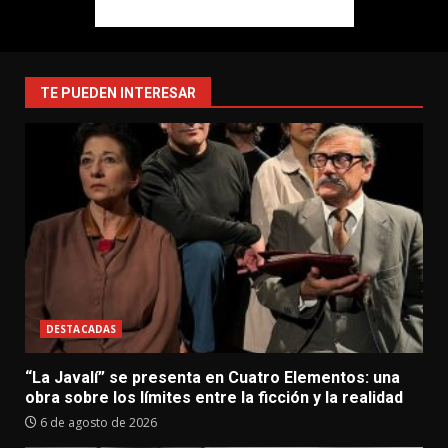
TE PUEDEN INTERESAR
DESTACADAS
“La Javalí” se presenta en Cuatro Elementos: una
obra sobre los límites entre la ficción y la realidad
6 de agosto de 2026