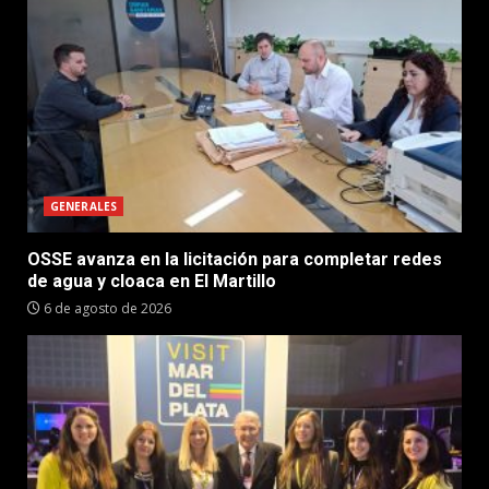
GENERALES
OSSE avanza en la licitación para completar redes
de agua y cloaca en El Martillo
6 de agosto de 2026