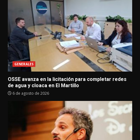
GENERALES
OSSE avanza en la licitación para completar redes
de agua y cloaca en El Martillo
6 de agosto de 2026