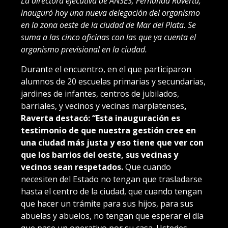
La directora ejecutiva de ANSES, Fernanda Raverta,
inauguró hoy una nueva delegación del organismo
en la zona oeste de la ciudad de Mar del Plata. Se
suma a las cinco oficinas con las que ya cuenta el
organismo previsional en la ciudad.
Durante el encuentro, en el que participaron
alumnos de 20 escuelas primarias y secundarias,
jardines de infantes, centros de jubilados,
barriales, y vecinos y vecinas marplatenses
,
Raverta destacó: “Esta inauguración es
testimonio de que nuestra gestión cree en
una ciudad más justa y eso tiene que ver con
que los barrios del oeste, sus vecinas y
vecinos sean respetados.
Que cuando
necesiten del Estado no tengan que trasladarse
hasta el centro de la ciudad, que cuando tengan
que hacer un trámite para sus hijos, para sus
abuelas y abuelos, no tengan que esperar el día