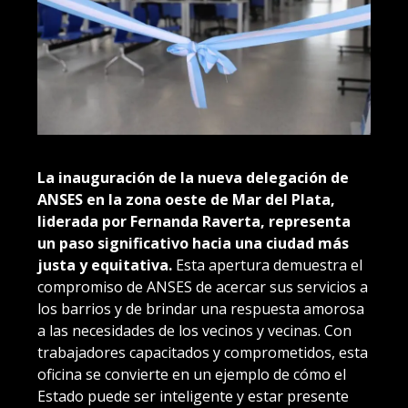
La inauguración de la nueva delegación de
ANSES en la zona oeste de Mar del Plata,
liderada por Fernanda Raverta, representa
un paso significativo hacia una ciudad más
justa y equitativa.
Esta apertura demuestra el
compromiso de ANSES de acercar sus servicios a
los barrios y de brindar una respuesta amorosa
a las necesidades de los vecinos y vecinas. Con
trabajadores capacitados y comprometidos, esta
oficina se convierte en un ejemplo de cómo el
Estado puede ser inteligente y estar presente