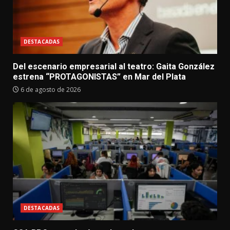
DESTACADAS
Del escenario empresarial al teatro: Gaita González
estrena “PROTAGONISTAS” en Mar del Plata
6 de agosto de 2026
DESTACADAS