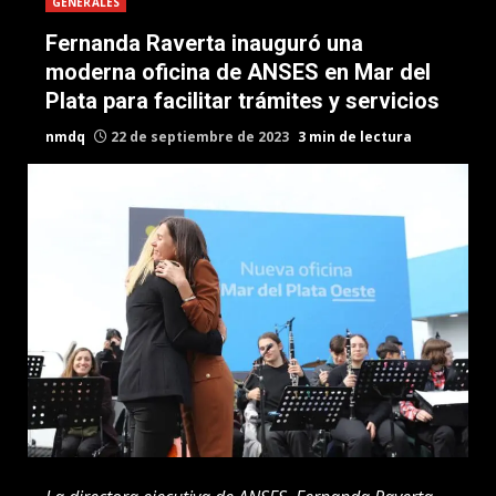
GENERALES
Fernanda Raverta inauguró una
moderna oficina de ANSES en Mar del
Plata para facilitar trámites y servicios
nmdq
22 de septiembre de 2023
3 min de lectura