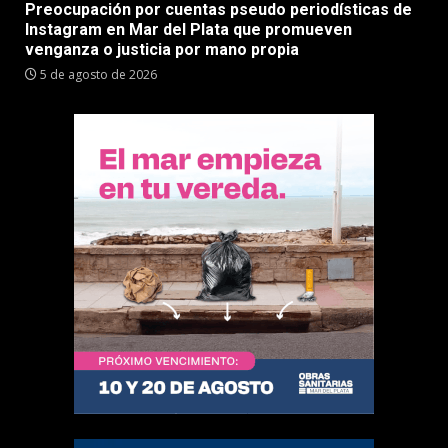
Preocupación por cuentas pseudo periodísticas de
Instagram en Mar del Plata que promueven
venganza o justicia por mano propia
5 de agosto de 2026