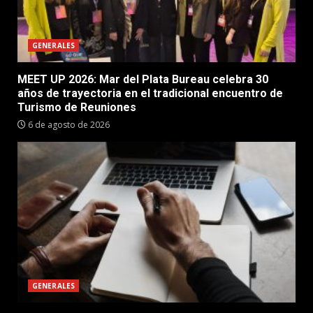
GENERALES
MEET UP 2026: Mar del Plata Bureau celebra 30
años de trayectoria en el tradicional encuentro de
Turismo de Reuniones
6 de agosto de 2026
GENERALES