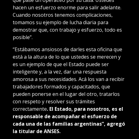
que pase un operativo por su casa. Ustedes
hacen un esfuerzo enorme para salir adelante.
Cuando nosotros tenemos complicaciones,
tomamos su ejemplo de lucha diaria para
demostrar que, con trabajo y esfuerzo, todo es
posible”.
“Estábamos ansiosos de darles esta oficina que
está a la altura de lo que ustedes se merecen y
es un ejemplo de que el Estado puede ser
inteligente y, a la vez, dar una respuesta
amorosa a sus necesidades. Acá los van a recibir
trabajadores formados y capacitados, que
pueden ponerse en el lugar del otro, tratarlos
con respeto y resolver sus trámites
correctamente
. El Estado, para nosotros, es el
responsable de acompañar el esfuerzo de
cada una de las familias argentinas”, agregó
la titular de ANSES.