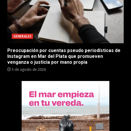
GENERALES
Preocupación por cuentas pseudo periodísticas de
Instagram en Mar del Plata que promueven
venganza o justicia por mano propia
5 de agosto de 2026