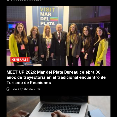
GENERALES
MEET UP 2026: Mar del Plata Bureau celebra 30
años de trayectoria en el tradicional encuentro de
Turismo de Reuniones
6 de agosto de 2026