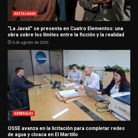
DESTACADAS
“La Javalí” se presenta en Cuatro Elementos: una
obra sobre los límites entre la ficción y la realidad
6 de agosto de 2026
GENERALES
OSSE avanza en la licitación para completar redes
de agua y cloaca en El Martillo