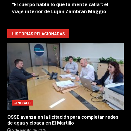
“El cuerpo habla lo que la mente calla”: el
viaje interior de Luján Zambran Maggio
HISTORIAS RELACIONADAS
GENERALES
OSSE avanza en la licitación para completar redes
de agua y cloaca en El Martillo
6 de agosto de 2026