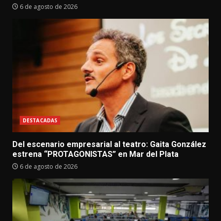
6 de agosto de 2026
DESTACADAS
Del escenario empresarial al teatro: Gaita González
estrena “PROTAGONISTAS” en Mar del Plata
6 de agosto de 2026