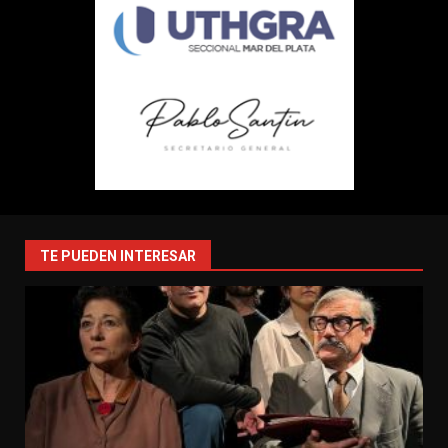
TE PUEDEN INTERESAR