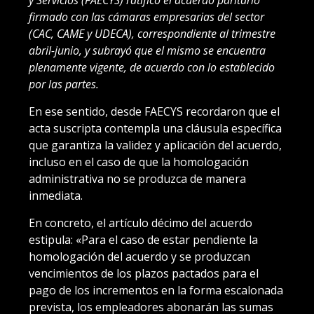
firmado con las cámaras empresarias del sector
(CAC, CAME y UDECA), correspondiente al trimestre
abril-junio, y subrayó que el mismo se encuentra
plenamente vigente, de acuerdo con lo establecido
por las partes.
En ese sentido, desde FAECYS recordaron que el
acta suscripta contempla una cláusula específica
que garantiza la validez y aplicación del acuerdo,
incluso en el caso de que la homologación
administrativa no se produzca de manera
inmediata.
En concreto, el artículo décimo del acuerdo
estipula: «Para el caso de estar pendiente la
homologación del acuerdo y se produzcan
vencimientos de los plazos pactados para el
pago de los incrementos en la forma escalonada
prevista, los empleadores abonarán las sumas