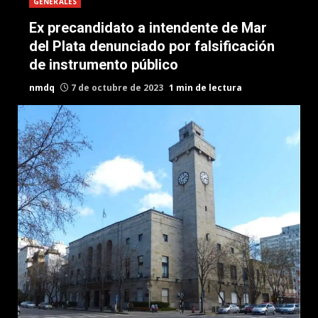
GENERALES
Ex precandidato a intendente de Mar
del Plata denunciado por falsificación
de instrumento público
nmdq
7 de octubre de 2023
1 min de lectura