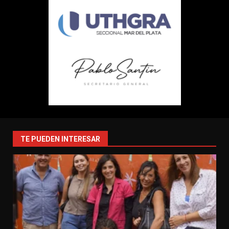
TE PUEDEN INTERESAR