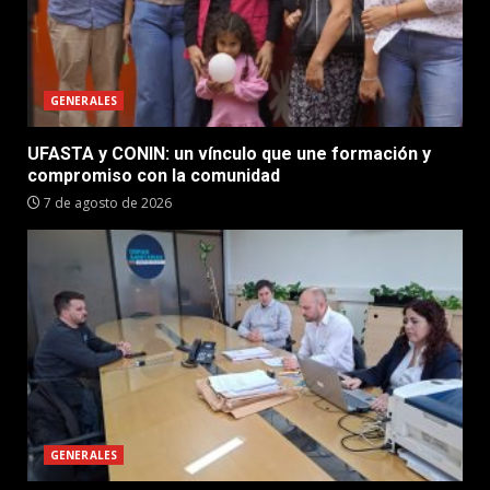
GENERALES
UFASTA y CONIN: un vínculo que une formación y
compromiso con la comunidad
7 de agosto de 2026
GENERALES