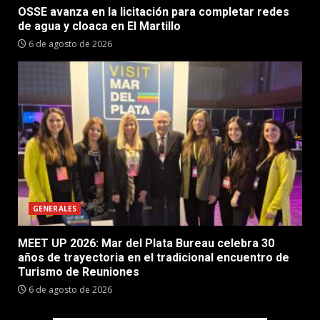
OSSE avanza en la licitación para completar redes
de agua y cloaca en El Martillo
6 de agosto de 2026
GENERALES
MEET UP 2026: Mar del Plata Bureau celebra 30
años de trayectoria en el tradicional encuentro de
Turismo de Reuniones
6 de agosto de 2026