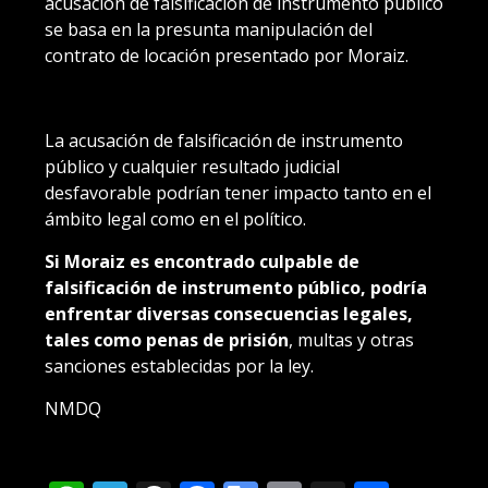
acusación de falsificación de instrumento público
se basa en la presunta manipulación del
contrato de locación presentado por Moraiz.
La acusación de falsificación de instrumento
público y cualquier resultado judicial
desfavorable podrían tener impacto tanto en el
ámbito legal como en el político.
Si Moraiz es encontrado culpable de
falsificación de instrumento público, podría
enfrentar diversas consecuencias legales,
tales como penas de prisión
, multas y otras
sanciones establecidas por la ley.
NMDQ