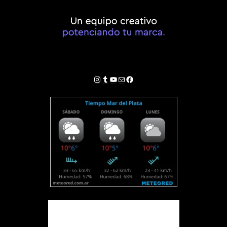
Instagram
Tumblr
YouTube
Correo electrónico
Facebook