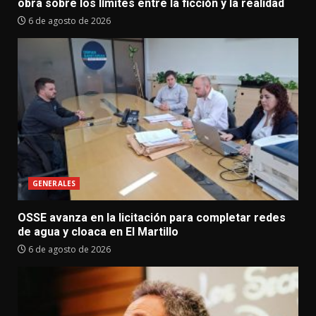
obra sobre los límites entre la ficción y la realidad
6 de agosto de 2026
GENERALES
OSSE avanza en la licitación para completar redes
de agua y cloaca en El Martillo
6 de agosto de 2026