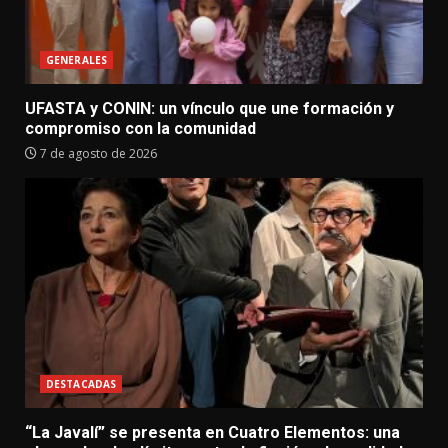
GENERALES
UFASTA y CONIN: un vínculo que une formación y
compromiso con la comunidad
7 de agosto de 2026
DESTACADAS
“La Javalí” se presenta en Cuatro Elementos: una