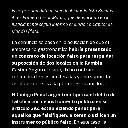
El ex precandidato a intendente por la lista Buenos
Aires Primero César Moraiz, fue denunciado en la
justicia penal según informó el diario La Capital de
Mar del Plata.
La denuncia se basa en la acusación de que el
empresario gastronomico
habría presentado
un contrato de locación falso para respaldar
su posesión de dos locales en la Rambla
Casino
. Según el diario, dicho contrato
contendría firmas adulteradas y una supuesta
certificación realizada por un escribano local.
El Código Penal argentino tipifica el delito de
falsificación de instrumento público en su
artículo 292, estableciendo penas para
aquellos que falsifiquen, alteren o utilicen un
instrumento público falso.
En este caso, la