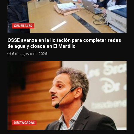
GENERALES
OSSE avanza en la licitación para completar redes
de agua y cloaca en El Martillo
6 de agosto de 2026
DESTACADAS