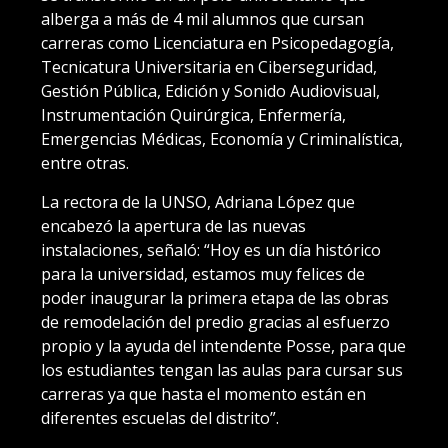
alberga a más de 4 mil alumnos que cursan
carreras como Licenciatura en Psicopedagogía,
Tecnicatura Universitaria en Ciberseguridad,
Gestión Pública, Edición y Sonido Audiovisual,
Instrumentación Quirúrgica, Enfermería,
Emergencias Médicas, Economía y Criminalística,
entre otras.
La rectora de la UNSO, Adriana López que
encabezó la apertura de las nuevas
instalaciones, señaló: “Hoy es un día histórico
para la universidad, estamos muy felices de
poder inaugurar la primera etapa de las obras
de remodelación del predio gracias al esfuerzo
propio y la ayuda del intendente Posse, para que
los estudiantes tengan las aulas para cursar sus
carreras ya que hasta el momento están en
diferentes escuelas del distrito”.