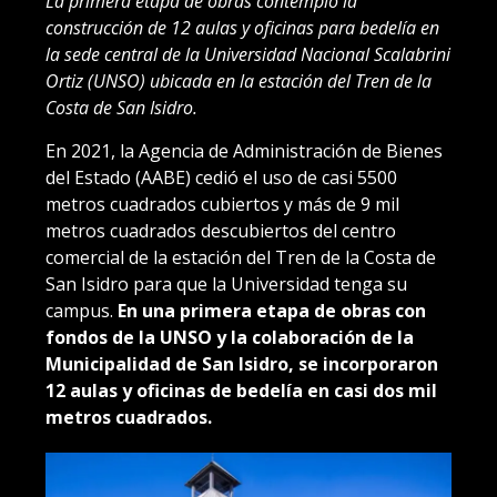
La primera etapa de obras contempló la
construcción de 12 aulas y oficinas para bedelía en
la sede central de la Universidad Nacional Scalabrini
Ortiz (UNSO) ubicada en la estación del Tren de la
Costa de San Isidro.
En 2021, la Agencia de Administración de Bienes
del Estado (AABE) cedió el uso de casi 5500
metros cuadrados cubiertos y más de 9 mil
metros cuadrados descubiertos del centro
comercial de la estación del Tren de la Costa de
San Isidro para que la Universidad tenga su
campus.
En una primera etapa de obras con
fondos de la UNSO y la colaboración de la
Municipalidad de San Isidro, se incorporaron
12 aulas y oficinas de bedelía en casi dos mil
metros cuadrados.