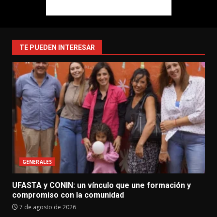
TE PUEDEN INTERESAR
GENERALES
UFASTA y CONIN: un vínculo que une formación y
compromiso con la comunidad
7 de agosto de 2026