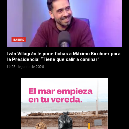
BAIRES
Iván Villagrán le pone fichas a Máximo Kirchner para
la Presidencia: “Tiene que salir a caminar”
25 de junio de 2026