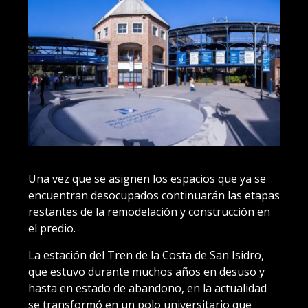
Una vez que se asignen los espacios que ya se
encuentran desocupados continuarán las etapas
restantes de la remodelación y construcción en
el predio.
La estación del Tren de la Costa de San Isidro,
que estuvo durante muchos años en desuso y
hasta en estado de abandono, en la actualidad
se transformó en un polo universitario que