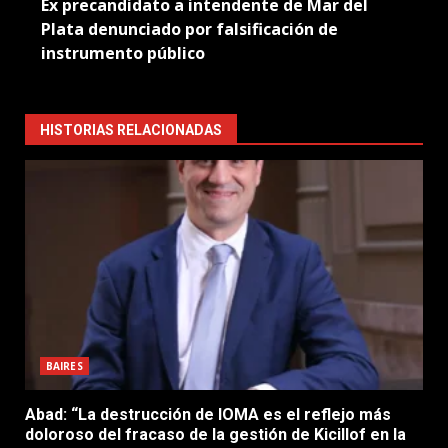
Ex precandidato a intendente de Mar del
Plata denunciado por falsificación de
instrumento público
HISTORIAS RELACIONADAS
BAIRES
Abad: “La destrucción de IOMA es el reflejo más
doloroso del fracaso de la gestión de Kicillof en la