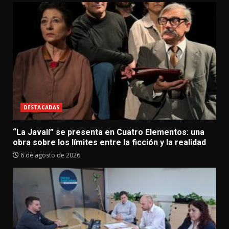
DESTACADAS
“La Javalí” se presenta en Cuatro Elementos: una
obra sobre los límites entre la ficción y la realidad
6 de agosto de 2026