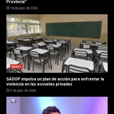
Provincia”
16 de julio de 2026
BAIRES
SADOP impulsa un plan de acción para enfrentar la
violencia en las escuelas privadas
3 de julio de 2026