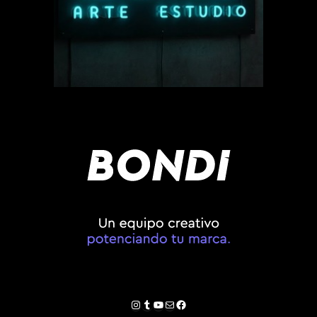
Instagram
Tumblr
YouTube
Correo electrónico
Facebook