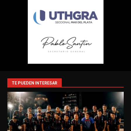
TE PUEDEN INTERESAR