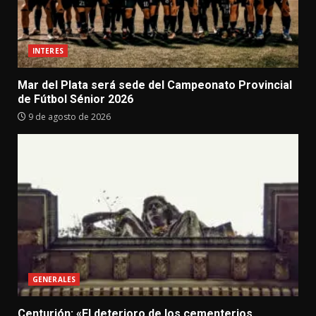
INTERES
Mar del Plata será sede del Campeonato Provincial
de Fútbol Sénior 2026
9 de agosto de 2026
GENERALES
Centurión: «El deterioro de los cementerios