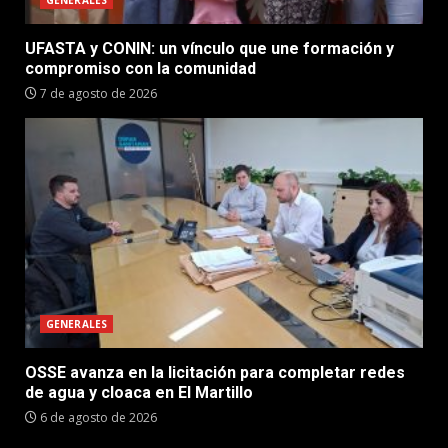
GENERALES
UFASTA y CONIN: un vínculo que une formación y
compromiso con la comunidad
7 de agosto de 2026
GENERALES
OSSE avanza en la licitación para completar redes
de agua y cloaca en El Martillo
6 de agosto de 2026