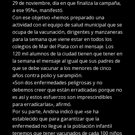
29 de noviembre, día en que finaliza la campaña,
a ese 95%», manifestó.
Con ese objetivo «hemos preparado una
actividad con el equipo de salud municipal que se
ocupa de la vacunación, dirigentes y manzaneras
para la semana que viene estar en todos los
colegios de Mar del Plata con el mensaje. Los
120 mil alumnos de la ciudad tienen que tener en
la semana el mensaje al igual que sus padres de
que se debe vacunar a los menores de cinco
años contra polio y sarampión.
«Son dos enfermedades peligrosas y no
debemos creer que están erradicadas porque no
es así y estos esfuerzos son imprescindibles
para erradicarlas», afirmó.
Por su parte, Andina indicó que «se ha
establecido que para garantizar que la
enfermedad no llegue a la población infantil
tenemos que tener vacunados de cada 100 niños