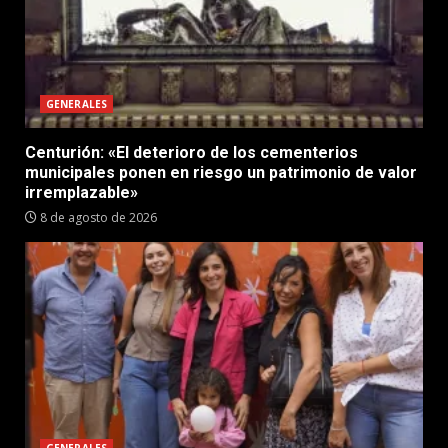
GENERALES
Centurión: «El deterioro de los cementerios
municipales ponen en riesgo un patrimonio de valor
irremplazable»
8 de agosto de 2026