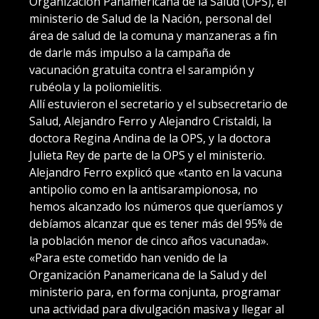
Organización Panamericana de la Salud (OPS), el
ministerio de Salud de la Nación, personal del
área de salud de la comuna y manzaneras a fin
de darle más impulso a la campaña de
vacunación gratuita contra el sarampión y
rubéola y la poliomielitis.
Allí estuvieron el secretario y el subsecretario de
Salud, Alejandro Ferro y Alejandro Cristaldi, la
doctora Regina Andina de la OPS, y la doctora
Julieta Rey de parte de la OPS y el ministerio.
Alejandro Ferro explicó que «tanto en la vacuna
antipolio como en la antisarampionosa, no
hemos alcanzado los números que queríamos y
debíamos alcanzar que es tener más del 95% de
la población menor de cinco años vacunada».
«Para este cometido han venido de la
Organización Panamericana de la Salud y del
ministerio para, en forma conjunta, programar
una actividad para divulgación masiva y llegar al