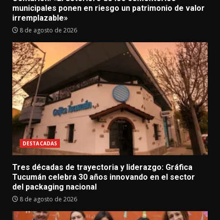
municipales ponen en riesgo un patrimonio de valor
irremplazable»
8 de agosto de 2026
DESTACADAS
Tres décadas de trayectoria y liderazgo: Gráfica
Tucumán celebra 30 años innovando en el sector
del packaging nacional
8 de agosto de 2026