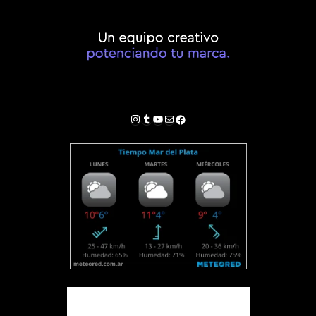
Instagram
Tumblr
YouTube
Correo electrónico
Facebook