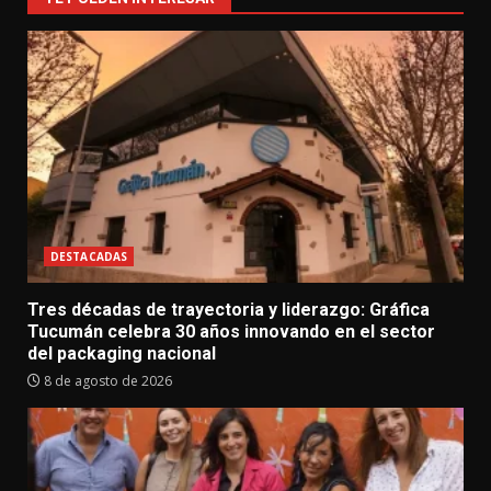
DESTACADAS
Tres décadas de trayectoria y liderazgo: Gráfica
Tucumán celebra 30 años innovando en el sector
del packaging nacional
8 de agosto de 2026