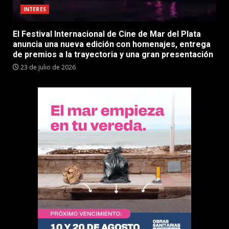
INTERES
El Festival Internacional de Cine de Mar del Plata
anuncia una nueva edición con homenajes, entrega
de premios a la trayectoria y una gran presentación
23 de julio de 2026