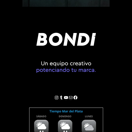
Instagram
Tumblr
YouTube
Correo electrónico
Facebook