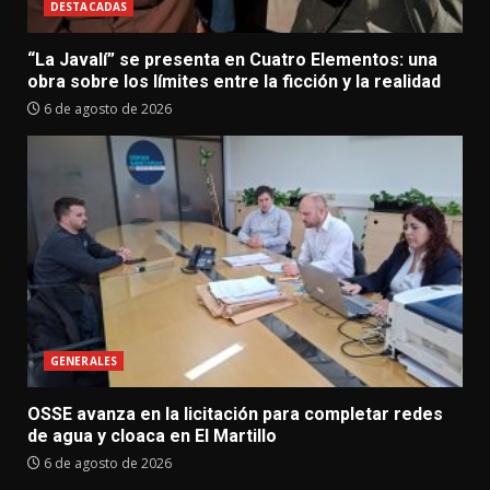
DESTACADAS
“La Javalí” se presenta en Cuatro Elementos: una
obra sobre los límites entre la ficción y la realidad
6 de agosto de 2026
GENERALES
OSSE avanza en la licitación para completar redes
de agua y cloaca en El Martillo
6 de agosto de 2026