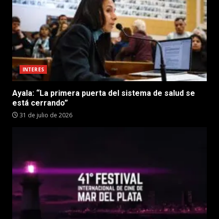
INTERES
Ayala: “La primera puerta del sistema de salud se
está cerrando”
31 de julio de 2026