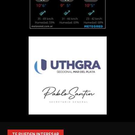
TE PUEDEN INTERESAR