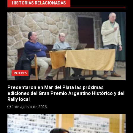
HISTORIAS RELACIONADAS
INTERES
Presentaron en Mar del Plata las próximas
ediciones del Gran Premio Argentino Histórico y del
Rally local
1 de agosto de 2026