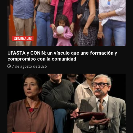
GENERALES
UFASTA y CONIN: un vínculo que une formación y
compromiso con la comunidad
7 de agosto de 2026