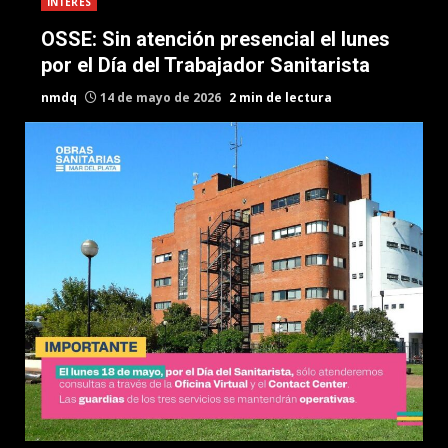
INTERES
OSSE: Sin atención presencial el lunes
por el Día del Trabajador Sanitarista
nmdq
14 de mayo de 2026
2 min de lectura