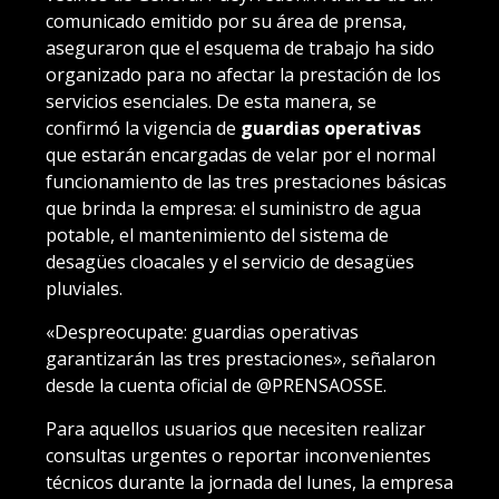
comunicado emitido por su área de prensa,
aseguraron que el esquema de trabajo ha sido
organizado para no afectar la prestación de los
servicios esenciales. De esta manera, se
confirmó la vigencia de
guardias operativas
que estarán encargadas de velar por el normal
funcionamiento de las tres prestaciones básicas
que brinda la empresa: el suministro de agua
potable, el mantenimiento del sistema de
desagües cloacales y el servicio de desagües
pluviales.
«Despreocupate: guardias operativas
garantizarán las tres prestaciones», señalaron
desde la cuenta oficial de @PRENSAOSSE.
Para aquellos usuarios que necesiten realizar
consultas urgentes o reportar inconvenientes
técnicos durante la jornada del lunes, la empresa