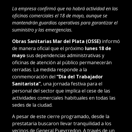
La empresa confirmó que no habrá actividad en las
oficinas comerciales el 18 de mayo, aunque se
mantendrán guardias operativas para garantizar el
suministro y las emergencias.
Obras Sanitarias Mar del Plata (OSSE)
informó
de manera oficial que el próximo
lunes 18 de
mayo
sus dependencias administrativas y
oficinas de atención al público permanecerán
cerradas. La medida responde a la
conmemoración del
“Día del Trabajador
Sanitarista”
, una jornada festiva para el
personal del sector que implica el cese de las
actividades comerciales habituales en todas las
sedes de la ciudad.
A pesar de este cierre programado, desde la
prestataria buscaron llevar tranquilidad a los
vecinos de General Pueyrredon. A través de un