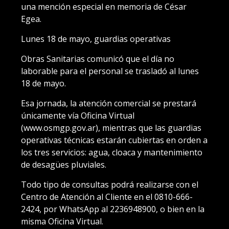
una mención especial en memoria de César
Egea.
Lunes 18 de mayo, guardias operativas
Obras Sanitarias comunicó que el día no
laborable para el personal se trasladó al lunes
18 de mayo.
Esa jornada, la atención comercial se prestará
únicamente vía Oficina Virtual
(www.osmgp.gov.ar), mientras que las guardias
operativas técnicas estarán cubiertas en orden a
los tres servicios: agua, cloaca y mantenimiento
de desagües pluviales.
Todo tipo de consultas podrá realizarse con el
Centro de Atención al Cliente en el 0810-666-
2424, por WhatsApp al 2236948900, o bien en la
misma Oficina Virtual.