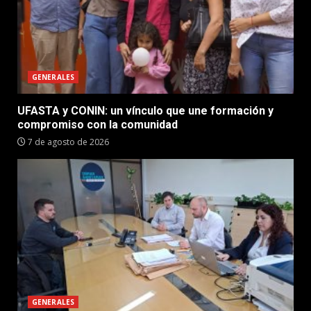
GENERALES
UFASTA y CONIN: un vínculo que une formación y
compromiso con la comunidad
7 de agosto de 2026
GENERALES