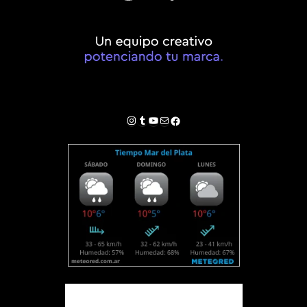
Instagram
Tumblr
YouTube
Correo electrónico
Facebook