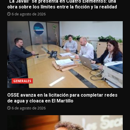
“La Javalí” se presenta en Cuatro Elementos: una
obra sobre los límites entre la ficción y la realidad
6 de agosto de 2026
GENERALES
OSSE avanza en la licitación para completar redes
de agua y cloaca en El Martillo
6 de agosto de 2026