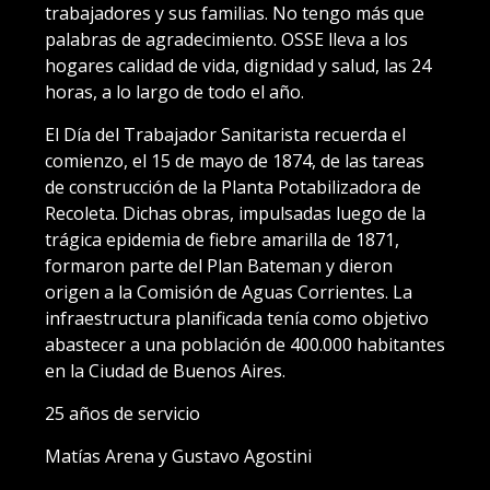
trabajadores y sus familias. No tengo más que
palabras de agradecimiento. OSSE lleva a los
hogares calidad de vida, dignidad y salud, las 24
horas, a lo largo de todo el año.
El Día del Trabajador Sanitarista recuerda el
comienzo, el 15 de mayo de 1874, de las tareas
de construcción de la Planta Potabilizadora de
Recoleta. Dichas obras, impulsadas luego de la
trágica epidemia de fiebre amarilla de 1871,
formaron parte del Plan Bateman y dieron
origen a la Comisión de Aguas Corrientes. La
infraestructura planificada tenía como objetivo
abastecer a una población de 400.000 habitantes
en la Ciudad de Buenos Aires.
25 años de servicio
Matías Arena y Gustavo Agostini