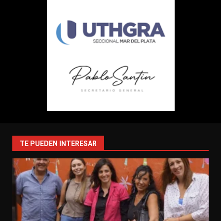
TE PUEDEN INTERESAR