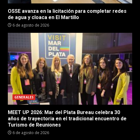
OSSE avanza en la licitación para completar redes
de agua y cloaca en El Martillo
6 de agosto de 2026
GENERALES
MEET UP 2026: Mar del Plata Bureau celebra 30
años de trayectoria en el tradicional encuentro de
Turismo de Reuniones
6 de agosto de 2026