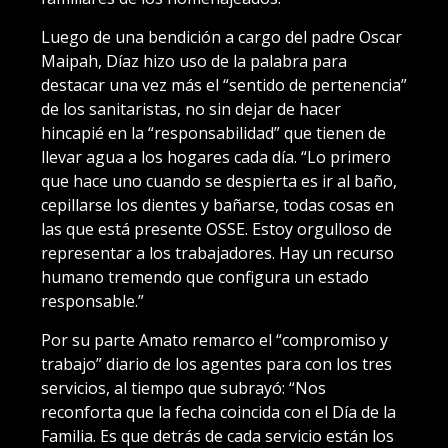
Luego de una bendición a cargo del padre Oscar
Maipah, Díaz hizo uso de la palabra para
destacar una vez más el “sentido de pertenencia”
de los sanitaristas, no sin dejar de hacer
hincapié en la “responsabilidad” que tienen de
llevar agua a los hogares cada día. “Lo primero
que hace uno cuando se despierta es ir al baño,
cepillarse los dientes y bañarse, todas cosas en
las que está presente OSSE. Estoy orgulloso de
representar a los trabajadores. Hay un recurso
humano tremendo que configura un estado
responsable.”
Por su parte Amato remarco el “compromiso y
trabajo” diario de los agentes para con los tres
servicios, al tiempo que subrayó: “Nos
reconforta que la fecha coincida con el Día de la
Familia. Es que detrás de cada servicio están los