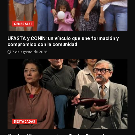
GENERALES
UFASTA y CONIN: un vínculo que une formación y
compromiso con la comunidad
7 de agosto de 2026
DESTACADAS