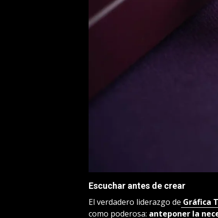
Escuchar antes de crear
El verdadero liderazgo de
Gráfica 
como poderosa:
anteponer la nece