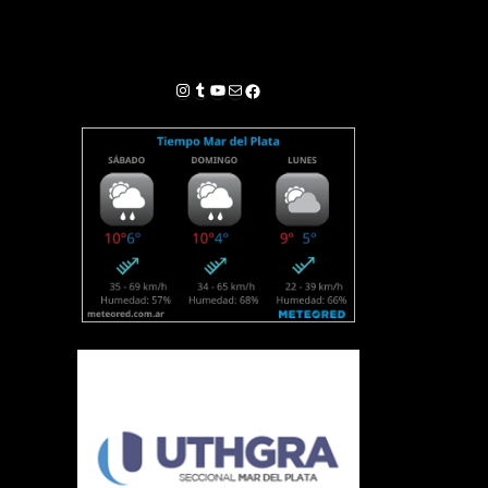
Instagram
Tumblr
YouTube
Correo electrónico
Facebook