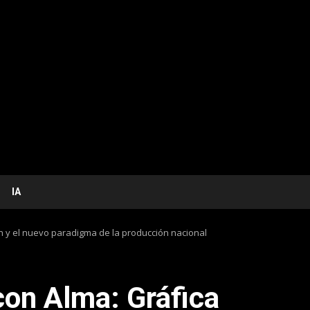
IA
n y el nuevo paradigma de la producción nacional
con Alma: Gráfica