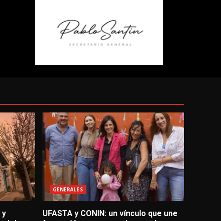
GENERALES
 y
UFASTA y CONIN: un vínculo que une