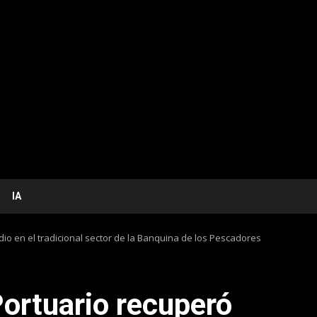
IA
dio en el tradicional sector de la Banquina de los Pescadores
Portuario recuperó