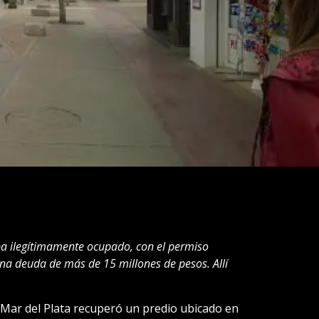
ba ilegítimamente ocupado, con el permiso
a deuda de más de 15 millones de pesos. Allí
 Mar del Plata recuperó un predio ubicado en