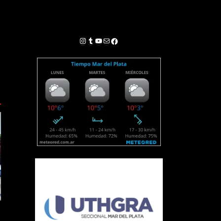
Instagram
Tumblr
YouTube
Correo electrónico
Facebook