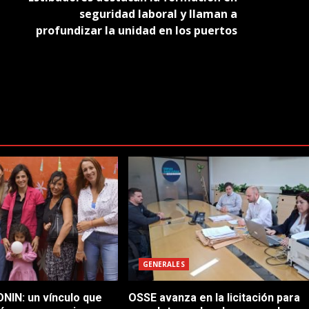
seguridad laboral y llaman a
profundizar la unidad en los puertos
GENERALES
NIN: un vínculo que
OSSE avanza en la licitación para