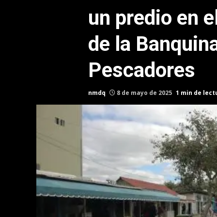
un predio en e
de la Banquina
Pescadores
nmdq
8 de mayo de 2025
1 min de lect