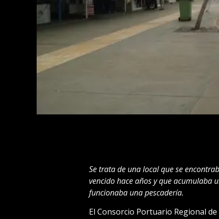
Se trata de una local que se encontra
vencido hace años y que acumulaba un
funcionaba una pescadería.
El Consorcio Portuario Regional de