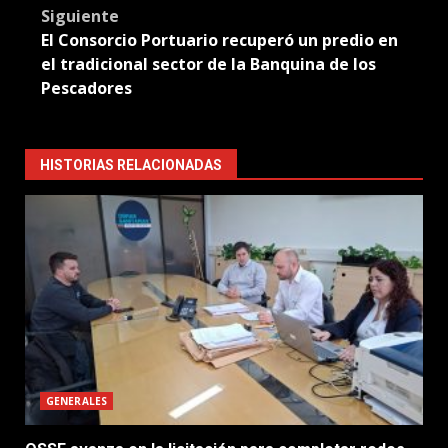
Siguiente
El Consorcio Portuario recuperó un predio en
el tradicional sector de la Banquina de los
Pescadores
HISTORIAS RELACIONADAS
GENERALES