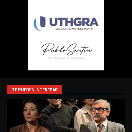
TE PUEDEN INTERESAR