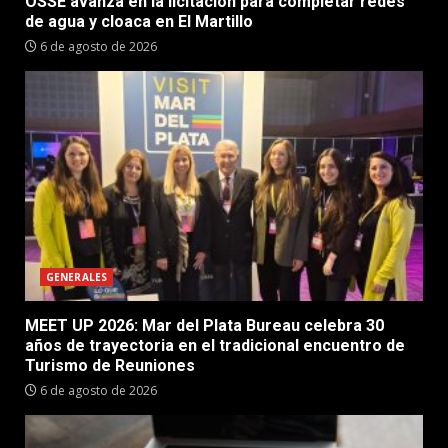
OSSE avanza en la licitación para completar redes
de agua y cloaca en El Martillo
6 de agosto de 2026
GENERALES
MEET UP 2026: Mar del Plata Bureau celebra 30
años de trayectoria en el tradicional encuentro de
Turismo de Reuniones
6 de agosto de 2026