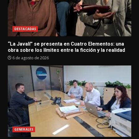
DESTACADAS
“La Javalí” se presenta en Cuatro Elementos: una
obra sobre los límites entre la ficción y la realidad
6 de agosto de 2026
GENERALES