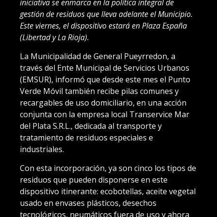
iniciativa se enmarca en la política integral de
gestión de residuos que lleva adelante el Municipio.
Este viernes, el dispositivo estará en Plaza España
(Libertad y La Rioja).
La Municipalidad de General Pueyrredon, a
través del Ente Municipal de Servicios Urbanos
(EMSUR), informó que desde este mes el Punto
Verde Móvil también recibe pilas comunes y
recargables de uso domiciliario, en una acción
conjunta con la empresa local Transervice Mar
del Plata S.R.L., dedicada al transporte y
tratamiento de residuos especiales e
industriales.
Con esta incorporación, ya son cinco los tipos de
residuos que pueden disponerse en este
dispositivo itinerante: ecobotellas, aceite vegetal
usado en envases plásticos, desechos
tecnológicos, neumáticos fuera de uso y ahora