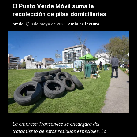
El Punto Verde Móvil suma la
recolección de pilas domiciliarias
nmdq
8 de mayo de 2025
2 min de lectura
La empresa Transervice se encargará del
tratamiento de estos residuos especiales. La