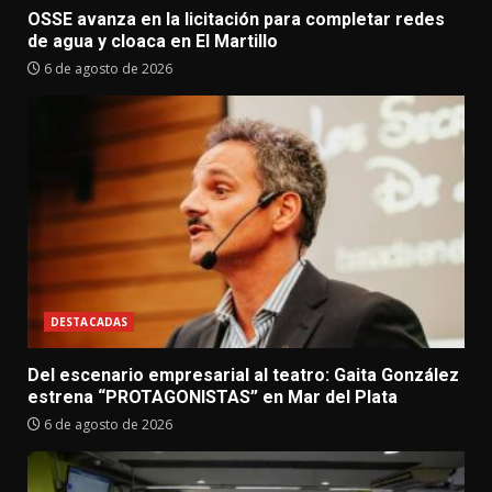
OSSE avanza en la licitación para completar redes
de agua y cloaca en El Martillo
6 de agosto de 2026
DESTACADAS
Del escenario empresarial al teatro: Gaita González
estrena “PROTAGONISTAS” en Mar del Plata
6 de agosto de 2026