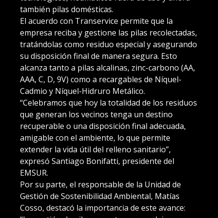
también pilas domésticas.
El acuerdo con Transervice permite que la
empresa reciba y gestione las pilas recolectadas,
tratándolas como residuo especial y asegurando
su disposición final de manera segura. Esto
alcanza tanto a pilas alcalinas, zinc-carbono (AA,
AAA, C, D, 9V) como a recargables de Níquel-
Cadmio y Níquel-Hidruro Metálico.
“Celebramos que hoy la totalidad de los residuos
que generan los vecinos tenga un destino
recuperable o una disposición final adecuada,
amigable con el ambiente, lo que permite
extender la vida útil del relleno sanitario”,
expresó Santiago Bonifatti, presidente del
EMSUR.
Por su parte, el responsable de la Unidad de
Gestión de Sostenibilidad Ambiental, Matías
Cosso, destacó la importancia de este avance: