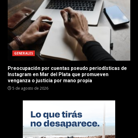
GENERALES
Preocupación por cuentas pseudo periodísticas de
Instagram en Mar del Plata que promueven
venganza o justicia por mano propia
5 de agosto de 2026