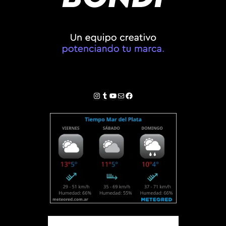
Instagram
Tumblr
YouTube
Correo electrónico
Facebook