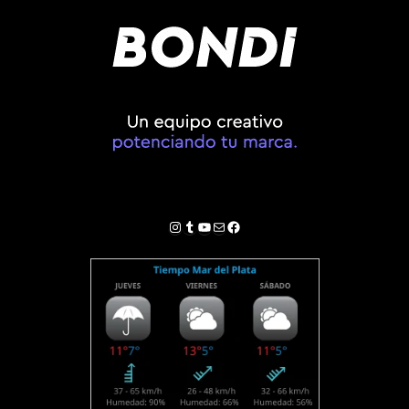
Instagram
Tumblr
YouTube
Correo electrónico
Facebook