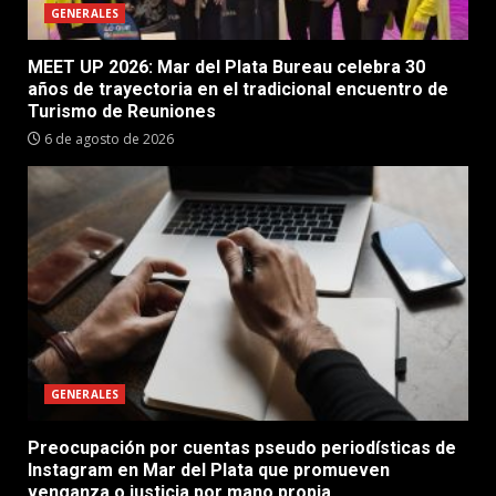
GENERALES
MEET UP 2026: Mar del Plata Bureau celebra 30
años de trayectoria en el tradicional encuentro de
Turismo de Reuniones
6 de agosto de 2026
GENERALES
Preocupación por cuentas pseudo periodísticas de
Instagram en Mar del Plata que promueven
venganza o justicia por mano propia