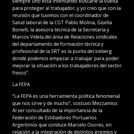
siempre uno está intentando buscarle la vuelta
para proteger al trabajador, y yo creo que con la
reunión que tuvimos con el coordinador de
Salud laboral de la CGT Pablo Molina, Gisella
Bonelli, la asesora técnica de la Secretaría y
Marcos Videla del área de Relaciones sindicales
del departamento de formación técnica y
profesional de la SRT es la punta del iceberg
donde podemos empezar a trabajar para poder
mejorar la situación a los trabajadores del sector
fresco”.
La FEPA
“La FEPA es una herramienta política fenomenal
que nos sirve y de mucho”, sostuvo Mezzamico.
Al ser consultado de la importancia de la
Federación de Estibadores Portuarios
Argentinos que conduce Marcelo Osores, en
relación a la integración de distintos gremios y