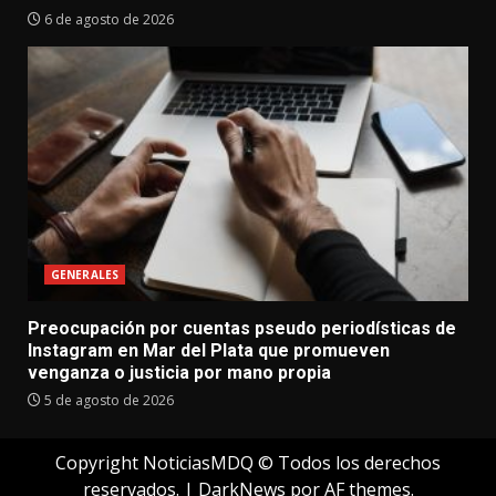
6 de agosto de 2026
GENERALES
Preocupación por cuentas pseudo periodísticas de
Instagram en Mar del Plata que promueven
venganza o justicia por mano propia
5 de agosto de 2026
Copyright NoticiasMDQ © Todos los derechos
reservados.
|
DarkNews
por AF themes.