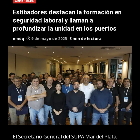
GENERALES
Estibadores destacan la formación en
seguridad laboral y llaman a
profundizar la unidad en los puertos
nmdq
9 de mayo de 2025
3 min de lectura
El Secretario General del SUPA Mar del Plata,