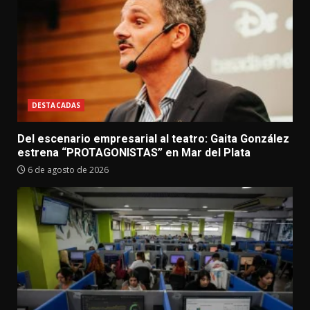
DESTACADAS
Del escenario empresarial al teatro: Gaita González
estrena “PROTAGONISTAS” en Mar del Plata
6 de agosto de 2026