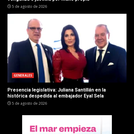
5 de agosto de 2026
GENERALES
Presencia legislativa: Juliana Santillán en la
histórica despedida al embajador Eyal Sela
5 de agosto de 2026