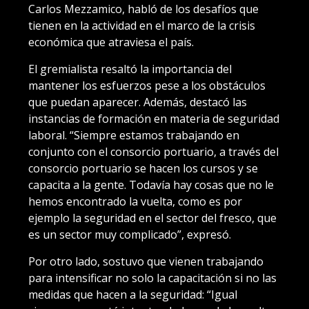
Carlos Mezzamico, habló de los desafíos que
tienen en la actividad en el marco de la crisis
económica que atraviesa el país.
El gremialista resaltó la importancia del
mantener los esfuerzos pese a los obstáculos
que puedan aparecer. Además, destacó las
instancias de formación en materia de seguridad
laboral. “Siempre estamos trabajando en
conjunto con el consorcio portuario, a través del
consorcio portuario se hacen los cursos y se
capacita a la gente. Todavía hay cosas que no le
hemos encontrado la vuelta, como es por
ejemplo la seguridad en el sector del fresco, que
es un sector muy complicado”, expresó.
Por otro lado, sostuvo que vienen trabajando
para intensificar no solo la capacitación si no las
medidas que hacen a la seguridad: “Igual