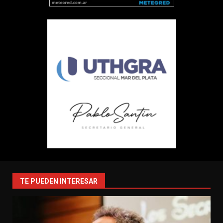
TE PUEDEN INTERESAR