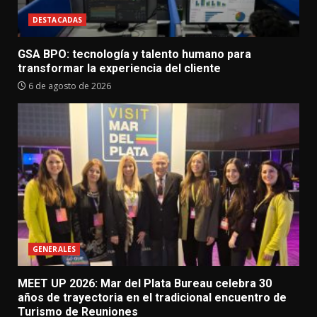
DESTACADAS
GSA BPO: tecnología y talento humano para
transformar la experiencia del cliente
6 de agosto de 2026
GENERALES
MEET UP 2026: Mar del Plata Bureau celebra 30
años de trayectoria en el tradicional encuentro de
Turismo de Reuniones