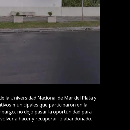
e la Universidad Nacional de Mar del Plata y
ativos municipales que participaron en la
mbargo, no dejó pasar la oportunidad para
 volver a hacer y recuperar lo abandonado.