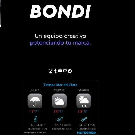
Instagram
Tumblr
YouTube
Correo electrónico
Facebook