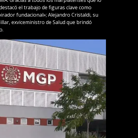
destacó el trabajo de figuras clave como
irador fundacional»; Alejandro Cristaldi, su
illar, exviceministro de Salud que brindó
o.