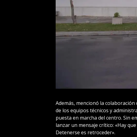
Además, mencionó la colaboración d
de los equipos técnicos y administr
puesta en marcha del centro. Sin e
lanzar un mensaje crítico: «Hay que
Detenerse es retroceder».