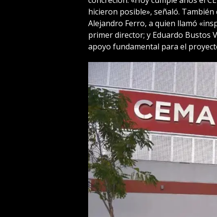
hicieron posible», señaló. También 
Alejandro Ferro, a quien llamó «insp
primer director; y Eduardo Bustos V
apoyo fundamental para el proyect