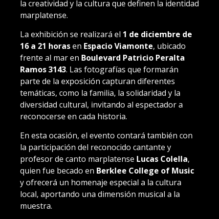
la creatividad y la cultura que definen la identidad
marplatense.
La exhibición se realizará el
1 de diciembre de
16 a 21 horas
en
Espacio Viamonte
, ubicado
frente al mar en
Boulevard Patricio Peralta
Ramos 3143
. Las fotografías que formarán
parte de la exposición capturan diferentes
temáticas, como la familia, la solidaridad y la
diversidad cultural, invitando al espectador a
reconocerse en cada historia.
En esta ocasión, el evento contará también con
la participación del reconocido cantante y
profesor de canto marplatense
Lucas Colella
,
quien fue becado en
Berklee College of Music
y ofrecerá un homenaje especial a la cultura
local, aportando una dimensión musical a la
muestra.