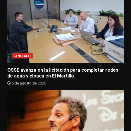
GENERALES
OSSE avanza en la licitación para completar redes
de agua y cloaca en El Martillo
6 de agosto de 2026