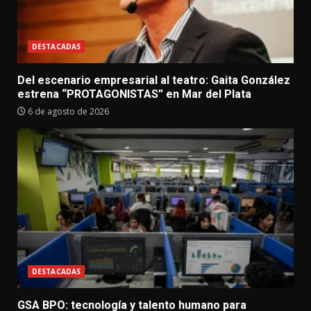
DESTACADAS
Del escenario empresarial al teatro: Gaita González
estrena “PROTAGONISTAS” en Mar del Plata
6 de agosto de 2026
DESTACADAS
GSA BPO: tecnología y talento humano para