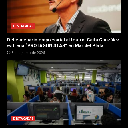
DESTACADAS
Del escenario empresarial al teatro: Gaita González
estrena “PROTAGONISTAS” en Mar del Plata
6 de agosto de 2026
DESTACADAS