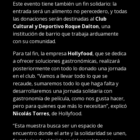
Este evento tiene también un fin solidario: la
entrada será un alimento no perecedero, y todas
las donaciones serán destinadas al
Club
Cultural y Deportivo Roque Dalton
, una
institución de barrio que trabaja arduamente
con su comunidad.
Para tal fin, la empresa
Hollyfood
, que se dedica
a ofrecer soluciones gastronómicas, realizará
posteriormente con todo lo donado una jornada
en el club. “Vamos a llevar todo lo que se
recaude, sumaremos todo lo que haga falta y
desarrollaremos una jornada solidaria con
gastronomía de película, como nos gusta hacer,
pero para quienes que más lo necesitan”, explicó
Nicolás Torres
, de Hollyfood.
“Esta muestra busca ser un espacio de
encuentro donde el arte y la solidaridad se unen,