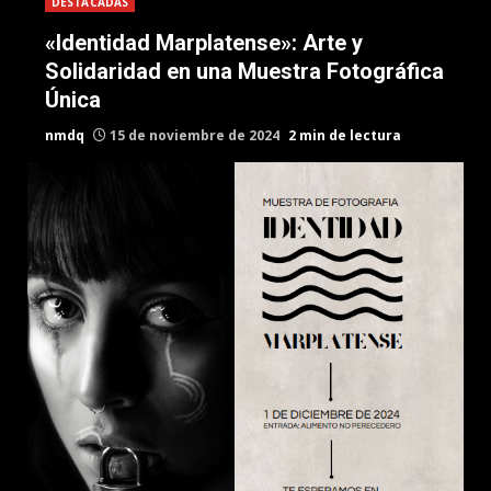
DESTACADAS
«Identidad Marplatense»: Arte y
Solidaridad en una Muestra Fotográfica
Única
nmdq
15 de noviembre de 2024
2 min de lectura