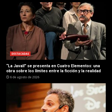
DESTACADAS
“La Javalí” se presenta en Cuatro Elementos: una
obra sobre los límites entre la ficción y la realidad
6 de agosto de 2026