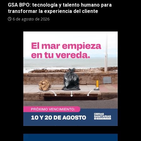
GSA BPO: tecnología y talento humano para
transformar la experiencia del cliente
6 de agosto de 2026