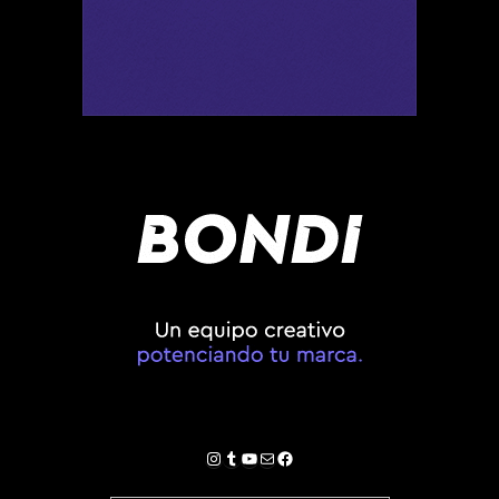
Instagram
Tumblr
YouTube
Correo electrónico
Facebook