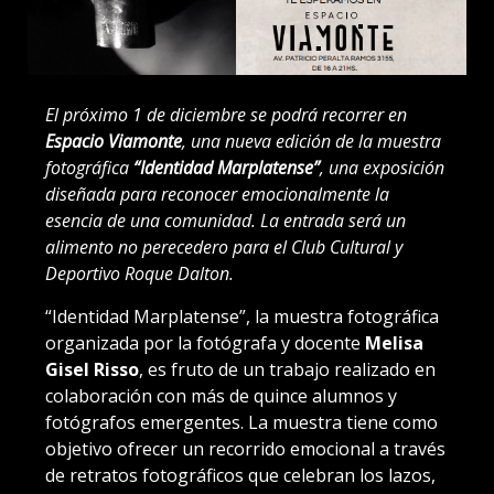
El próximo 1 de diciembre se podrá recorrer en
Espacio Viamonte
, una nueva edición de la muestra
fotográfica
“Identidad Marplatense”
, una exposición
diseñada para reconocer emocionalmente la
esencia de una comunidad. La entrada será un
alimento no perecedero para el Club Cultural y
Deportivo Roque Dalton.
“Identidad Marplatense”, la muestra fotográfica
organizada por la fotógrafa y docente
Melisa
Gisel Risso
, es fruto de un trabajo realizado en
colaboración con más de quince alumnos y
fotógrafos emergentes. La muestra tiene como
objetivo ofrecer un recorrido emocional a través
de retratos fotográficos que celebran los lazos,