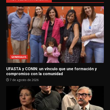
GENERALES
UFASTA y CONIN: un vínculo que une formación y
compromiso con la comunidad
7 de agosto de 2026