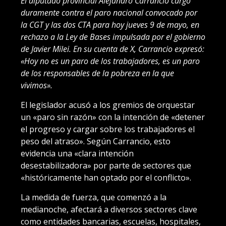
El diputado provincial Alejandro Carrancio cargó
duramente contra el paro nacional convocado por
la CGT y las dos CTA para hoy jueves 9 de mayo, en
rechazo a la Ley de Bases impulsada por el gobierno
de Javier Milei. En su cuenta de X, Carrancio expresó:
«Hoy no es un paro de los trabajadores, es un paro
de los responsables de la pobreza en la que
vivimos».
El legislador acusó a los gremios de orquestar
un «paro sin razón» con la intención de «detener
el progreso y cargar sobre los trabajadores el
peso del atraso». Según Carrancio, esto
evidencia una «clara intención
desestabilizadora» por parte de sectores que
«históricamente han optado por el conflicto».
La medida de fuerza, que comenzó a la
medianoche, afectará a diversos sectores clave
como entidades bancarias, escuelas, hospitales,