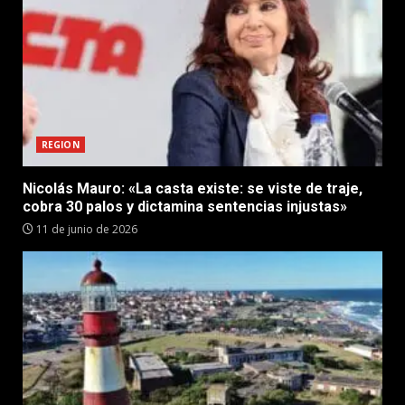
REGION
Nicolás Mauro: «La casta existe: se viste de traje,
cobra 30 palos y dictamina sentencias injustas»
11 de junio de 2026