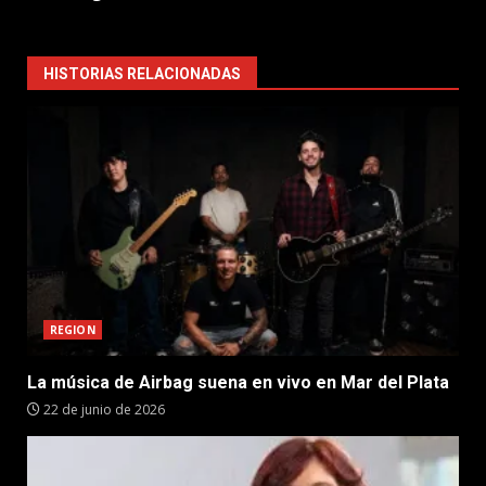
HISTORIAS RELACIONADAS
REGION
La música de Airbag suena en vivo en Mar del Plata
22 de junio de 2026