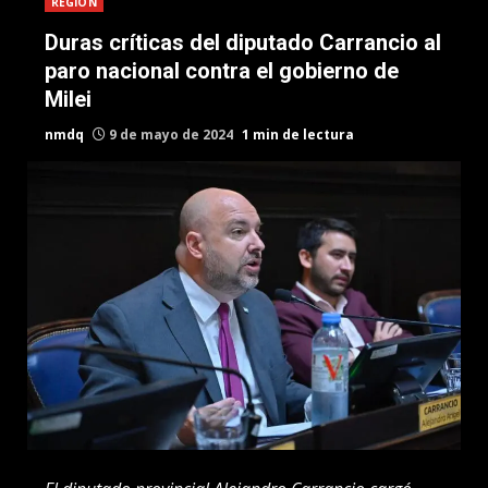
REGION
Duras críticas del diputado Carrancio al
paro nacional contra el gobierno de
Milei
nmdq
9 de mayo de 2024
1 min de lectura