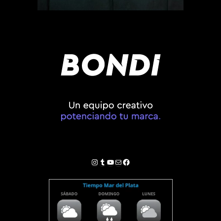
Instagram
Tumblr
YouTube
Correo electrónico
Facebook