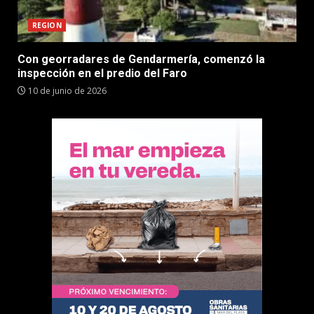
REGION
Con georradares de Gendarmería, comenzó la
inspección en el predio del Faro
10 de junio de 2026