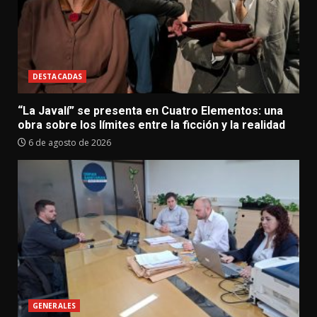
DESTACADAS
“La Javalí” se presenta en Cuatro Elementos: una
obra sobre los límites entre la ficción y la realidad
6 de agosto de 2026
GENERALES