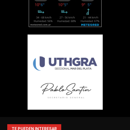
TE PUEDEN INTERESAR