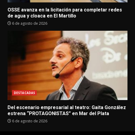
OSSE avanza en la licitación para completar redes
de agua y cloaca en El Martillo
6 de agosto de 2026
DESTACADAS
Del escenario empresarial al teatro: Gaita González
estrena “PROTAGONISTAS” en Mar del Plata
6 de agosto de 2026