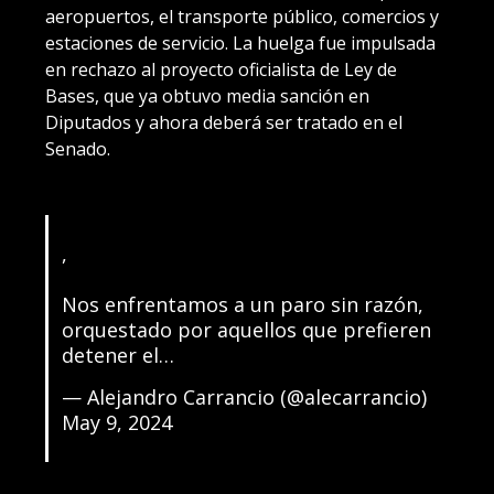
aeropuertos, el transporte público, comercios y
estaciones de servicio. La huelga fue impulsada
en rechazo al proyecto oficialista de Ley de
Bases, que ya obtuvo media sanción en
Diputados y ahora deberá ser tratado en el
Senado.
, ⁣
Nos enfrentamos a un paro sin razón,
orquestado por aquellos que prefieren
detener el…
— Alejandro Carrancio (@alecarrancio)
May 9, 2024