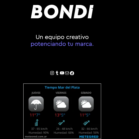
Instagram
Tumblr
YouTube
Correo electrónico
Facebook