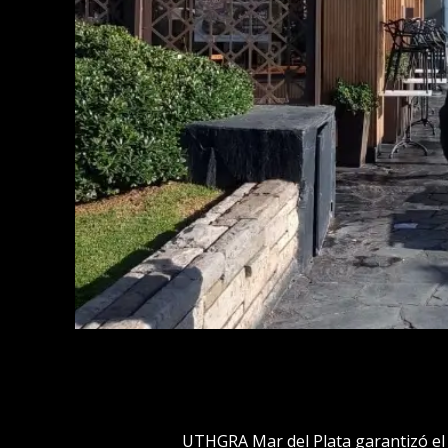
UTHGRA Mar del Plata garantizó el 