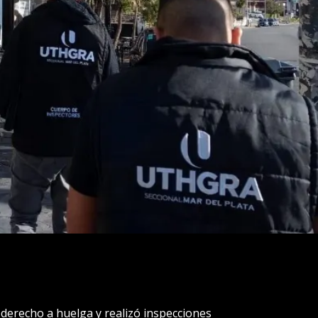
derecho a huelga y realizó inspecciones