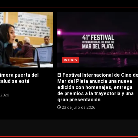
INTERES
rimera puerta del
El Festival Internacional de Cine d
salud se está
Mar del Plata anuncia una nueva
edición con homenajes, entrega
de premios a la trayectoria y una
e 2026
gran presentación
23 de julio de 2026