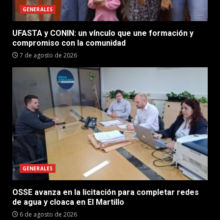
GENERALES
UFASTA y CONIN: un vínculo que une formación y
compromiso con la comunidad
7 de agosto de 2026
GENERALES
OSSE avanza en la licitación para completar redes
de agua y cloaca en El Martillo
6 de agosto de 2026