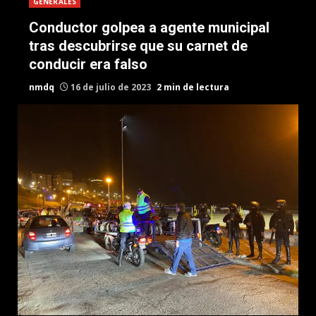
GENERALES
Conductor golpea a agente municipal
tras descubrirse que su carnet de
conducir era falso
nmdq
16 de julio de 2023
2 min de lectura