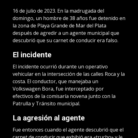
16 de julio de 2023. En la madrugada del
domingo, un hombre de 38 años fue detenido en
la zona de Playa Grande de Mar del Plata
después de agredir a un agente municipal que
descubrió que su carnet de conducir era falso.
El incidente
El incidente ocurrió durante un operativo
vehicular en la intersección de las calles Roca y la
costa. El conductor, que manejaba un
Volkswagen Bora, fue interceptado por
efectivos de la comisaría novena junto con la
Patrulla y Tránsito municipal.
La agresión al agente
Fue entonces cuando el agente descubrió que el
carnet de conducir que exhibió era «trucho» y le