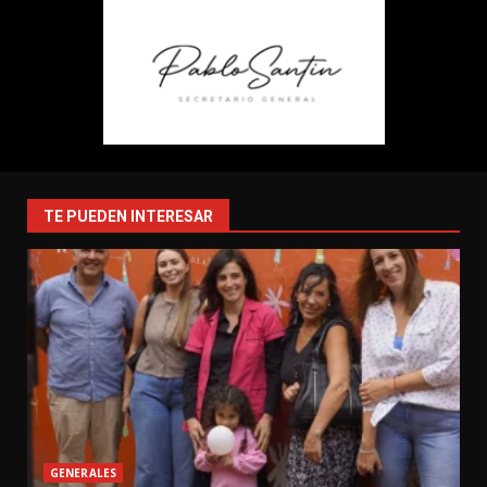
TE PUEDEN INTERESAR
GENERALES