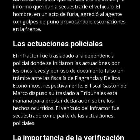
informó que iban a secuestrarle el vehículo. El
hombre, en un acto de furia, agredió al agente
con golpes de puño provocándole escoriaciones
en la frente.
Las actuaciones policiales
El infractor fue trasladado a la dependencia
policial donde se iniciaron las actuaciones por
lesiones leves y por uso de documento falso en
trámite ante las fiscalía de Flagrancia y Delitos
Económicos, respectivamente. El fiscal Gastón de
Marco dispuso su traslado a Tribunales esta
mañana para prestar declaración sobre los
hechos ocurridos. El vehículo del infractor fue
secuestrado como parte de las actuaciones
policiales.
La importancia de la verificación