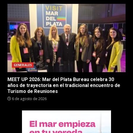
GENERALES
MEET UP 2026: Mar del Plata Bureau celebra 30
años de trayectoria en el tradicional encuentro de
Turismo de Reuniones
6 de agosto de 2026