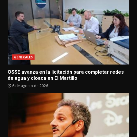
GENERALES
OSSE avanza en la licitación para completar redes
de agua y cloaca en El Martillo
6 de agosto de 2026