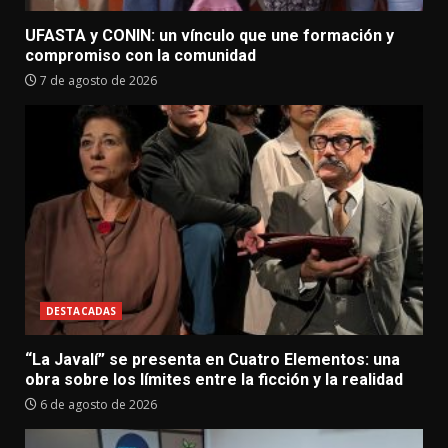
UFASTA y CONIN: un vínculo que une formación y
compromiso con la comunidad
7 de agosto de 2026
DESTACADAS
“La Javalí” se presenta en Cuatro Elementos: una
obra sobre los límites entre la ficción y la realidad
6 de agosto de 2026