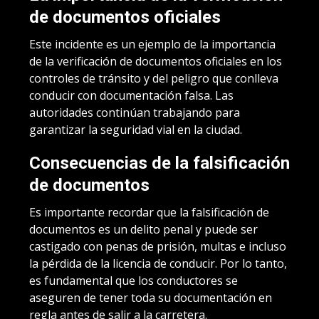
de documentos oficiales
Este incidente es un ejemplo de la importancia
de la verificación de documentos oficiales en los
controles de tránsito y del peligro que conlleva
conducir con documentación falsa. Las
autoridades continúan trabajando para
garantizar la seguridad vial en la ciudad.
Consecuencias de la falsificación
de documentos
Es importante recordar que la falsificación de
documentos es un delito penal y puede ser
castigado con penas de prisión, multas e incluso
la pérdida de la licencia de conducir. Por lo tanto,
es fundamental que los conductores se
aseguren de tener toda su documentación en
regla antes de salir a la carretera.