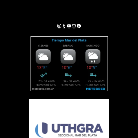
Instagram
Tumblr
YouTube
Correo electrónico
Facebook