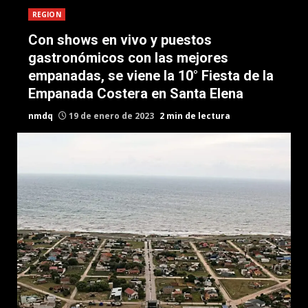
REGION
Con shows en vivo y puestos
gastronómicos con las mejores
empanadas, se viene la 10° Fiesta de la
Empanada Costera en Santa Elena
nmdq
19 de enero de 2023
2 min de lectura