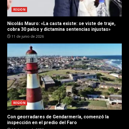
REGION
Nicolás Mauro: «La casta existe: se viste de traje,
cobra 30 palos y dictamina sentencias injustas»
11 de junio de 2026
REGION
Con georradares de Gendarmería, comenzó la
inspección en el predio del Faro