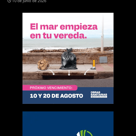
10 de junio de 2026