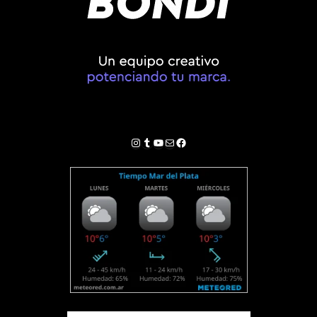
Instagram
Tumblr
YouTube
Correo electrónico
Facebook