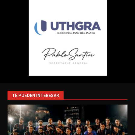
TE PUEDEN INTERESAR