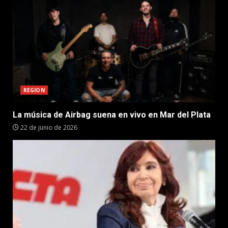
REGION
La música de Airbag suena en vivo en Mar del Plata
22 de junio de 2026