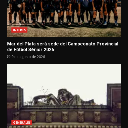
INTERES
Mar del Plata será sede del Campeonato Provincial
de Fútbol Sénior 2026
9 de agosto de 2026
GENERALES