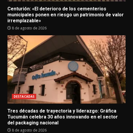
Centurión: «El deterioro de los cementerios
municipales ponen en riesgo un patrimonio de valor
irremplazable»
8 de agosto de 2026
DESTACADAS
Tres décadas de trayectoria y liderazgo: Gráfica
Tucumán celebra 30 años innovando en el sector
del packaging nacional
8 de agosto de 2026