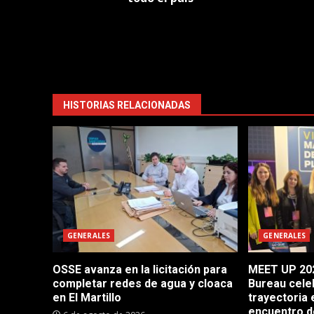
HISTORIAS RELACIONADAS
GENERALES
GENERALES
OSSE avanza en la licitación para
MEET UP 202
completar redes de agua y cloaca
Bureau cele
en El Martillo
trayectoria 
encuentro d