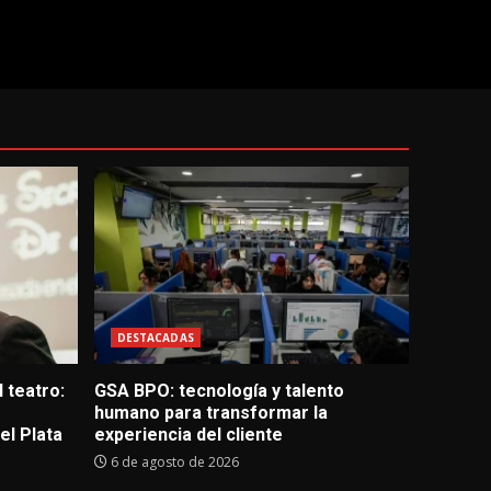
DESTACADAS
 teatro:
GSA BPO: tecnología y talento
humano para transformar la
l Plata
experiencia del cliente
6 de agosto de 2026