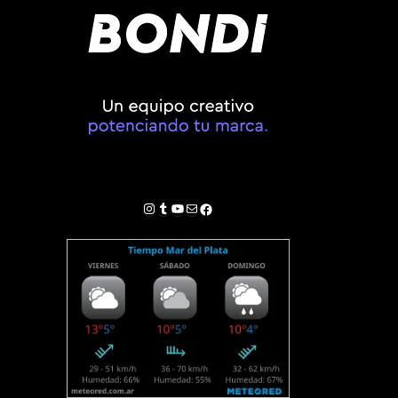
Instagram
Tumblr
YouTube
Correo electrónico
Facebook