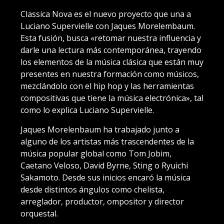
Classica Nova es el nuevo proyecto que una a
Luciano Supervielle con Jaques Morelembaum.
Esta fusión, busca «retomar nuestra influencia y
darle una lectura más contemporánea, trayendo
los elementos de la música clásica que están muy
presentes en nuestra formación como músicos,
mezclándolo con el hip hop y las herramientas
compositivas que tiene la música electrónica», tal
como lo explica Luciano Supervielle.
Jaques Morelenbaum ha trabajado junto a
alguno de los artistas más trascendentes de la
música popular global como Tom Jobim,
Caetano Veloso, David Byrne, Sting o Ryuichi
Sakamoto. Desde sus inicios encaró la música
desde distintos ángulos como chelista,
arreglador, productor, ompositor y director
orquestal.