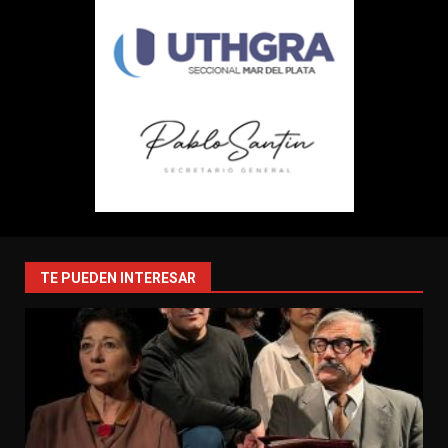
TE PUEDEN INTERESAR