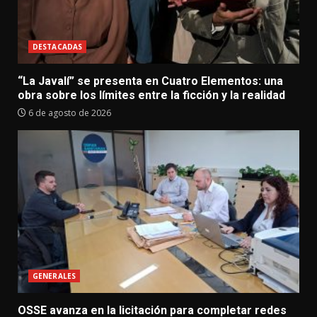
DESTACADAS
“La Javalí” se presenta en Cuatro Elementos: una
obra sobre los límites entre la ficción y la realidad
6 de agosto de 2026
GENERALES
OSSE avanza en la licitación para completar redes