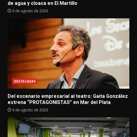
de agua y cloaca en El Martillo
6 de agosto de 2026
DESTACADAS
Del escenario empresarial al teatro: Gaita González
estrena “PROTAGONISTAS” en Mar del Plata
6 de agosto de 2026