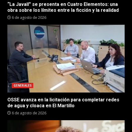
“La Javalí” se presenta en Cuatro Elementos: una
obra sobre los límites entre la ficción y la realidad
6 de agosto de 2026
GENERALES
OSSE avanza en la licitación para completar redes
de agua y cloaca en El Martillo
6 de agosto de 2026