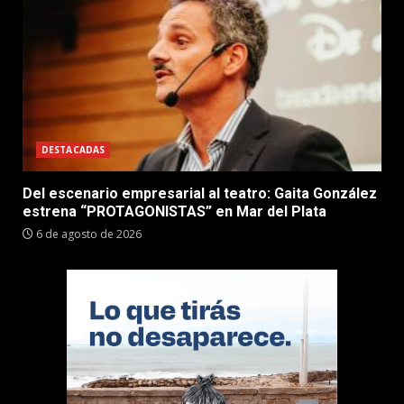
DESTACADAS
Del escenario empresarial al teatro: Gaita González
estrena “PROTAGONISTAS” en Mar del Plata
6 de agosto de 2026