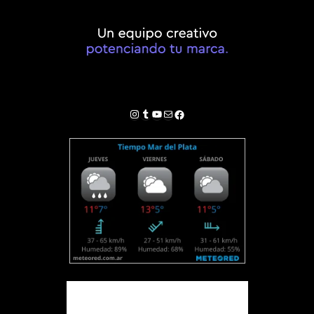
Instagram
Tumblr
YouTube
Correo electrónico
Facebook