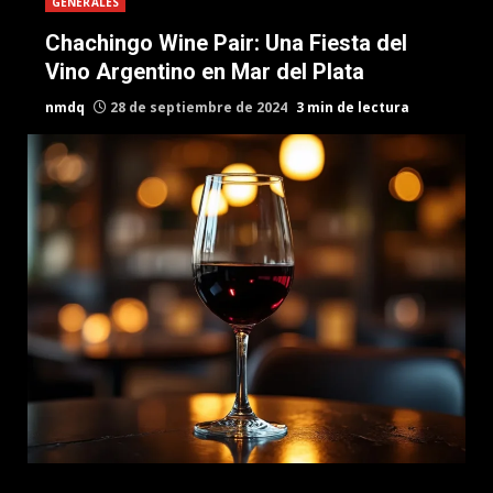
GENERALES
Chachingo Wine Pair: Una Fiesta del
Vino Argentino en Mar del Plata
nmdq
28 de septiembre de 2024
3 min de lectura