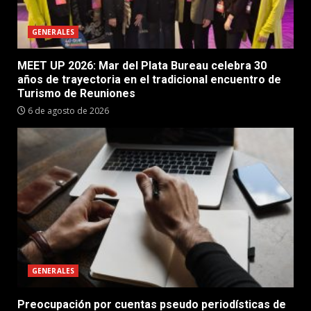
GENERALES
MEET UP 2026: Mar del Plata Bureau celebra 30
años de trayectoria en el tradicional encuentro de
Turismo de Reuniones
6 de agosto de 2026
GENERALES
Preocupación por cuentas pseudo periodísticas de