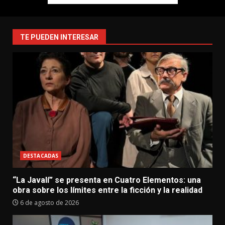
TE PUEDEN INTERESAR
DESTACADAS
“La Javalí” se presenta en Cuatro Elementos: una
obra sobre los límites entre la ficción y la realidad
6 de agosto de 2026