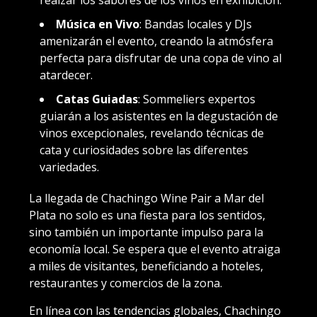
Música en Vivo
: Bandas locales y DJs
amenizarán el evento, creando la atmósfera
perfecta para disfrutar de una copa de vino al
atardecer.
Catas Guiadas
: Sommeliers expertos
guiarán a los asistentes en la degustación de
vinos excepcionales, revelando técnicas de
cata y curiosidades sobre las diferentes
variedades.
La llegada de Chachingo Wine Pair a Mar del
Plata no solo es una fiesta para los sentidos,
sino también un importante impulso para la
economía local. Se espera que el evento atraiga
a miles de visitantes, beneficiando a hoteles,
restaurantes y comercios de la zona.
En línea con las tendencias globales, Chachingo