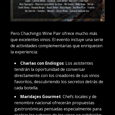
Pero Chachingo Wine Pair ofrece mucho más
que excelentes vinos. El evento incluye una serie
de actividades complementarias que enriquecen
la experiencia:
Charlas con Enólogos
: Los asistentes
tendrán la oportunidad de conversar
directamente con los creadores de sus vinos
favoritos, descubriendo los secretos detrás de
cada botella.
Maridajes Gourmet
: Chefs locales y de
renombre nacional ofrecerán propuestas
gastronómicas pensadas especialmente para
realzar los sabores de los vinos en exhibición.