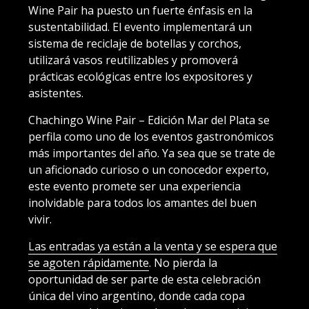
Wine Pair ha puesto un fuerte énfasis en la
sustentabilidad. El evento implementará un
sistema de reciclaje de botellas y corchos,
utilizará vasos reutilizables y promoverá
prácticas ecológicas entre los expositores y
asistentes.
Chachingo Wine Pair – Edición Mar del Plata se
perfila como uno de los eventos gastronómicos
más importantes del año. Ya sea que se trate de
un aficionado curioso o un conocedor experto,
este evento promete ser una experiencia
inolvidable para todos los amantes del buen
vivir.
Las entradas ya están a la venta y se espera que
se agoten rápidamente
. No pierda la
oportunidad de ser parte de esta celebración
única del vino argentino, donde cada copa