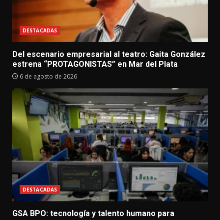
DESTACADAS
Del escenario empresarial al teatro: Gaita González
estrena “PROTAGONISTAS” en Mar del Plata
6 de agosto de 2026
DESTACADAS
GSA BPO: tecnología y talento humano para