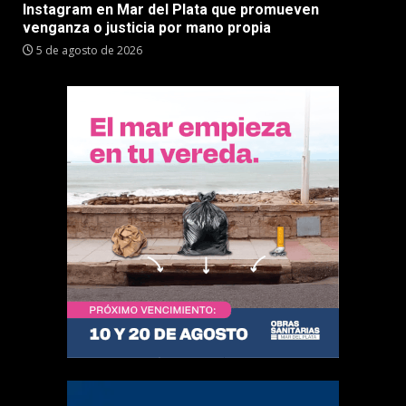
Instagram en Mar del Plata que promueven
venganza o justicia por mano propia
5 de agosto de 2026