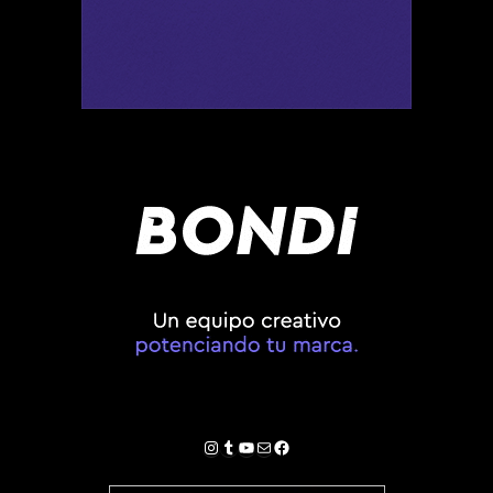
Instagram
Tumblr
YouTube
Correo electrónico
Facebook