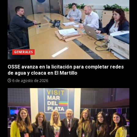
GENERALES
OSSE avanza en la licitación para completar redes
de agua y cloaca en El Martillo
6 de agosto de 2026