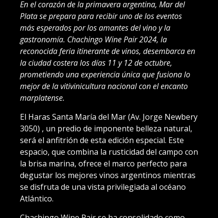
En el corazón de la primavera argentina, Mar del
Plata se prepara para recibir uno de los eventos
más esperados por los amantes del vino y la
gastronomía. Chachingo Wine Pair 2024, la
reconocida feria itinerante de vinos, desembarca en
la ciudad costera los días 11 y 12 de octubre,
prometiendo una experiencia única que fusiona lo
mejor de la vitivinicultura nacional con el encanto
marplatense.
El Haras Santa María del Mar (Av. Jorge Newbery
3050) , un predio de imponente belleza natural,
será el anfitrión de esta edición especial. Este
espacio, que combina la rusticidad del campo con
la brisa marina, ofrece el marco perfecto para
degustar los mejores vinos argentinos mientras
se disfruta de una vista privilegiada al océano
Atlántico.
Chachingo Wine Pair se ha consolidado como