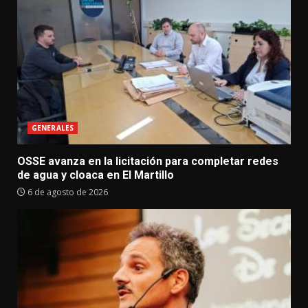
GENERALES
OSSE avanza en la licitación para completar redes
de agua y cloaca en El Martillo
6 de agosto de 2026