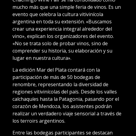
mucho más que una simple feria de vinos. Es un
evento que celebra la cultura vitivinícola
argentina en toda su extensión. «Buscamos
crear una experiencia integral alrededor del
vino», explican los organizadores del evento.
«No se trata solo de probar vinos, sino de
comprender su historia, su elaboración y su
lugar en nuestra cultura».
La edición Mar del Plata contará con la
participación de más de 50 bodegas de
renombre, representando la diversidad de
regiones vitivinícolas del país. Desde los valles
calchaquíes hasta la Patagonia, pasando por el
corazón de Mendoza, los asistentes podrán
realizar un verdadero viaje sensorial a través de
los terroirs argentinos.
Entre las bodegas participantes se destacan