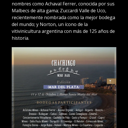
nombres como Achaval Ferrer, conocida por sus
Malbecs de alta gama; Zuccardi Valle de Uco,
recientemente nombrada como la mejor bodega
del mundo; y Norton, un ícono de la
vitivinicultura argentina con más de 125 años de
historia.