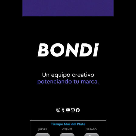
Instagram
Tumblr
YouTube
Correo electrónico
Facebook