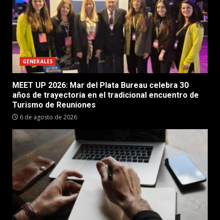
GENERALES
MEET UP 2026: Mar del Plata Bureau celebra 30
años de trayectoria en el tradicional encuentro de
Turismo de Reuniones
6 de agosto de 2026