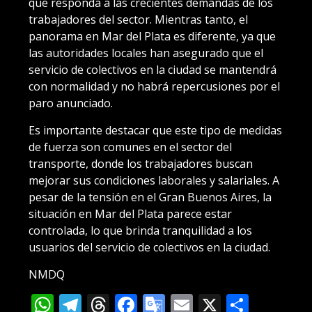
que responda a las crecientes demandas de los
trabajadores del sector. Mientras tanto, el
panorama en Mar del Plata es diferente, ya que
las autoridades locales han asegurado que el
servicio de colectivos en la ciudad se mantendrá
con normalidad y no habrá repercusiones por el
paro anunciado.
Es importante destacar que este tipo de medidas
de fuerza son comunes en el sector del
transporte, donde los trabajadores buscan
mejorar sus condiciones laborales y salariales. A
pesar de la tensión en el Gran Buenos Aires, la
situación en Mar del Plata parece estar
controlada, lo que brinda tranquilidad a los
usuarios del servicio de colectivos en la ciudad.
NMDQ
WhatsApp
Telegram
Threads
Facebook
Google
Email
X
Compa