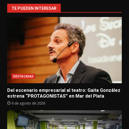
TE PUEDEN INTERESAR
DESTACADAS
Del escenario empresarial al teatro: Gaita González
estrena “PROTAGONISTAS” en Mar del Plata
6 de agosto de 2026