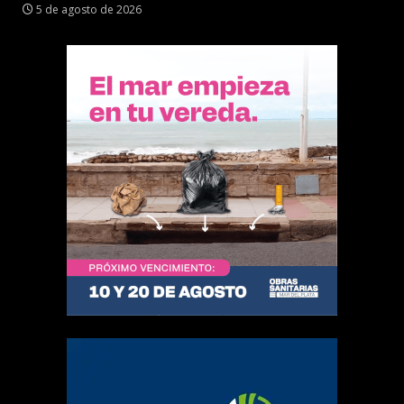
5 de agosto de 2026