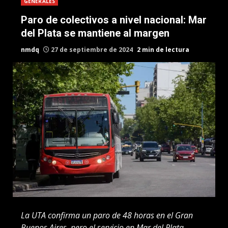
GENERALES
Paro de colectivos a nivel nacional: Mar
del Plata se mantiene al margen
nmdq
27 de septiembre de 2024
2 min de lectura
La UTA confirma un paro de 48 horas en el Gran
Buenos Aires, pero el servicio en Mar del Plata