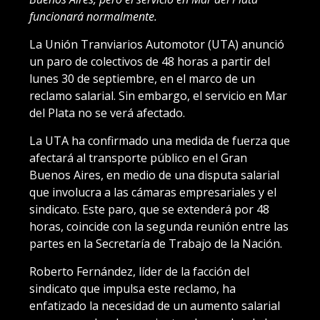
funcionará normalmente.
La Unión Tranviarios Automotor (UTA) anunció
un paro de colectivos de 48 horas a partir del
lunes 30 de septiembre, en el marco de un
reclamo salarial. Sin embargo, el servicio en Mar
del Plata no se verá afectado.
La UTA ha confirmado una medida de fuerza que
afectará al transporte público en el Gran
Buenos Aires, en medio de una disputa salarial
que involucra a las cámaras empresariales y el
sindicato. Este paro, que se extenderá por 48
horas, coincide con la segunda reunión entre las
partes en la Secretaría de Trabajo de la Nación.
Roberto Fernández, líder de la facción del
sindicato que impulsa este reclamo, ha
enfatizado la necesidad de un aumento salarial