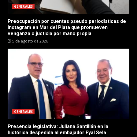
GENERALES
Preocupación por cuentas pseudo periodísticas de
Instagram en Mar del Plata que promueven
venganza o justicia por mano propia
5 de agosto de 2026
GENERALES
Presencia legislativa: Juliana Santillán en la
histórica despedida al embajador Eyal Sela