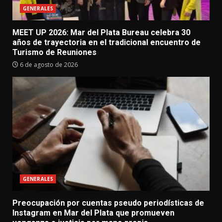
GENERALES
MEET UP 2026: Mar del Plata Bureau celebra 30
años de trayectoria en el tradicional encuentro de
Turismo de Reuniones
6 de agosto de 2026
GENERALES
Preocupación por cuentas pseudo periodísticas de
Instagram en Mar del Plata que promueven