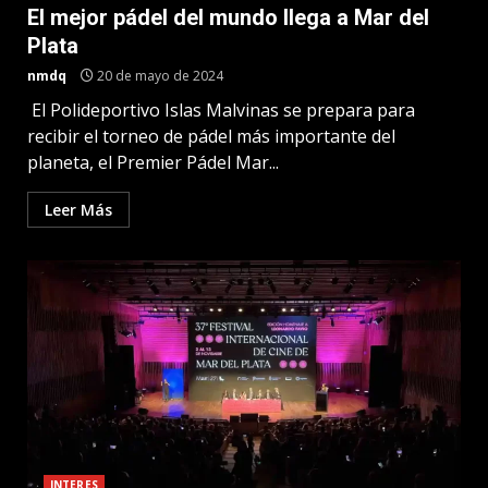
El mejor pádel del mundo llega a Mar del
Plata
nmdq
20 de mayo de 2024
El Polideportivo Islas Malvinas se prepara para
recibir el torneo de pádel más importante del
planeta, el Premier Pádel Mar...
Leer Más
INTERES