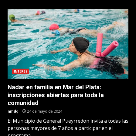
INTERES
Nadar en familia en Mar del Plata:
inscripciones abiertas para toda la
comunidad
nmdq
24 de mayo de 2024
El Municipio de General Pueyrredon invita a todas las
personas mayores de 7 años a participar en el
programa...