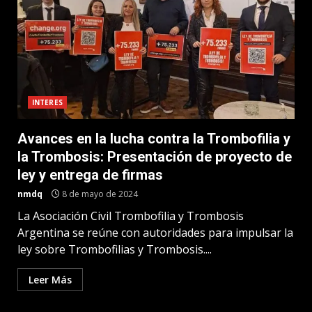
INTERES
Avances en la lucha contra la Trombofilia y
la Trombosis: Presentación de proyecto de
ley y entrega de firmas
nmdq
8 de mayo de 2024
La Asociación Civil Trombofilia y Trombosis
Argentina se reúne con autoridades para impulsar la
ley sobre Trombofilias y Trombosis....
Leer Más