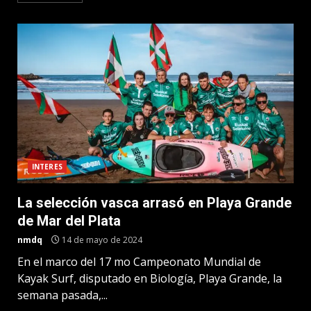
INTERES
La selección vasca arrasó en Playa Grande
de Mar del Plata
nmdq
14 de mayo de 2024
En el marco del 17 mo Campeonato Mundial de
Kayak Surf, disputado en Biología, Playa Grande, la
semana pasada,...