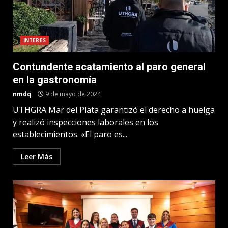
INTERES
Contundente acatamiento al paro general
en la gastronomía
nmdq
9 de mayo de 2024
UTHGRA Mar del Plata garantizó el derecho a huelga
y realizó inspecciones laborales en los
establecimientos. «El paro es...
Leer Más