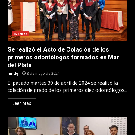
INTERES
Se realizó el Acto de Colación de los
primeros odontólogos formados en Mar
del Plata
nmdq
8 de mayo de 2024
El pasado martes 30 de abril de 2024 se realizó la
colación de grado de los primeros diez odontólogos...
Leer Más