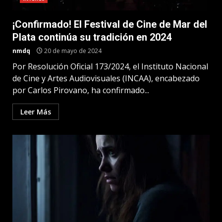
¡Confirmado! El Festival de Cine de Mar del
Plata continúa su tradición en 2024
nmdq
20 de mayo de 2024
Por Resolución Oficial 173/2024, el Instituto Nacional
de Cine y Artes Audiovisuales (INCAA), encabezado
por Carlos Pirovano, ha confirmado...
Leer Más