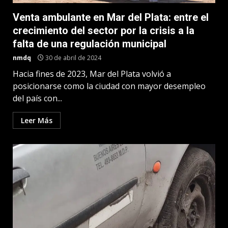
Venta ambulante en Mar del Plata: entre el
crecimiento del sector por la crisis a la
falta de una regulación municipal
nmdq
30 de abril de 2024
Hacia fines de 2023, Mar del Plata volvió a
posicionarse como la ciudad con mayor desempleo
del país con...
Leer Más