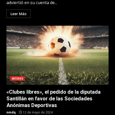
adviertió en su cuenta de...
Leer Más
INTERES
«Clubes libres», el pedido de la diputada
Santillán en favor de las Sociedades
Anónimas Deportivas
nmdq
12 de mayo de 2024