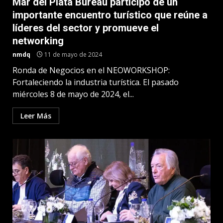
Mar del Plata Bureau participó de un
importante encuentro turístico que reúne a
líderes del sector y promueve el
networking
nmdq
11 de mayo de 2024
Ronda de Negocios en el NEOWORKSHOP:
Fortaleciendo la industria turística. El pasado
miércoles 8 de mayo de 2024, el...
Leer Más