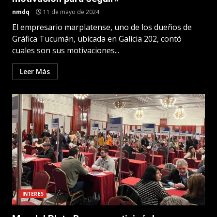
nmdq
11 de mayo de 2024
El empresario marplatense, uno de los dueños de
Gráfica Tucumán, ubicada en Galicia 202, contó
cuales son sus motivaciones...
Leer Más
INTERES