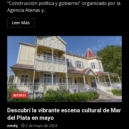
“Construcción política y gobierno” organizado por la
Agencia Atenas y...
Leer Más
INTERES
Descubrí la vibrante escena cultural de Mar
del Plata en mayo
nmdq
2 de mayo de 2024