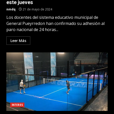
este jueves
nmdq
21 de mayo de 2024
Los docentes del sistema educativo municipal de
General Pueyrredon han confirmado su adhesión al
paro nacional de 24 horas...
Leer Más
INTERES