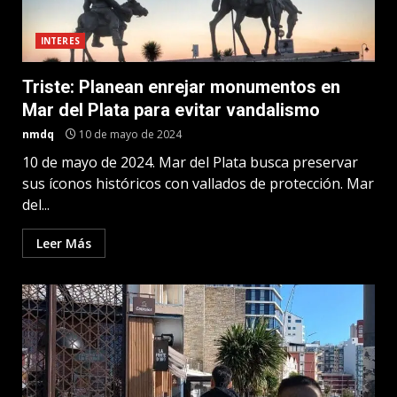
INTERES
Triste: Planean enrejar monumentos en
Mar del Plata para evitar vandalismo
nmdq
10 de mayo de 2024
10 de mayo de 2024. Mar del Plata busca preservar
sus íconos históricos con vallados de protección. Mar
del...
Leer Más