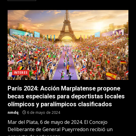
INTERES
París 2024: Acción Marplatense propone
becas especiales para deportistas locales
olímpicos y paralímpicos clasificados
nmdq
6 de mayo de 2024
Mar del Plata, 6 de mayo de 2024. El Concejo
Deliberante de General Pueyrredon recibió un