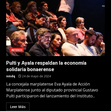
INTERES
Pulti y Ayala respaldan la economía
solidaria bonaerense
nmdq
24 de mayo de 2024
La concejala marplatense Eva Ayala de Acción
Marplatense junto al diputado provincial Gustavo
Pulti participaron del lanzamiento del Instituto...
Leer Más