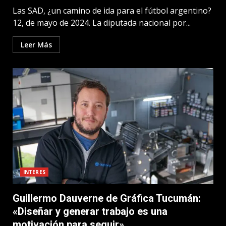
Las SAD, ¿un camino de ida para el fútbol argentino?
12, de mayo de 2024. La diputada nacional por...
Leer Más
INTERES
Guillermo Dauverne de Gráfica Tucumán:
«Diseñar y generar trabajo es una
motivación para seguir»