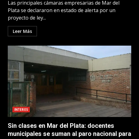
Las principales cámaras empresarias de Mar del
Plata se declararon en estado de alerta por un
proyecto de ley...
Leer Más
INTERES
Sin clases en Mar del Plata: docentes
municipales se suman al paro nacional para