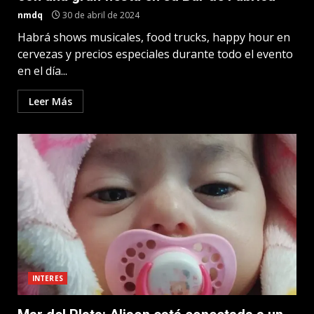
nmdq
30 de abril de 2024
Habrá shows musicales, food trucks, happy hour en
cervezas y precios especiales durante todo el evento
en el día...
Leer Más
INTERES