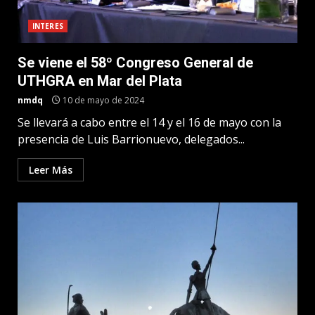
INTERES
Se viene el 58º Congreso General de
UTHGRA en Mar del Plata
nmdq
10 de mayo de 2024
Se llevará a cabo entre el 14 y el 16 de mayo con la
presencia de Luis Barrionuevo, delegados...
Leer Más