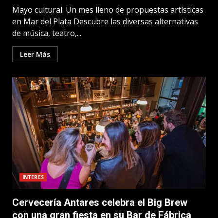
Mayo cultural: Un mes lleno de propuestas artísticas
en Mar del Plata Descubre las diversas alternativas
de música, teatro,...
Leer Más
INTERES
Cervecería Antares celebra el Big Brew
con una gran fiesta en su Bar de Fábrica