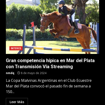
INTERES
Gran competencia hípica en Mar del Plata
con Transmisión Vía Streaming
nmdq
8 de mayo de 2024
La Copa Malvinas Argentinas en el Club Ecuestre
Mar del Plata convocó el pasado fin de semana a
150...
Leer Más