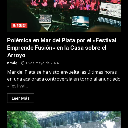
INTERES
Polémica en Mar del Plata por el «Festival
Emprende Fusión» en la Casa sobre el
Arroyo
nmdq
16 de mayo de 2024
Mar del Plata se ha visto envuelta las últimas horas
en una acalorada controversia en torno al anunciado
«Festival...
Leer Más