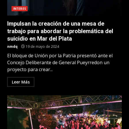
INTERES
Impulsan la creación de una mesa de
trabajo para abordar la problemática del
suicidio en Mar del Plata
nmdq
19 de mayo de 2024
El bloque de Unión por la Patria presentó ante el
Concejo Deliberante de General Pueyrredon un
proyecto para crear...
Leer Más