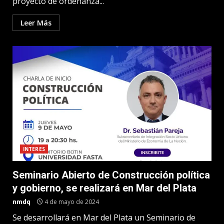
proyecto de ordenanza...
Leer Más
INTERES
Seminario Abierto de Construcción política
y gobierno, se realizará en Mar del Plata
nmdq
4 de mayo de 2024
Se desarrollará en Mar del Plata un Seminario de