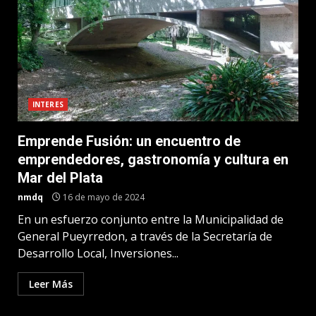
INTERES
Emprende Fusión: un encuentro de
emprendedores, gastronomía y cultura en
Mar del Plata
nmdq
16 de mayo de 2024
En un esfuerzo conjunto entre la Municipalidad de
General Pueyrredon, a través de la Secretaría de
Desarrollo Local, Inversiones...
Leer Más