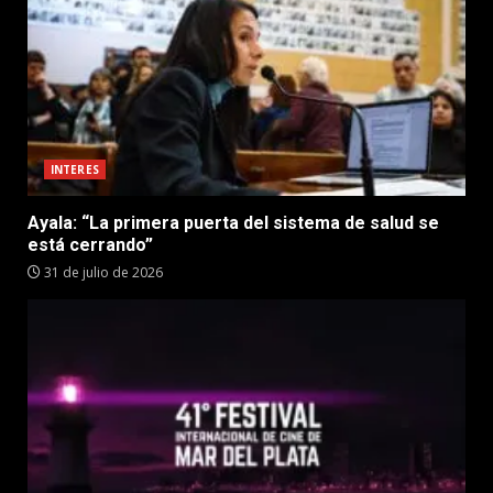
INTERES
Ayala: “La primera puerta del sistema de salud se
está cerrando”
31 de julio de 2026