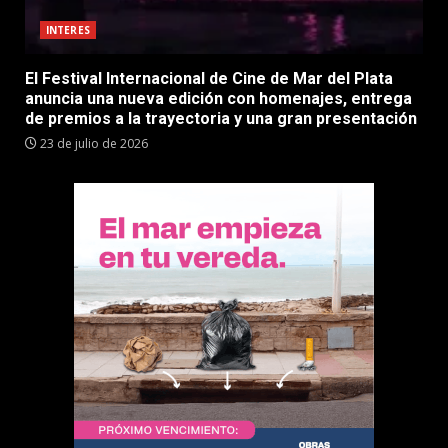
INTERES
El Festival Internacional de Cine de Mar del Plata
anuncia una nueva edición con homenajes, entrega
de premios a la trayectoria y una gran presentación
23 de julio de 2026