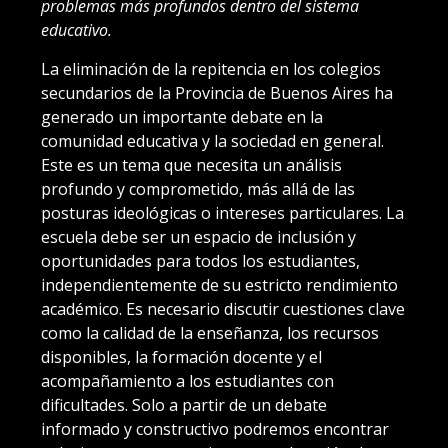
problemas más profundos dentro del sistema
educativo.
La eliminación de la repitencia en los colegios
secundarios de la Provincia de Buenos Aires ha
generado un importante debate en la
comunidad educativa y la sociedad en general.
Este es un tema que necesita un análisis
profundo y comprometido, más allá de las
posturas ideológicas o intereses particulares. La
escuela debe ser un espacio de inclusión y
oportunidades para todos los estudiantes,
independientemente de su estricto rendimiento
académico. Es necesario discutir cuestiones clave
como la calidad de la enseñanza, los recursos
disponibles, la formación docente y el
acompañamiento a los estudiantes con
dificultades. Solo a partir de un debate
informado y constructivo podremos encontrar