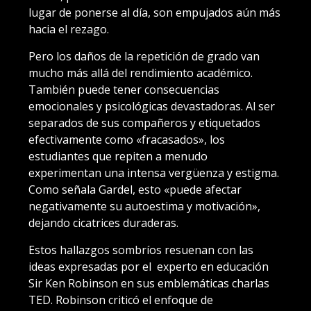
lugar de ponerse al día, son empujados aún más
hacia el rezago.
Pero los daños de la repetición de grado van
mucho más allá del rendimiento académico.
También puede tener consecuencias
emocionales y psicológicas devastadoras. Al ser
separados de sus compañeros y etiquetados
efectivamente como «fracasados», los
estudiantes que repiten a menudo
experimentan una intensa vergüenza y estigma.
Como señala Gardel, esto «puede afectar
negativamente su autoestima y motivación»,
dejando cicatrices duraderas.
Estos hallazgos sombríos resuenan con las
ideas expresadas por el experto en educación
Sir Ken Robinson en sus emblemáticas charlas
TED. Robinson criticó el enfoque de