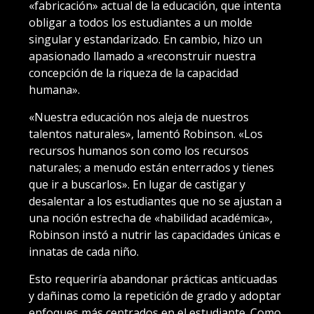
«fabricación» actual de la educación, que intenta
obligar a todos los estudiantes a un molde
singular y estandarizado. En cambio, hizo un
apasionado llamado a «reconstruir nuestra
concepción de la riqueza de la capacidad
humana».
«Nuestra educación nos aleja de nuestros
talentos naturales», lamentó Robinson. «Los
recursos humanos son como los recursos
naturales; a menudo están enterrados y tienes
que ir a buscarlos». En lugar de castigar y
desalentar a los estudiantes que no se ajustan a
una noción estrecha de «habilidad académica»,
Robinson instó a nutrir las capacidades únicas e
innatas de cada niño.
Esto requeriría abandonar prácticas anticuadas
y dañinas como la repetición de grado y adoptar
enfoques más centrados en el estudiante. Como