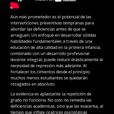
Aún más prometedor es el potencial de las
intervenciones preventivas tempranas para
abordar las deficiencias antes de que se
arraiguen. Un enfoque en desarrollar sólidas
habilidades fundamentales a través de una
educación de alta calidad en la primera infancia,
combinado con un desarrollo profesional
docente integral, puede reducir drásticamente la
necesidad de represión más adelante. Al
fortalecer los cimientos desde el principio,
muchos menos estudiantes se quedarán
rezagados en absoluto.
La evidencia es aplastante: la repetición de
grado no funciona. No solo no remedia las
deficiencias académicas, sino que las exacerba, al
tiempo que inflige cicatrices psicológicas