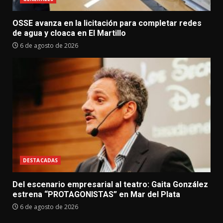
OSSE avanza en la licitación para completar redes
de agua y cloaca en El Martillo
6 de agosto de 2026
DESTACADAS
Del escenario empresarial al teatro: Gaita González
estrena “PROTAGONISTAS” en Mar del Plata
6 de agosto de 2026