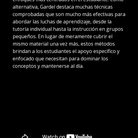
alternativa, Gardel destaca muchas técnicas
comprobadas que son mucho más efectivas para
abordar las luchas de aprendizaje, desde la
tutoría individual hasta la instrucción en grupos
pequeños. En lugar de meramente cubrir el
mismo material una vez más, estos métodos
brindan a los estudiantes el apoyo específico y
enfocado que necesitan para dominar los
conceptos y mantenerse al día.