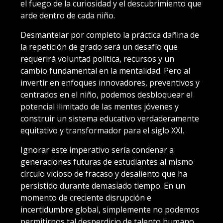
el fuego de la curiosidad y el descubrimiento que
arde dentro de cada niño.
Desmantelar por completo la práctica dañina de
la repetición de grado será un desafío que
requerirá voluntad política, recursos y un
cambio fundamental en la mentalidad. Pero al
invertir en enfoques innovadores, preventivos y
centrados en el niño, podemos desbloquear el
potencial ilimitado de las mentes jóvenes y
construir un sistema educativo verdaderamente
equitativo y transformador para el siglo XXI.
Ignorar este imperativo sería condenar a
generaciones futuras de estudiantes al mismo
círculo vicioso de fracaso y desaliento que ha
persistido durante demasiado tiempo. En un
momento de creciente disrupción e
incertidumbre global, simplemente no podemos
permitirnos tal desperdicio de talento humano.