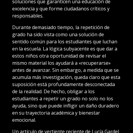
soluciones que garanticen una educación de
excelencia y que forme ciudadanos críticos y
responsables.
Durante demasiado tiempo, la repetición de
grado ha sido vista como una solución de
sentido común para los estudiantes que luchan
en la escuela. La lógica subyacente es que dar a
estos niños otra oportunidad de revisar el
mismo material los ayudará a «recuperarse»
antes de avanzar. Sin embargo, a medida que se
acumula más investigación, queda claro que esta
suposición está profundamente desconectada
de la realidad. De hecho, obligar a los
estudiantes a repetir un grado no solo no los
ayuda, sino que puede infligir un daño duradero
en su trayectoria académica y bienestar
emocional.
Un artículo de vertiente reciente de Lucía Gardel