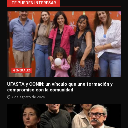
TE PUEDEN INTERESAR
GENERALES
UFASTA y CONIN: un vínculo que une formación y
compromiso con la comunidad
7 de agosto de 2026