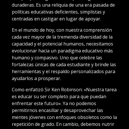
duraderas. Es una reliquia de una era pasada de
políticas educativas deficientes, simplistas y
centradas en castigar en lugar de apoyar.
En el mundo de hoy, con nuestra comprensión
cada vez mayor de la tremenda diversidad de la
capacidad y el potencial humanos, necesitamos
evolucionar hacia un paradigma educativo más
humano y compasivo. Uno que celebre las
fortalezas únicas de cada estudiante y brinde las
herramientas y el respaldo personalizados para
ayudarlos a prosperar.
Como enfatizó Sir Ken Robinson: «Nuestra tarea
es educar su ser completo para que puedan
enfrentar este futuro». Ya no podemos
permitirnos encasillar y desaprovechar las
mentes jóvenes con enfoques obsoletos como la
repetición de grado. En cambio, debemos nutrir