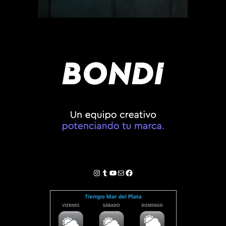
Instagram
Tumblr
YouTube
Correo electrónico
Facebook