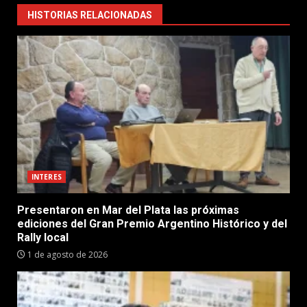
HISTORIAS RELACIONADAS
INTERES
Presentaron en Mar del Plata las próximas
ediciones del Gran Premio Argentino Histórico y del
Rally local
1 de agosto de 2026