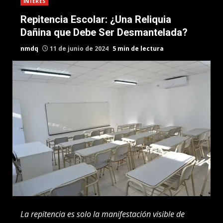
INTERES
Repitencia Escolar: ¿Una Reliquia
Dañina que Debe Ser Desmantelada?
nmdq
11 de junio de 2024
5 min de lectura
La repitencia es solo la manifestación visible de