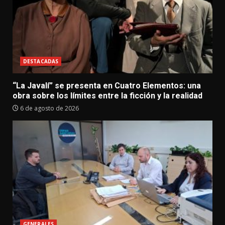
DESTACADAS
“La Javalí” se presenta en Cuatro Elementos: una
obra sobre los límites entre la ficción y la realidad
6 de agosto de 2026
GENERALES