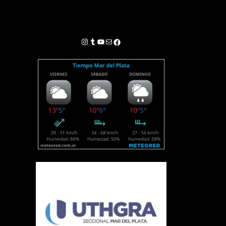
Instagram
Tumblr
YouTube
Correo electrónico
Facebook