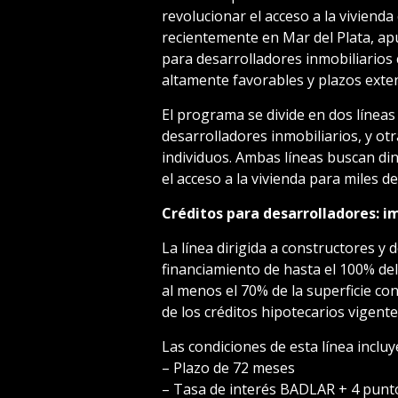
revolucionar el acceso a la vivienda 
recientemente en Mar del Plata, apu
para desarrolladores inmobiliarios
altamente favorables y plazos exte
El programa se divide en dos líneas
desarrolladores inmobiliarios, y o
individuos. Ambas líneas buscan dina
el acceso a la vivienda para miles de
Créditos para desarrolladores: i
La línea dirigida a constructores y 
financiamiento de hasta el 100% del 
al menos el 70% de la superficie con
de los créditos hipotecarios vigente
Las condiciones de esta línea incluy
– Plazo de 72 meses
– Tasa de interés BADLAR + 4 pun