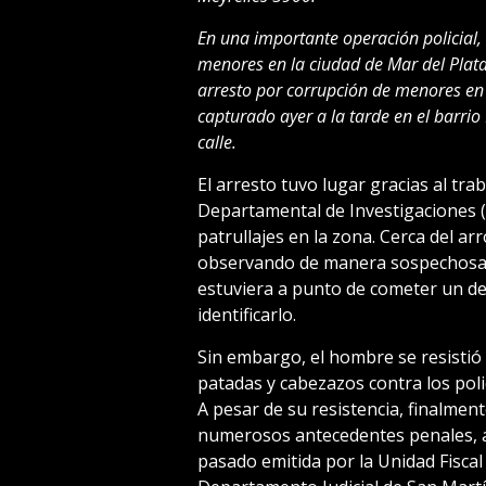
En una importante operación policial,
menores en la ciudad de Mar del Plata.
arresto por corrupción de menores en
capturado ayer a la tarde en el barrio
calle.
El arresto tuvo lugar gracias al trab
Departamental de Investigaciones 
patrullajes en la zona. Cerca del a
observando de manera sospechosa a 
estuviera a punto de cometer un de
identificarlo.
Sin embargo, el hombre se resisti
patadas y cabezazos contra los poli
A pesar de su resistencia, finalmen
numerosos antecedentes penales, 
pasado emitida por la Unidad Fiscal