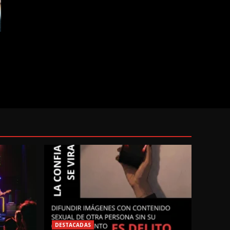
DESTACADAS