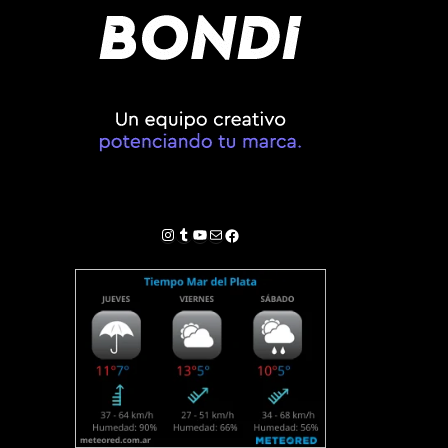
Instagram
Tumblr
YouTube
Correo electrónico
Facebook