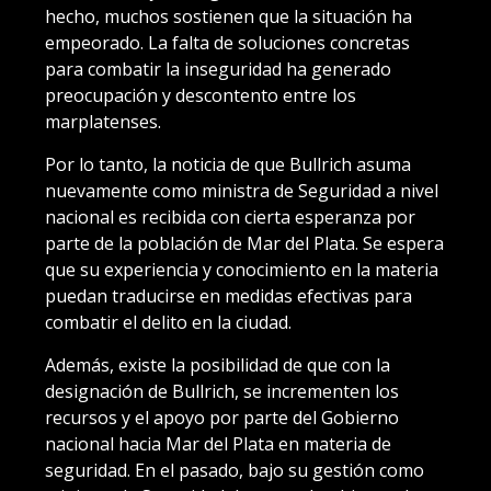
hecho, muchos sostienen que la situación ha
empeorado. La falta de soluciones concretas
para combatir la inseguridad ha generado
preocupación y descontento entre los
marplatenses.
Por lo tanto, la noticia de que Bullrich asuma
nuevamente como ministra de Seguridad a nivel
nacional es recibida con cierta esperanza por
parte de la población de Mar del Plata. Se espera
que su experiencia y conocimiento en la materia
puedan traducirse en medidas efectivas para
combatir el delito en la ciudad.
Además, existe la posibilidad de que con la
designación de Bullrich, se incrementen los
recursos y el apoyo por parte del Gobierno
nacional hacia Mar del Plata en materia de
seguridad. En el pasado, bajo su gestión como