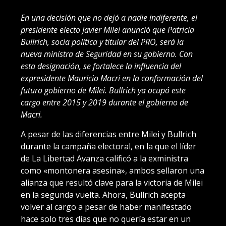
En una decisión que no dejó a nadie indiferente, el
presidente electo Javier Milei anunció que Patricia
Bullrich, socia política y titular del PRO, será la
nueva ministra de Seguridad en su gobierno. Con
esta designación, se fortalece la influencia del
expresidente Mauricio Macri en la conformación del
futuro gobierno de Milei. Bullrich ya ocupó este
cargo entre 2015 y 2019 durante el gobierno de
Macri.
A pesar de las diferencias entre Milei y Bullrich
durante la campaña electoral, en la que el líder
de La Libertad Avanza calificó a la exministra
como «montonera asesina», ambos sellaron una
alianza que resultó clave para la victoria de Milei
en la segunda vuelta. Ahora, Bullrich acepta
volver al cargo a pesar de haber manifestado
hace solo tres días que no quería estar en un