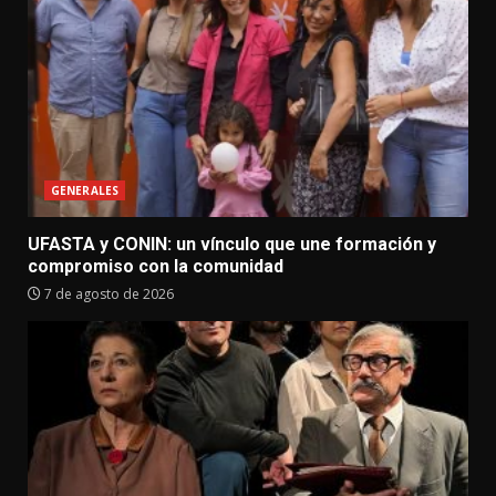
GENERALES
UFASTA y CONIN: un vínculo que une formación y
compromiso con la comunidad
7 de agosto de 2026