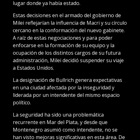
lugar donde ya había estado.
Estas decisiones en el armado del gobierno de
Milei reflejarían la influencia de Macri y su círculo
cercano en la conformación del nuevo gabinete.
A raíz de estas negociaciones y para poder
enfocarse en la formación de su equipo y la
ocupación de los distintos cargos de su futura
administración, Milei decidió suspender su viaje
a Estados Unidos.
La designación de Bullrich genera expectativas
en una ciudad afectada por la inseguridad y
liderada por un intendente del mismo espacio
político.
La seguridad ha sido una problemática
recurrente en Mar del Plata, y desde que
Montenegro asumió como intendente, no se
han visto mejoras significativas en esta área. De