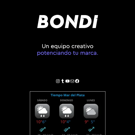
Instagram
Tumblr
YouTube
Correo electrónico
Facebook