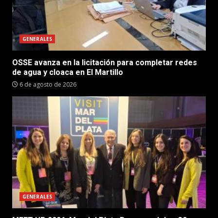
GENERALES
OSSE avanza en la licitación para completar redes
de agua y cloaca en El Martillo
6 de agosto de 2026
GENERALES