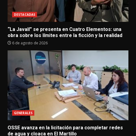
DESTACADAS
“La Javalí” se presenta en Cuatro Elementos: una
obra sobre los límites entre la ficción y la realidad
6 de agosto de 2026
GENERALES
OSSE avanza en la licitación para completar redes
de agua y cloaca en El Martillo