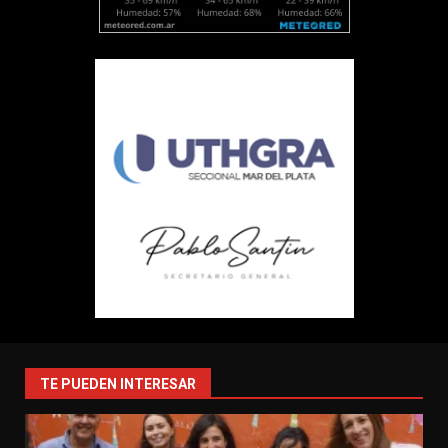
TE PUEDEN INTERESAR