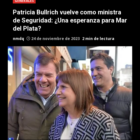
GENERALES
Patricia Bullrich vuelve como ministra
de Seguridad: ¿Una esperanza para Mar
del Plata?
nmdq
24 de noviembre de 2023
2 min de lectura