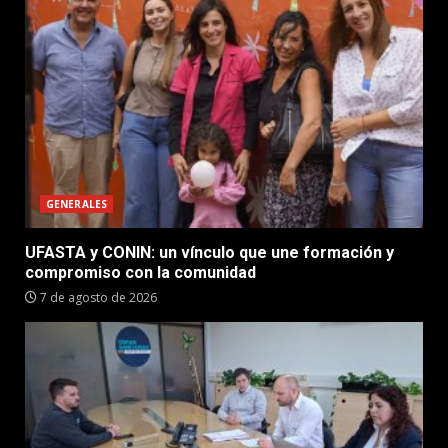
GENERALES
UFASTA y CONIN: un vínculo que une formación y
compromiso con la comunidad
7 de agosto de 2026