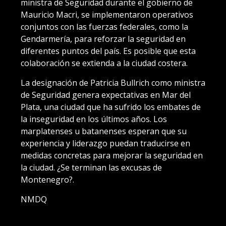
ministra de Seguridad durante el gobierno de
Mauricio Macri, se implementaron operativos
conjuntos con las fuerzas federales, como la
Gendarmería, para reforzar la seguridad en
diferentes puntos del país. Es posible que esta
colaboración se extienda a la ciudad costera.
La designación de Patricia Bullrich como ministra
de Seguridad genera expectativas en Mar del
Plata, una ciudad que ha sufrido los embates de
la inseguridad en los últimos años. Los
marplatenses u batanenses esperan que su
experiencia y liderazgo puedan traducirse en
medidas concretas para mejorar la seguridad en
la ciudad. ¿Se terminan las excusas de
Montenegro?.
NMDQ