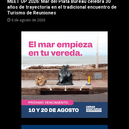
MEET UP 2026: Mar del Plata Bureau celebra 30
años de trayectoria en el tradicional encuentro de
Turismo de Reuniones
6 de agosto de 2026