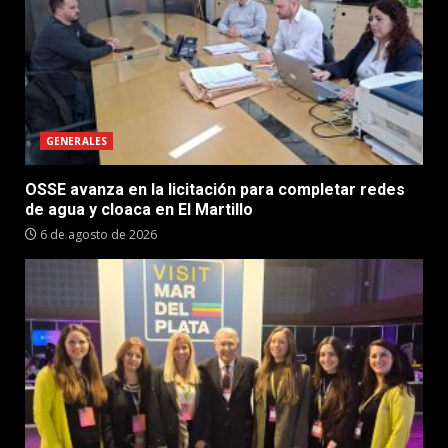
GENERALES
OSSE avanza en la licitación para completar redes
de agua y cloaca en El Martillo
6 de agosto de 2026