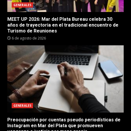
GENERALES
MEET UP 2026: Mar del Plata Bureau celebra 30
años de trayectoria en el tradicional encuentro de
Turismo de Reuniones
6 de agosto de 2026
GENERALES
Preocupación por cuentas pseudo periodísticas de
Instagram en Mar del Plata que promueven