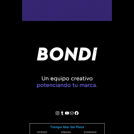
Instagram
Tumblr
YouTube
Correo electrónico
Facebook