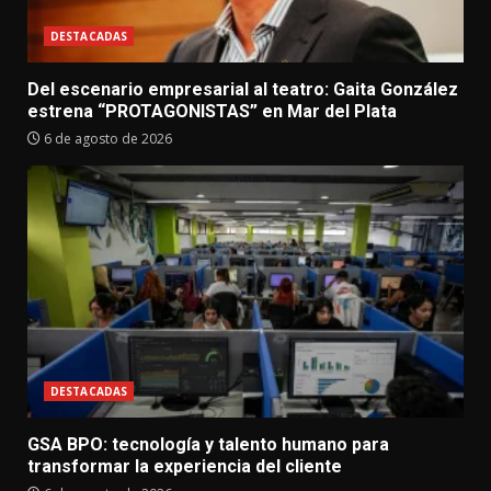
DESTACADAS
Del escenario empresarial al teatro: Gaita González
estrena “PROTAGONISTAS” en Mar del Plata
6 de agosto de 2026
DESTACADAS
GSA BPO: tecnología y talento humano para
transformar la experiencia del cliente