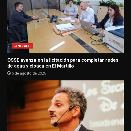
GENERALES
OSSE avanza en la licitación para completar redes
de agua y cloaca en El Martillo
6 de agosto de 2026