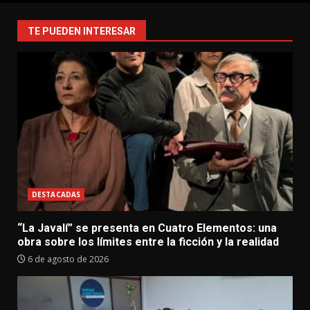
TE PUEDEN INTERESAR
DESTACADAS
“La Javalí” se presenta en Cuatro Elementos: una
obra sobre los límites entre la ficción y la realidad
6 de agosto de 2026