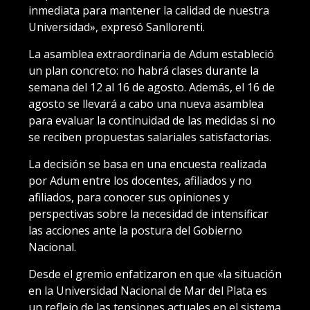
inmediata para mantener la calidad de nuestra
Universidad», expresó Sanllorenti.
La asamblea extraordinaria de Adum estableció
un plan concreto: no habrá clases durante la
semana del 12 al 16 de agosto. Además, el 16 de
agosto se llevará a cabo una nueva asamblea
para evaluar la continuidad de las medidas si no
se reciben propuestas salariales satisfactorias.
La decisión se basa en una encuesta realizada
por Adum entre los docentes, afiliados y no
afiliados, para conocer sus opiniones y
perspectivas sobre la necesidad de intensificar
las acciones ante la postura del Gobierno
Nacional.
Desde el gremio enfatizaron en que «la situación
en la Universidad Nacional de Mar del Plata es
un reflejo de las tensiones actuales en el sistema