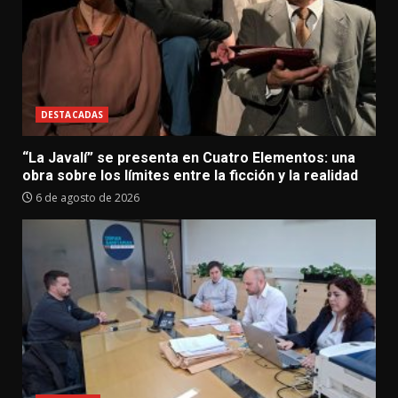
DESTACADAS
“La Javalí” se presenta en Cuatro Elementos: una
obra sobre los límites entre la ficción y la realidad
6 de agosto de 2026