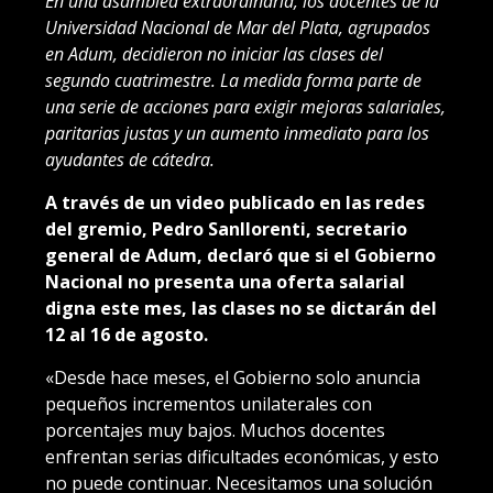
En una asamblea extraordinaria, los docentes de la
Universidad Nacional de Mar del Plata, agrupados
en Adum, decidieron no iniciar las clases del
segundo cuatrimestre. La medida forma parte de
una serie de acciones para exigir mejoras salariales,
paritarias justas y un aumento inmediato para los
ayudantes de cátedra.
A través de un video publicado en las redes
del gremio, Pedro Sanllorenti, secretario
general de Adum, declaró que si el Gobierno
Nacional no presenta una oferta salarial
digna este mes, las clases no se dictarán del
12 al 16 de agosto.
«Desde hace meses, el Gobierno solo anuncia
pequeños incrementos unilaterales con
porcentajes muy bajos. Muchos docentes
enfrentan serias dificultades económicas, y esto
no puede continuar. Necesitamos una solución