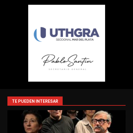
TE PUEDEN INTERESAR