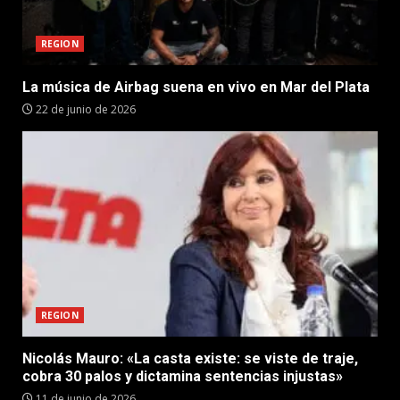
REGION
La música de Airbag suena en vivo en Mar del Plata
22 de junio de 2026
REGION
Nicolás Mauro: «La casta existe: se viste de traje,
cobra 30 palos y dictamina sentencias injustas»
11 de junio de 2026