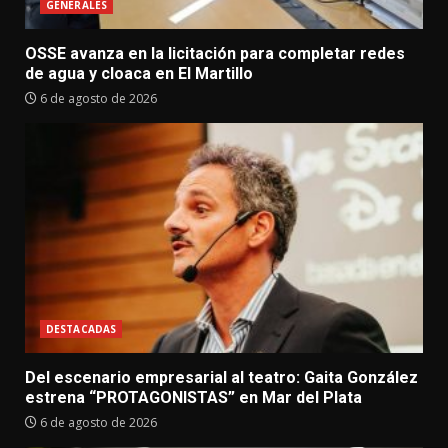
GENERALES
OSSE avanza en la licitación para completar redes
de agua y cloaca en El Martillo
6 de agosto de 2026
DESTACADAS
Del escenario empresarial al teatro: Gaita González
estrena “PROTAGONISTAS” en Mar del Plata
6 de agosto de 2026