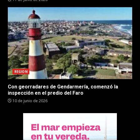
REGION
Con georradares de Gendarmería, comenzó la
inspección en el predio del Faro
10 de junio de 2026