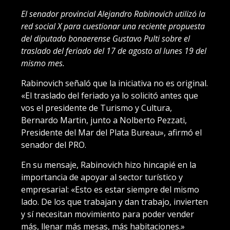
El senador provincial Alejandro Rabinovich utilizó la
red social X para cuestionar una reciente propuesta
del diputado bonaerense Gustavo Pulti sobre el
traslado del feriado del 17 de agosto al lunes 19 del
mismo mes.
Rabinovich señaló que la iniciativa no es original.
«El traslado del feriado ya lo solicitó antes que
vos el presidente de Turismo y Cultura,
Bernardo Martin, junto a Nolberto Pezzati,
Presidente del Mar del Plata Bureau», afirmó el
senador del PRO.
En su mensaje, Rabinovich hizo hincapié en la
importancia de apoyar al sector turístico y
empresarial: «Esto es estar siempre del mismo
lado. De los que trabajan y dan trabajo, invierten
y sí necesitan movimiento para poder vender
más, llenar más mesas, más habitaciones.»