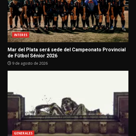
INTERES
Mar del Plata será sede del Campeonato Provincial
de Fútbol Sénior 2026
9 de agosto de 2026
GENERALES