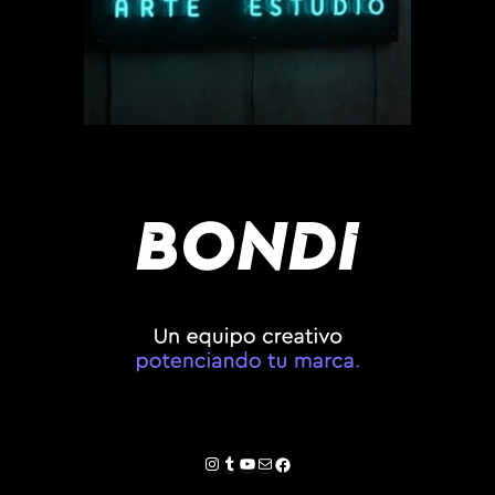
Instagram
Tumblr
YouTube
Correo electrónico
Facebook