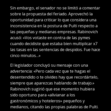
Sin embargo, el senador no se limitó a comentar
sobre la propuesta del feriado. Aprovechó la
oportunidad para criticar lo que considera una
inconsistencia en la postura de Pulti respecto a
las pequeñas y medianas empresas. Rabinovich
acusó: «Vos votaste en contra de las pymes
cuando decidiste que estaba bien multiplicar x7
las tasas en las sentencias de despidos. Fue hace
cinco minutos…»
El legislador concluyó su mensaje con una
advertencia: «Pero cada vez que te hagas el
desentendido o te olvides hay que recordártelo,
siempre que aparezcas hablando de trabajo.»
Rabinovich sugirió que ese momento hubiera
sido oportuno para «alivianar a los
gastronómicos y hoteleros» pequeños y
medianos, citando las propias palabras de Pulti.