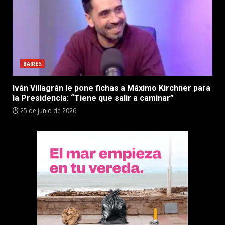
BAIRES
Iván Villagrán le pone fichas a Máximo Kirchner para
la Presidencia: “Tiene que salir a caminar”
25 de junio de 2026