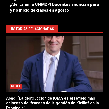
¡Alerta en la UNMDP! Docentes anuncian paro
y no inicio de clases en agosto
HISTORIAS RELACIONADAS
BAIRES
Abad: “La destrucción de IOMA es el reflejo más
doloroso del fracaso de la gestión de Kicillof en la
Provincia”