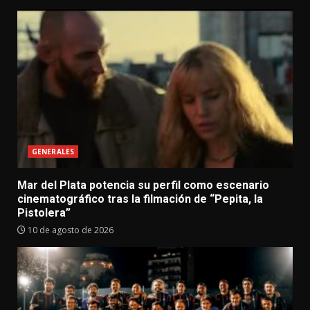
GENERALES
Mar del Plata potencia su perfil como escenario
cinematográfico tras la filmación de “Pepita, la
Pistolera”
10 de agosto de 2026