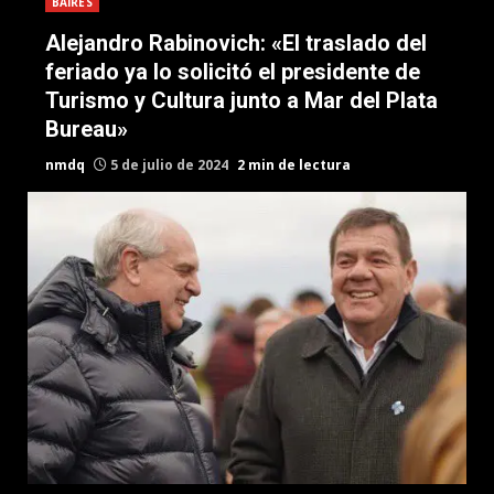
BAIRES
Alejandro Rabinovich: «El traslado del
feriado ya lo solicitó el presidente de
Turismo y Cultura junto a Mar del Plata
Bureau»
nmdq
5 de julio de 2024
2 min de lectura