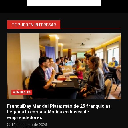
TE PUEDEN INTERESAR
GENERALES
FranquiDay Mar del Plata: más de 25 franquicias
llegan a la costa atlántica en busca de
emprendedores
10 de agosto de 2026