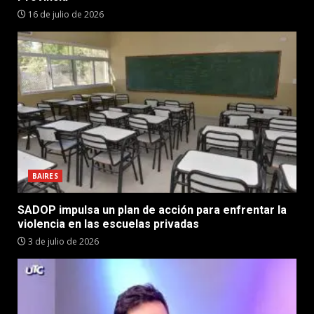
16 de julio de 2026
BAIRES
SADOP impulsa un plan de acción para enfrentar la
violencia en las escuelas privadas
3 de julio de 2026