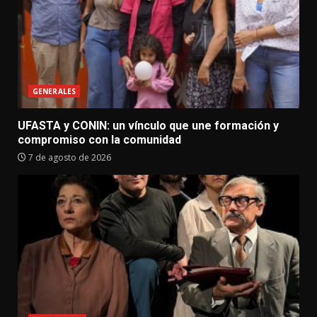
GENERALES
UFASTA y CONIN: un vínculo que une formación y
compromiso con la comunidad
7 de agosto de 2026