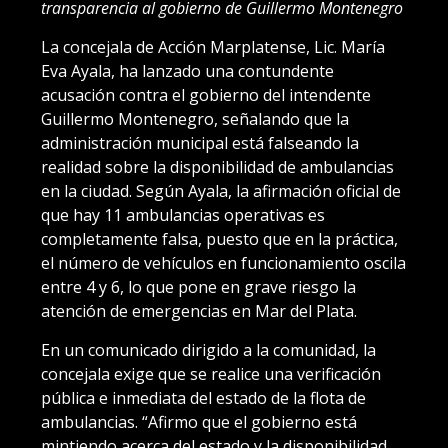
transparencia al gobierno de Guillermo Montenegro
La concejala de Acción Marplatense, Lic. María
Eva Ayala, ha lanzado una contundente
acusación contra el gobierno del intendente
Guillermo Montenegro, señalando que la
administración municipal está falseando la
realidad sobre la disponibilidad de ambulancias
en la ciudad. Según Ayala, la afirmación oficial de
que hay 11 ambulancias operativas es
completamente falsa, puesto que en la práctica,
el número de vehículos en funcionamiento oscila
entre 4 y 6, lo que pone en grave riesgo la
atención de emergencias en Mar del Plata.
En un comunicado dirigido a la comunidad, la
concejala exige que se realice una verificación
pública e inmediata del estado de la flota de
ambulancias. “Afirmo que el gobierno está
mintiendo acerca del estado y la disponibilidad