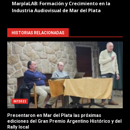
MarplaLAB: Formación y Crecimiento en la
Industria Audiovisual de Mar del Plata
HISTORIAS RELACIONADAS
INTERES
Presentaron en Mar del Plata las próximas
ediciones del Gran Premio Argentino Histórico y del
Rally local