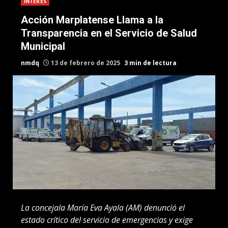
INTERES
Acción Marplatense Llama a la
Transparencia en el Servicio de Salud
Municipal
nmdq
13 de febrero de 2025
3 min de lectura
La concejala María Eva Ayala (AM) denunció el
estado crítico del servicio de emergencias y exige