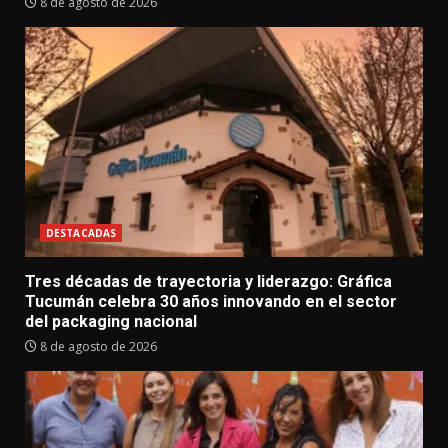
8 de agosto de 2026
DESTACADAS
Tres décadas de trayectoria y liderazgo: Gráfica
Tucumán celebra 30 años innovando en el sector
del packaging nacional
8 de agosto de 2026