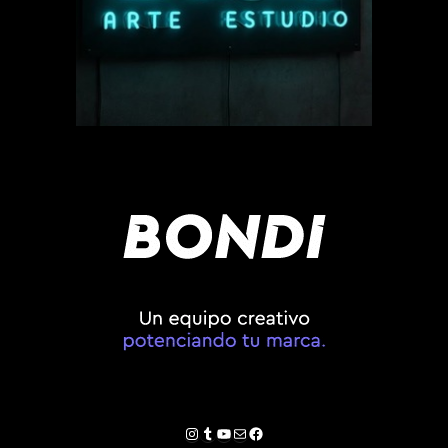
Instagram
Tumblr
YouTube
Correo electrónico
Facebook