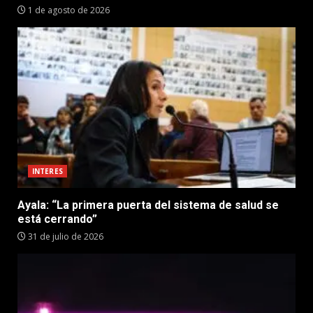
1 de agosto de 2026
INTERES
Ayala: “La primera puerta del sistema de salud se
está cerrando”
31 de julio de 2026