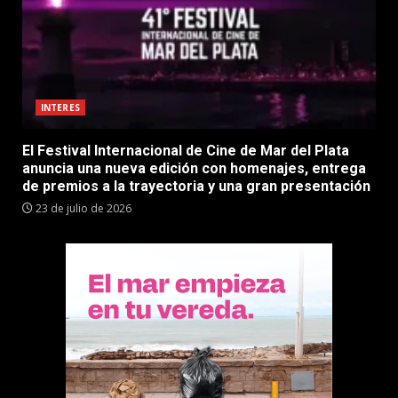
INTERES
El Festival Internacional de Cine de Mar del Plata
anuncia una nueva edición con homenajes, entrega
de premios a la trayectoria y una gran presentación
23 de julio de 2026