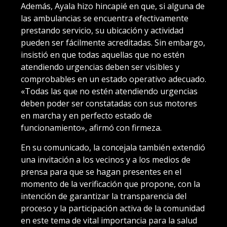
Además, Ayala hizo hincapié en que, si alguna de
las ambulancias se encuentra efectivamente
prestando servicio, su ubicación y actividad
pueden ser fácilmente acreditadas. Sin embargo,
insistió en que todas aquellas que no estén
atendiendo urgencias deben ser visibles y
comprobables en un estado operativo adecuado.
«Todas las que no estén atendiendo urgencias
deben poder ser constatadas con sus motores
en marcha y en perfecto estado de
funcionamiento», afirmó con firmeza.
En su comunicado, la concejala también extendió
una invitación a los vecinos y a los medios de
prensa para que se hagan presentes en el
momento de la verificación que propone, con la
intención de garantizar la transparencia del
proceso y la participación activa de la comunidad
en este tema de vital importancia para la salud