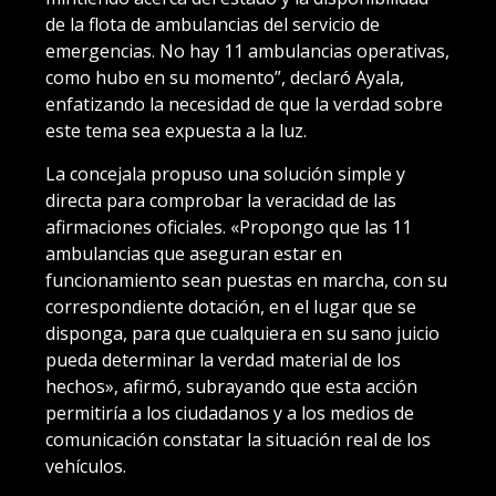
de la flota de ambulancias del servicio de
emergencias. No hay 11 ambulancias operativas,
como hubo en su momento”, declaró Ayala,
enfatizando la necesidad de que la verdad sobre
este tema sea expuesta a la luz.
La concejala propuso una solución simple y
directa para comprobar la veracidad de las
afirmaciones oficiales. «Propongo que las 11
ambulancias que aseguran estar en
funcionamiento sean puestas en marcha, con su
correspondiente dotación, en el lugar que se
disponga, para que cualquiera en su sano juicio
pueda determinar la verdad material de los
hechos», afirmó, subrayando que esta acción
permitiría a los ciudadanos y a los medios de
comunicación constatar la situación real de los
vehículos.