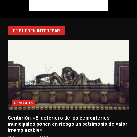
TE PUEDEN INTERESAR
GENERALES
Centurión: «El deterioro de los cementerios
municipales ponen en riesgo un patrimonio de valor
irremplazable»