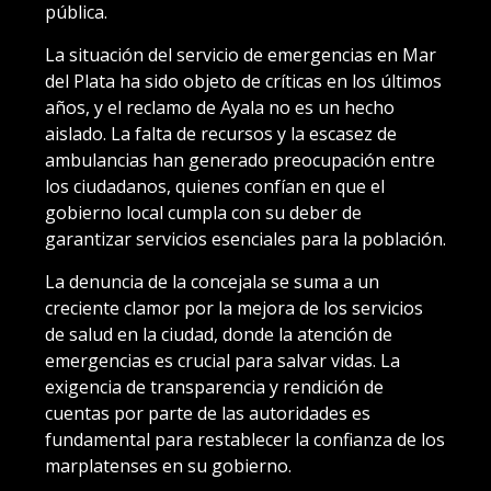
pública.
La situación del servicio de emergencias en Mar
del Plata ha sido objeto de críticas en los últimos
años, y el reclamo de Ayala no es un hecho
aislado. La falta de recursos y la escasez de
ambulancias han generado preocupación entre
los ciudadanos, quienes confían en que el
gobierno local cumpla con su deber de
garantizar servicios esenciales para la población.
La denuncia de la concejala se suma a un
creciente clamor por la mejora de los servicios
de salud en la ciudad, donde la atención de
emergencias es crucial para salvar vidas. La
exigencia de transparencia y rendición de
cuentas por parte de las autoridades es
fundamental para restablecer la confianza de los
marplatenses en su gobierno.