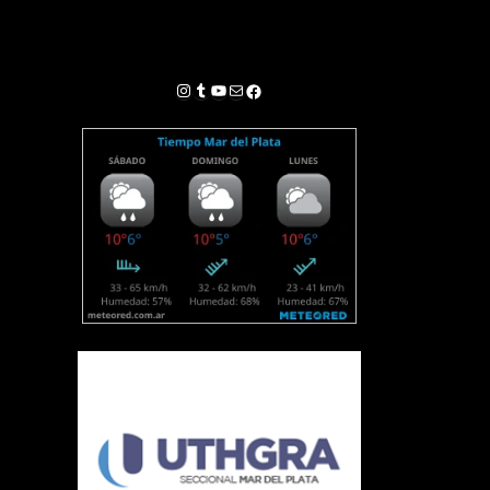
Instagram
Tumblr
YouTube
Correo electrónico
Facebook