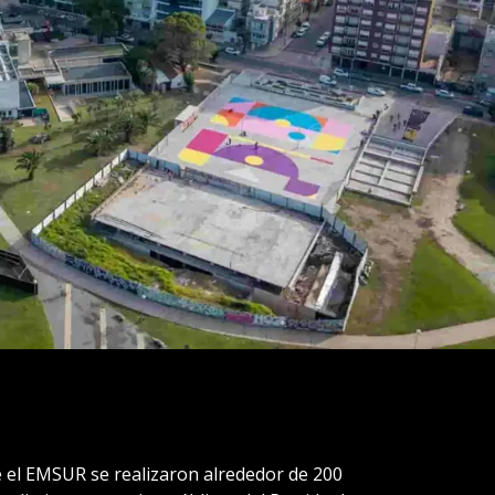
e el EMSUR se realizaron alrededor de 200