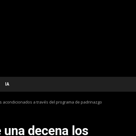
IA
s acondicionados a través del programa de padrinazgo
 una decena los