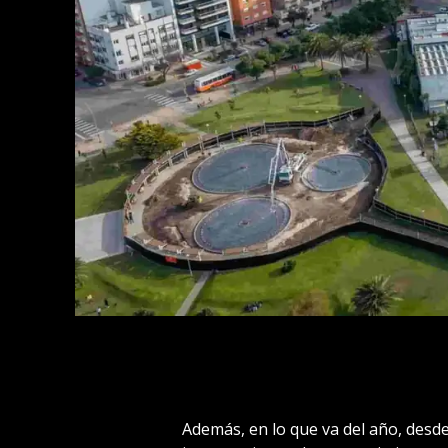
Además, en lo que va del año, desd