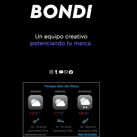
Instagram
Tumblr
YouTube
Correo electrónico
Facebook