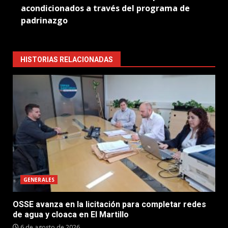
acondicionados a través del programa de
padrinazgo
HISTORIAS RELACIONADAS
GENERALES
OSSE avanza en la licitación para completar redes
de agua y cloaca en El Martillo
6 de agosto de 2026