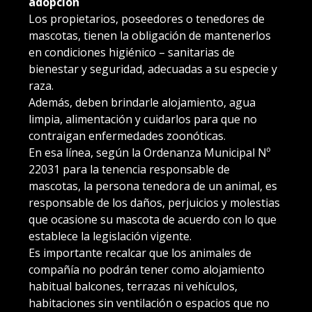
adopción
Los propietarios, poseedores o tenedores de
mascotas, tienen la obligación de mantenerlos
en condiciones higiénico – sanitarias de
bienestar y seguridad, adecuadas a su especie y
raza.
Además, deben brindarle alojamiento, agua
limpia, alimentación y cuidarlos para que no
contraigan enfermedades zoonóticas.
En esa línea, según la Ordenanza Municipal Nº
22031 para la tenencia responsable de
mascotas, la persona tenedora de un animal, es
responsable de los daños, perjuicios y molestias
que ocasione su mascota de acuerdo con lo que
establece la legislación vigente.
Es importante recalcar que los animales de
compañía no podrán tener como alojamiento
habitual balcones, terrazas ni vehículos,
habitaciones sin ventilación o espacios que no