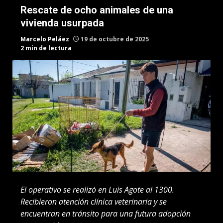
Rescate de ocho animales de una
vivienda usurpada
Marcelo Peláez
19 de octubre de 2025
2 min de lectura
El operativo se realizó en Luis Agote al 1300.
Recibieron atención clínica veterinaria y se
encuentran en tránsito para una futura adopción