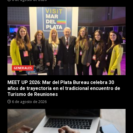
GENERALES
MEET UP 2026: Mar del Plata Bureau celebra 30
años de trayectoria en el tradicional encuentro de
Turismo de Reuniones
6 de agosto de 2026