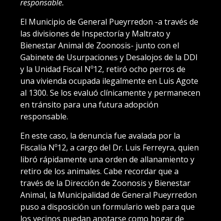
responsable.
El Municipio de General Pueyrredon -a través de
las divisiones de Inspectoría y Maltrato y
Bienestar Animal de Zoonosis- junto con el
Gabinete de Usurpaciones y Desalojos de la DDI
y la Unidad Fiscal Nº12, retiró ocho perros de
una vivienda ocupada ilegalmente en Luis Agote
al 1300. Se los evaluó clínicamente y permanecen
en tránsito para una futura adopción
responsable.
En este caso, la denuncia fue avalada por la
Fiscalía Nº12, a cargo del Dr. Luis Ferreyra, quien
libró rápidamente una orden de allanamiento y
retiro de los animales. Cabe recordar que a
través de la Dirección de Zoonosis y Bienestar
Animal, la Municipalidad de General Pueyrredon
puso a disposición un formulario web para que
los vecinos puedan anotarse como hogar de