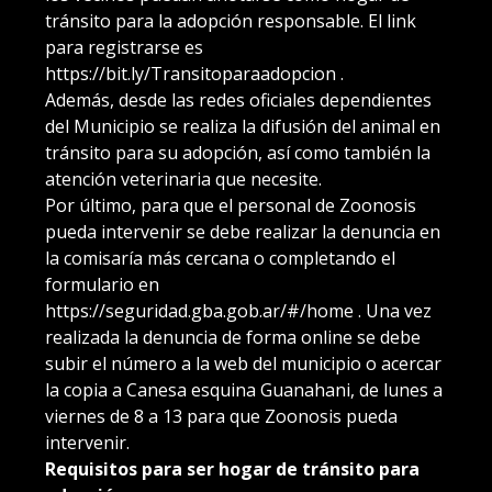
tránsito para la adopción responsable. El link
para registrarse es
https://bit.ly/Transitoparaadopcion .
Además, desde las redes oficiales dependientes
del Municipio se realiza la difusión del animal en
tránsito para su adopción, así como también la
atención veterinaria que necesite.
Por último, para que el personal de Zoonosis
pueda intervenir se debe realizar la denuncia en
la comisaría más cercana o completando el
formulario en
https://seguridad.gba.gob.ar/#/home . Una vez
realizada la denuncia de forma online se debe
subir el número a la web del municipio o acercar
la copia a Canesa esquina Guanahani, de lunes a
viernes de 8 a 13 para que Zoonosis pueda
intervenir.
Requisitos para ser hogar de tránsito para