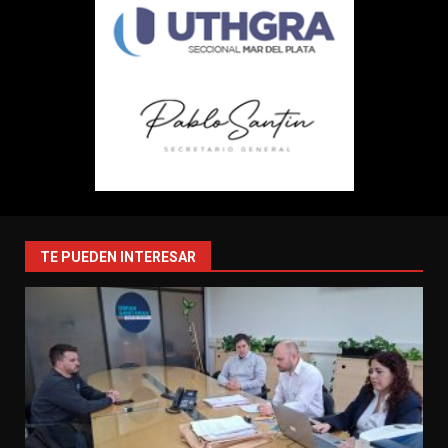
TE PUEDEN INTERESAR