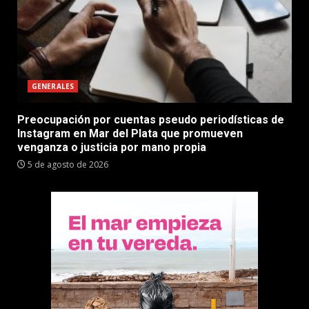
GENERALES
Preocupación por cuentas pseudo periodísticas de
Instagram en Mar del Plata que promueven
venganza o justicia por mano propia
5 de agosto de 2026