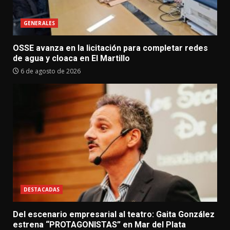
GENERALES
OSSE avanza en la licitación para completar redes
de agua y cloaca en El Martillo
6 de agosto de 2026
DESTACADAS
Del escenario empresarial al teatro: Gaita González
estrena “PROTAGONISTAS” en Mar del Plata