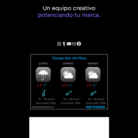
Instagram
Tumblr
YouTube
Correo electrónico
Facebook