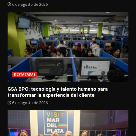
6 de agosto de 2026
DESTACADAS
GSA BPO: tecnología y talento humano para
transformar la experiencia del cliente
6 de agosto de 2026