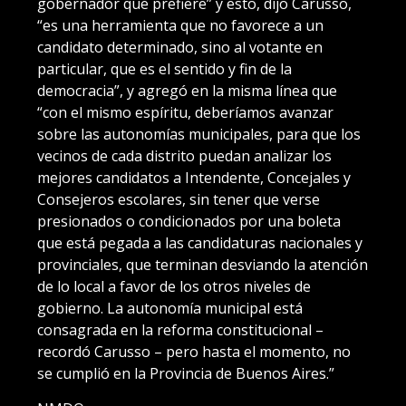
gobernador que prefiere” y esto, dijo Carusso,
“es una herramienta que no favorece a un
candidato determinado, sino al votante en
particular, que es el sentido y fin de la
democracia”, y agregó en la misma línea que
“con el mismo espíritu, deberíamos avanzar
sobre las autonomías municipales, para que los
vecinos de cada distrito puedan analizar los
mejores candidatos a Intendente, Concejales y
Consejeros escolares, sin tener que verse
presionados o condicionados por una boleta
que está pegada a las candidaturas nacionales y
provinciales, que terminan desviando la atención
de lo local a favor de los otros niveles de
gobierno. La autonomía municipal está
consagrada en la reforma constitucional –
recordó Carusso – pero hasta el momento, no
se cumplió en la Provincia de Buenos Aires.”