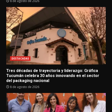
8 de agosto de 2026
DESTACADAS
Tres décadas de trayectoria y liderazgo: Gráfica
Tucumán celebra 30 años innovando en el sector
del packaging nacional
8 de agosto de 2026