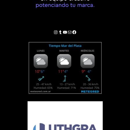
Instagram
Tumblr
YouTube
Correo electrónico
Facebook