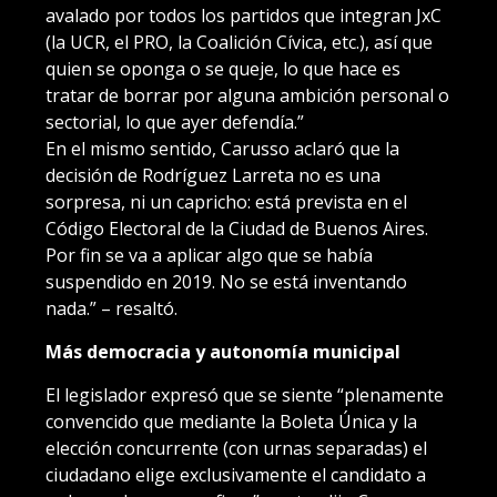
avalado por todos los partidos que integran JxC
(la UCR, el PRO, la Coalición Cívica, etc.), así que
quien se oponga o se queje, lo que hace es
tratar de borrar por alguna ambición personal o
sectorial, lo que ayer defendía.”
En el mismo sentido, Carusso aclaró que la
decisión de Rodríguez Larreta no es una
sorpresa, ni un capricho: está prevista en el
Código Electoral de la Ciudad de Buenos Aires.
Por fin se va a aplicar algo que se había
suspendido en 2019. No se está inventando
nada.” – resaltó.
Más democracia y autonomía municipal
El legislador expresó que se siente “plenamente
convencido que mediante la Boleta Única y la
elección concurrente (con urnas separadas) el
ciudadano elige exclusivamente el candidato a