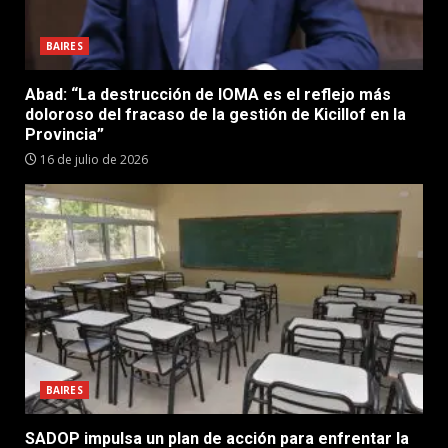
BAIRES
Abad: “La destrucción de IOMA es el reflejo más
doloroso del fracaso de la gestión de Kicillof en la
Provincia”
16 de julio de 2026
BAIRES
SADOP impulsa un plan de acción para enfrentar la