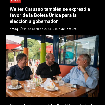
BAIRES
Walter Carusso también se expresó a
favor de la Boleta Única para la
elección a gobernador
nmdq
11 de abril de 2023
3 min de lectura