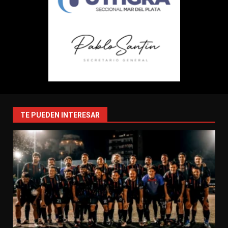
TE PUEDEN INTERESAR