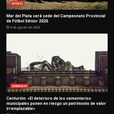
INTERES
Mar del Plata será sede del Campeonato Provincial
de Fútbol Sénior 2026
9 de agosto de 2026
GENERALES
Centurión: «El deterioro de los cementerios
municipales ponen en riesgo un patrimonio de valor
irremplazable»