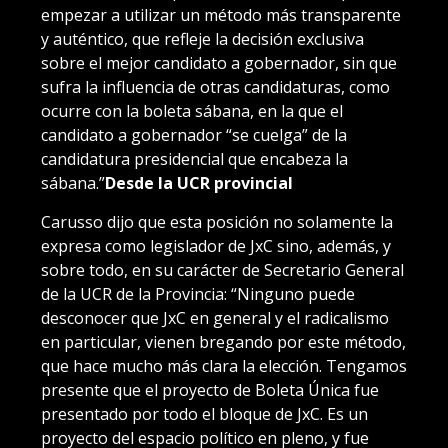
empezar a utilizar un método más transparente
y auténtico, que refleje la decisión exclusiva
sobre el mejor candidato a gobernador, sin que
sufra la influencia de otras candidaturas, como
ocurre con la boleta sábana, en la que el
candidato a gobernador “se cuelga” de la
candidatura presidencial que encabeza la
sábana.”
Desde la UCR provincial
Carusso dijo que esta posición no solamente la
expresa como legislador de JxC sino, además, y
sobre todo, en su carácter de Secretario General
de la UCR de la Provincia: “Ninguno puede
desconocer que JxC en general y el radicalismo
en particular, vienen bregando por este método,
que hace mucho más clara la elección. Tengamos
presente que el proyecto de Boleta Única fue
presentado por todo el bloque de JxC. Es un
proyecto del espacio político en pleno, y fue