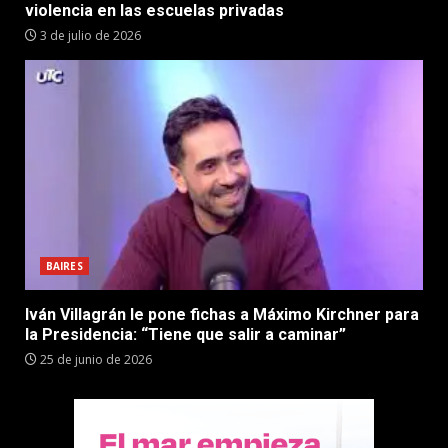
violencia en las escuelas privadas
3 de julio de 2026
BAIRES
Iván Villagrán le pone fichas a Máximo Kirchner para
la Presidencia: “Tiene que salir a caminar”
25 de junio de 2026