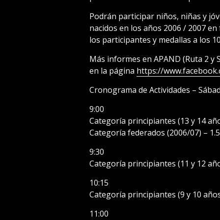
Podrán participar niños, niñas y jóv
nacidos en los años 2006 / 2007 en
los participantes y medallas a los 1
Más informes en APAND (Ruta 2 y Sa
en la página
https://www.faceboo
Cronograma de Actividades – Sábad
9:00
Categoría principiantes (13 y 14 añ
Categoría federados (2006/07) – 1.
9:30
Categoría principiantes (11 y 12 añ
10:15
Categoría principiantes (9 y 10 año
11:00