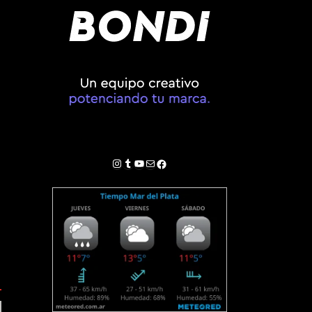
Instagram
Tumblr
YouTube
Correo electrónico
Facebook