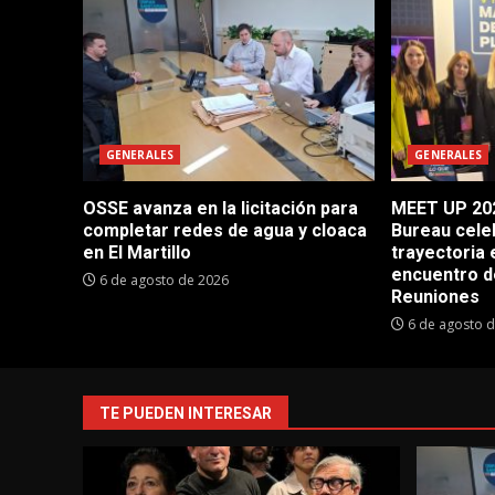
GENERALES
GENERALES
OSSE avanza en la licitación para
MEET UP 202
completar redes de agua y cloaca
Bureau cele
en El Martillo
trayectoria 
encuentro d
6 de agosto de 2026
Reuniones
6 de agosto 
TE PUEDEN INTERESAR