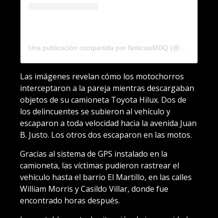
Una publicación compartida por NoticiasMDQ (@noticiasmdq)
Las imágenes revelan cómo los motochorros
interceptaron a la pareja mientras descargaban
objetos de su camioneta Toyota Hilux. Dos de
los delincuentes se subieron al vehículo y
escaparon a toda velocidad hacia la avenida Juan
B. Justo. Los otros dos escaparon en las motos.
Gracias al sistema de GPS instalado en la
camioneta, las víctimas pudieron rastrear el
vehículo hasta el barrio El Martillo, en las calles
William Morris y Casildo Villar, donde fue
encontrado horas después.