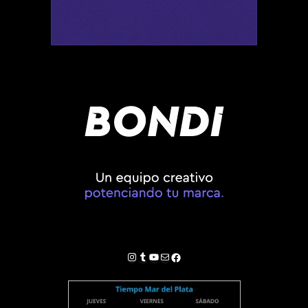
Instagram
Tumblr
YouTube
Correo electrónico
Facebook