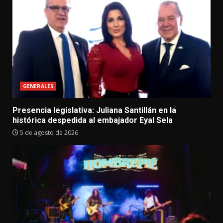
GENERALES
Presencia legislativa: Juliana Santillán en la
histórica despedida al embajador Eyal Sela
5 de agosto de 2026