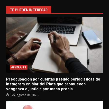
TE PUEDEN INTERESAR
GENERALES
Preocupación por cuentas pseudo periodísticas de
Instagram en Mar del Plata que promueven
venganza o justicia por mano propia
5 de agosto de 2026