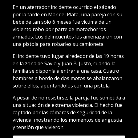
En un aterrador incidente ocurrido el sábado
por la tarde en Mar del Plata, una pareja con su
bebé de tan solo 6 meses fue víctima de un
violento robo por parte de motochorros
armados. Los delincuentes los amenazaron con
una pistola para robarles su camioneta.
El incidente tuvo lugar alrededor de las 19 horas
en la zona de Savio y Juan B. Justo, cuando la
familia se disponía a entrar a una casa. Cuatro
hombres a bordo de dos motos se abalanzaron
sobre ellos, apuntándolos con una pistola.
A pesar de no resistirse, la pareja fue sometida a
una situación de extrema violencia. El hecho fue
captado por las cámaras de seguridad de la
vivienda, mostrando los momentos de angustia
y tensión que vivieron.