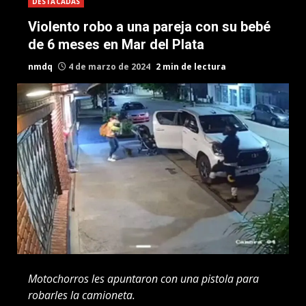
DESTACADAS
Violento robo a una pareja con su bebé
de 6 meses en Mar del Plata
nmdq
4 de marzo de 2024
2 min de lectura
Motochorros les apuntaron con una pistola para
robarles la camioneta.