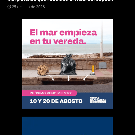
25 de julio de 2026