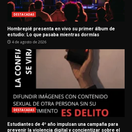
DESTACADAS
Hombrepié presenta en vivo su primer álbum de
estudio: Lo que pasaba mientras dormías
4 de agosto de 2026
DESTACADAS
Estudiantes de 4º año impulsan una campaña para
prevenir la violencia digital y concientizar sobre el