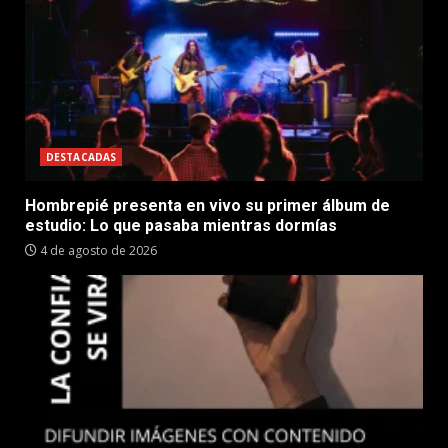
DESTACADAS
Hombrepié presenta en vivo su primer álbum de
estudio: Lo que pasaba mientras dormías
4 de agosto de 2026