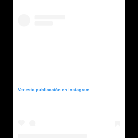
Ver esta publicación en Instagram