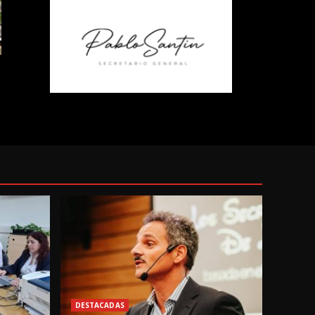
DESTACADAS