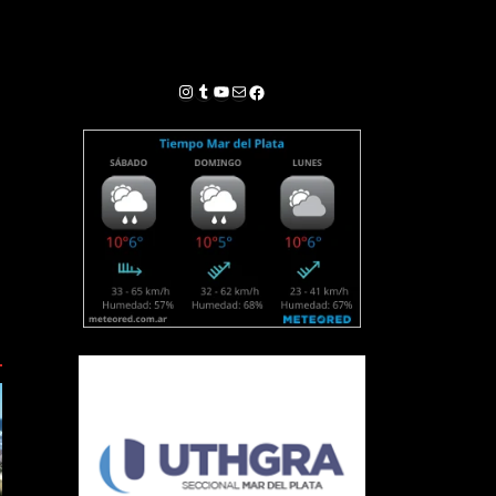
Instagram
Tumblr
YouTube
Correo electrónico
Facebook