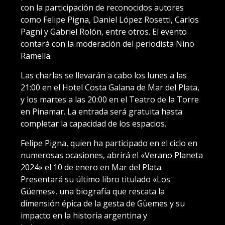
con la participación de reconocidos autores
como Felipe Pigna, Daniel López Rosetti, Carlos
Pagni y Gabriel Rolón, entre otros. El evento
contará con la moderación del periodista Nino
Ramella.
Las charlas se llevarán a cabo los lunes a las
21:00 en el Hotel Costa Galana de Mar del Plata,
y los martes a las 20:00 en el Teatro de la Torre
en Pinamar. La entrada será gratuita hasta
completar la capacidad de los espacios.
Felipe Pigna, quien ha participado en el ciclo en
numerosas ocasiones, abrirá el «Verano Planeta
2024» el 10 de enero en Mar del Plata.
Presentará su último libro titulado «Los
Güemes», una biografía que rescata la
dimensión épica de la gesta de Güemes y su
impacto en la historia argentina y