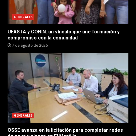
GENERALES
UFASTA y CONIN: un vínculo que une formación y
compromiso con la comunidad
7 de agosto de 2026
GENERALES
OSSE avanza en la licitación para completar redes