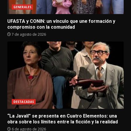
GENERALES
UFASTA y CONIN: un vínculo que une formación y
compromiso con la comunidad
7 de agosto de 2026
DESTACADAS
“La Javalí” se presenta en Cuatro Elementos: una
obra sobre los límites entre la ficción y la realidad
6 de agosto de 2026