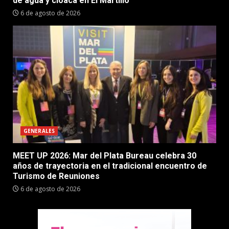
de agua y cloaca en El Martillo
6 de agosto de 2026
GENERALES
MEET UP 2026: Mar del Plata Bureau celebra 30
años de trayectoria en el tradicional encuentro de
Turismo de Reuniones
6 de agosto de 2026