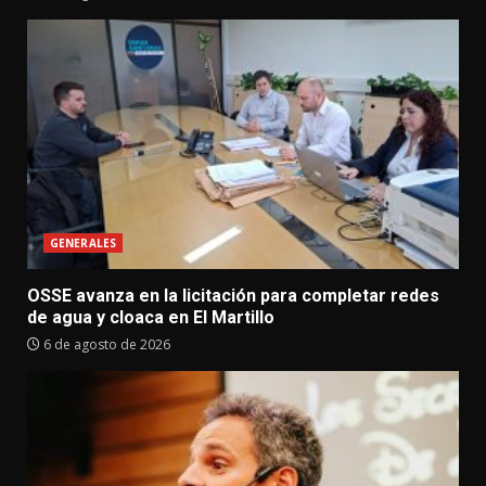
GENERALES
OSSE avanza en la licitación para completar redes
de agua y cloaca en El Martillo
6 de agosto de 2026