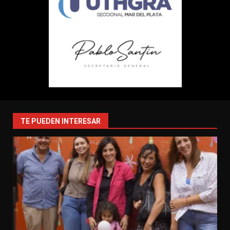
TE PUEDEN INTERESAR