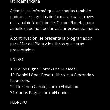
latinoamericana.
Además, se informó que las charlas también
podrán ser seguidas de forma virtual a través
del canal de YouTube del Grupo Planeta, para
aquellos que no puedan asistir presencialmente.
A continuación, se presenta la programación
para Mar del Plata y los libros que serán
presentados:
ENERO
10: Felipe Pigna, libro: «Los Güemes»
15: Daniel López Rosetti, libro: «La Gioconda y
Leonardo»
22: Florencia Canale, libro: «El diablo»
31: Carlos Pagni, libro: «El nudo»
FEBRERO