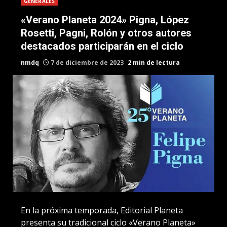
GENERALES
«Verano Planeta 2024» Pigna, López
Rosetti, Pagni, Rolón y otros autores
destacados participarán en el ciclo
nmdq
7 de diciembre de 2023
2 min de lectura
En la próxima temporada, Editorial Planeta
presenta su tradicional ciclo «Verano Planeta»