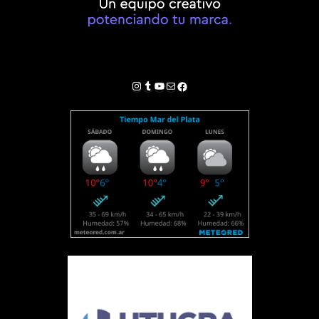
Instagram
Tumblr
YouTube
Correo electrónico
Facebook