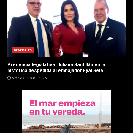
GENERALES
Presencia legislativa: Juliana Santillán en la
histórica despedida al embajador Eyal Sela
5 de agosto de 2026