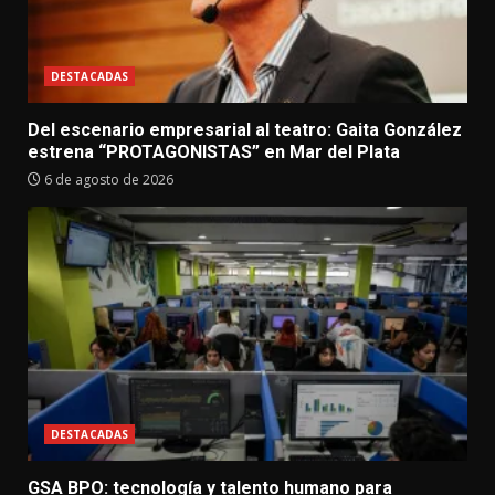
DESTACADAS
Del escenario empresarial al teatro: Gaita González
estrena “PROTAGONISTAS” en Mar del Plata
6 de agosto de 2026
DESTACADAS
GSA BPO: tecnología y talento humano para