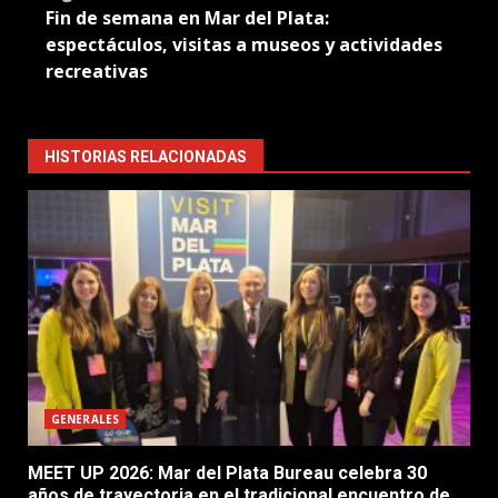
Fin de semana en Mar del Plata:
espectáculos, visitas a museos y actividades
recreativas
HISTORIAS RELACIONADAS
GENERALES
MEET UP 2026: Mar del Plata Bureau celebra 30
años de trayectoria en el tradicional encuentro de