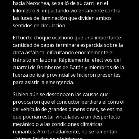
hacia Necochea, se salió de su carril en el
kilómetro 9, impactando violentamente contra
las luces de iluminación que dividen ambos
sentidos de circulación.
El fuerte choque ocasionó que una importante
cantidad de papas terminara esparcida sobre la
cinta asfáltica, dificultando enormemente el
tránsito en la zona. Rápidamente, efectivos del
cuartel de Bomberos de Batán y miembros de la
fuerza policial provincial se hicieron presentes
para asistir la emergencia.
Si bien aún se desconocen las causas que
provocaron que el conductor perdiera el control
del vehículo de grandes dimensiones, se estima
que podrían estar vinculadas a un desperfecto
mecánico o a las condiciones climáticas
reinantes. Afortunadamente, no se lamentan
víctimas fatales en el siniestro.