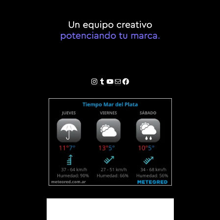
Instagram
Tumblr
YouTube
Correo electrónico
Facebook