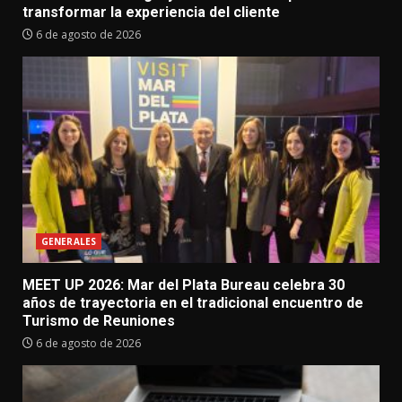
transformar la experiencia del cliente
6 de agosto de 2026
GENERALES
MEET UP 2026: Mar del Plata Bureau celebra 30
años de trayectoria en el tradicional encuentro de
Turismo de Reuniones
6 de agosto de 2026