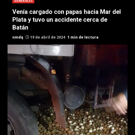
GENERALES
Venía cargado con papas hacia Mar del
Plata y tuvo un accidente cerca de
Batán
nmdq
19 de abril de 2024
1 min de lectura