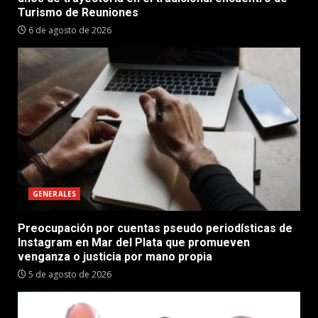
Turismo de Reuniones
6 de agosto de 2026
GENERALES
Preocupación por cuentas pseudo periodísticas de
Instagram en Mar del Plata que promueven
venganza o justicia por mano propia
5 de agosto de 2026