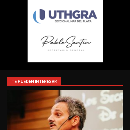
TE PUEDEN INTERESAR