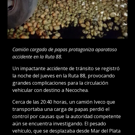
Camión cargado de papas protagoniza aparatoso
accidente en la Ruta 88.
Un impactante accidente de tránsito se registró
la noche del jueves en la Ruta 88, provocando
grandes complicaciones para la circulación
vehicular con destino a Necochea.
Cerca de las 20:40 horas, un camión Iveco que
transportaba una carga de papas perdió el
control por causas que la autoridad competente
aún se encuentra investigando. El pesado
vehículo, que se desplazaba desde Mar del Plata