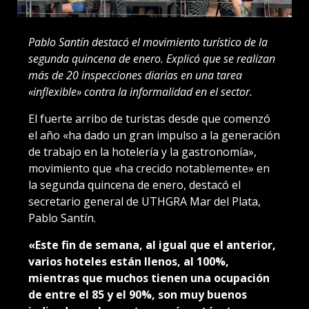
Pablo Santín destacó el movimiento turístico de la
segunda quincena de enero. Explicó que se realizan
más de 20 inspecciones diarias en una tarea
«inflexible» contra la informalidad en el sector.
El fuerte arribo de turistas desde que comenzó
el año «ha dado un gran impulso a la generación
de trabajo en la hotelería y la gastronomía»,
movimiento que «ha crecido notablemente» en
la segunda quincena de enero, destacó el
secretario general de UTHGRA Mar del Plata,
Pablo Santín.
«Este fin de semana, al igual que el anterior,
varios hoteles están llenos, al 100%,
mientras que muchos tienen una ocupación
de entre el 85 y el 90%, son muy buenos