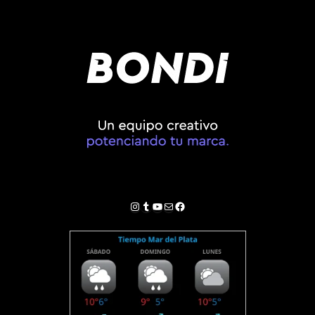
Instagram
Tumblr
YouTube
Correo electrónico
Facebook