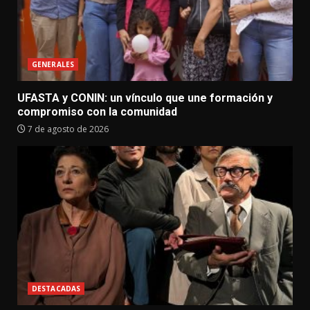
GENERALES
UFASTA y CONIN: un vínculo que une formación y
compromiso con la comunidad
7 de agosto de 2026
DESTACADAS