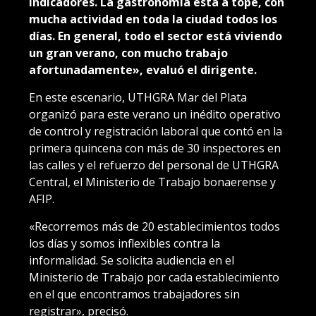
indicadores. La gastronomía está a tope, con
mucha actividad en toda la ciudad todos los
días. En general, todo el sector está viviendo
un gran verano, con mucho trabajo
afortunadamente», evaluó el dirigente.
En este escenario, UTHGRA Mar del Plata
organizó para este verano un inédito operativo
de control y registración laboral que contó en la
primera quincena con más de 30 inspectores en
las calles y el refuerzo del personal de UTHGRA
Central, el Ministerio de Trabajo bonaerense y
AFIP.
«Recorremos más de 20 establecimientos todos
los días y somos inflexibles contra la
informalidad. Se solicita audiencia en el
Ministerio de Trabajo por cada establecimiento
en el que encontramos trabajadores sin
registrar», precisó.