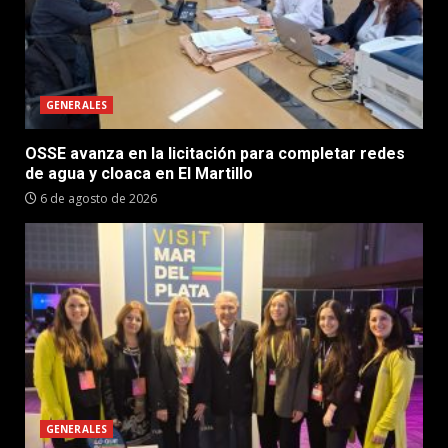
GENERALES
OSSE avanza en la licitación para completar redes
de agua y cloaca en El Martillo
6 de agosto de 2026
GENERALES