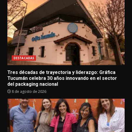
DESTACADAS
Tres décadas de trayectoria y liderazgo: Gráfica
Tucumán celebra 30 años innovando en el sector
del packaging nacional
8 de agosto de 2026