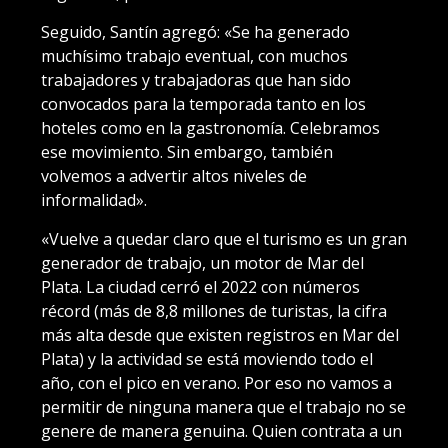
Seguido, Santín agregó: «Se ha generado
muchísimo trabajo eventual, con muchos
trabajadores y trabajadoras que han sido
convocados para la temporada tanto en los
hoteles como en la gastronomía. Celebramos
ese movimiento. Sin embargo, también
volvemos a advertir altos niveles de
informalidad».
«Vuelve a quedar claro que el turismo es un gran
generador de trabajo, un motor de Mar del
Plata. La ciudad cerró el 2022 con números
récord (más de 8,8 millones de turistas, la cifra
más alta desde que existen registros en Mar del
Plata) y la actividad se está moviendo todo el
año, con el pico en verano. Por eso no vamos a
permitir de ninguna manera que el trabajo no se
genere de manera genuina. Quien contrata a un