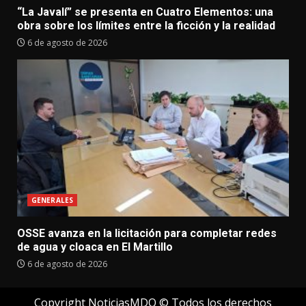
“La Javalí” se presenta en Cuatro Elementos: una
obra sobre los límites entre la ficción y la realidad
6 de agosto de 2026
GENERALES
OSSE avanza en la licitación para completar redes
de agua y cloaca en El Martillo
6 de agosto de 2026
Copyright NoticiasMDQ © Todos los derechos