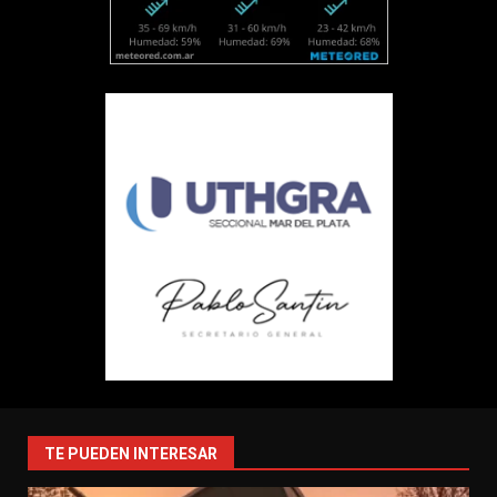
TE PUEDEN INTERESAR