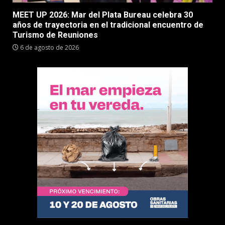
MEET UP 2026: Mar del Plata Bureau celebra 30
años de trayectoria en el tradicional encuentro de
Turismo de Reuniones
6 de agosto de 2026