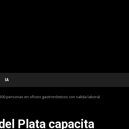
IA
300 personas en oficios gastronómicos con salida laboral
l Plata capacita