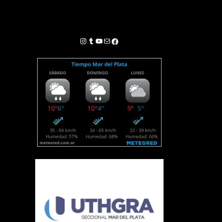
Instagram
Tumblr
YouTube
Correo electrónico
Facebook