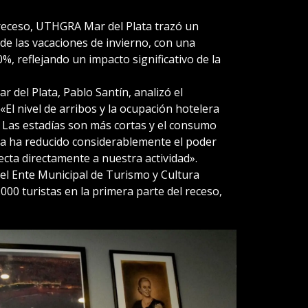
receso, UTHGRA Mar del Plata trazó un
de las vacaciones de invierno, con una
, reflejando un impacto significativo de la
 del Plata, Pablo Santín, analizó el
«El nivel de arribos y la ocupación hotelera
 Las estadías son más cortas y el consumo
ca ha reducido considerablemente el poder
fecta directamente a nuestra actividad».
del Ente Municipal de Turismo y Cultura
.000 turistas en la primera parte del receso,