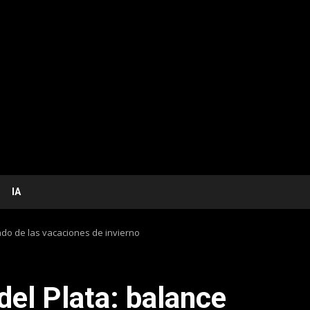
IA
do de las vacaciones de invierno
l Plata: balance