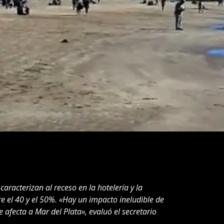
aracterizan al receso en la hotelería y la
 el 40 y el 50%. «Hay un impacto ineludible de
e afecta a Mar del Plata», evaluó el secretario