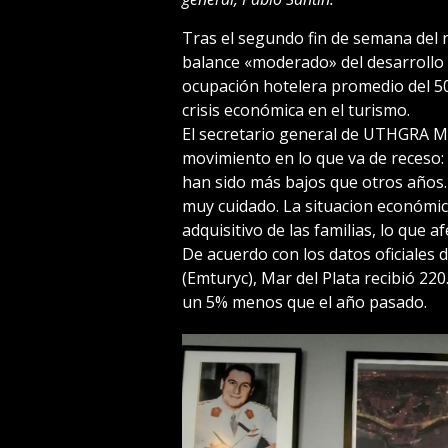
Tras el segundo fin de semana del 
balance «moderado» del desarrollo 
ocupación hotelera promedio del 50%
crisis económica en el turismo.
El secretario general de UTHGRA Mar
movimiento en lo que va de receso: 
han sido más bajos que otros años.
muy cuidado. La situacion económi
adquisitivo de las familias, lo que a
De acuerdo con los datos oficiales 
(Emturyc), Mar del Plata recibió 220
un 5% menos que el año pasado.