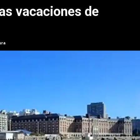
as vacaciones de
ura