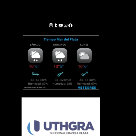
Instagram
Tumblr
YouTube
Correo electrónico
Facebook