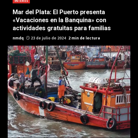
INTERES
Mar del Plata: El Puerto presenta
«Vacaciones en la Banquina» con
actividades gratuitas para familias
nmdq
23 de julio de 2024
2 min de lectura