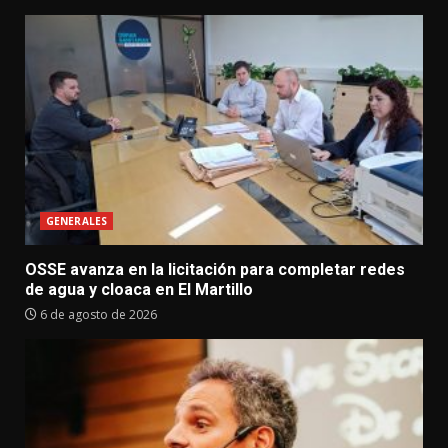
GENERALES
OSSE avanza en la licitación para completar redes
de agua y cloaca en El Martillo
6 de agosto de 2026