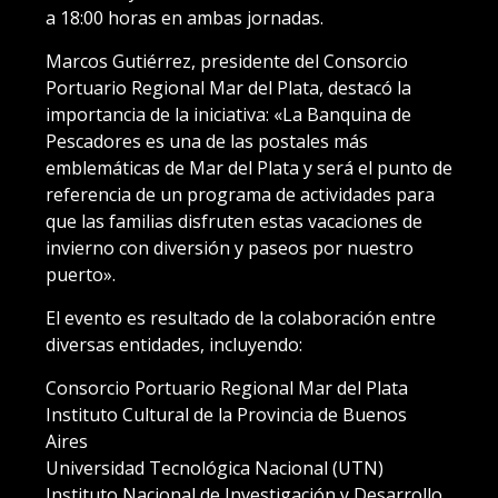
a 18:00 horas en ambas jornadas.
Marcos Gutiérrez, presidente del Consorcio
Portuario Regional Mar del Plata, destacó la
importancia de la iniciativa: «La Banquina de
Pescadores es una de las postales más
emblemáticas de Mar del Plata y será el punto de
referencia de un programa de actividades para
que las familias disfruten estas vacaciones de
invierno con diversión y paseos por nuestro
puerto».
El evento es resultado de la colaboración entre
diversas entidades, incluyendo:
Consorcio Portuario Regional Mar del Plata
Instituto Cultural de la Provincia de Buenos
Aires
Universidad Tecnológica Nacional (UTN)
Instituto Nacional de Investigación y Desarrollo