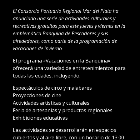
El Consorcio Portuario Regional Mar del Plata ha
anunciado una serie de actividades culturales y
recreativas gratuitas para este jueves y viernes en la
emblemática Banquina de Pescadores y sus
alrededores, como parte de la programación de
vacaciones de invierno.
El programa «Vacaciones en la Banquina»
ofrecerá una variedad de entretenimientos para
todas las edades, incluyendo:
Espectáculos de circo y malabares
Proyecciones de cine
Actividades artísticas y culturales
Feria de artesanías y productos regionales
Exhibiciones educativas
Las actividades se desarrollarán en espacios
cubiertos y al aire libre, con un horario de 13:00