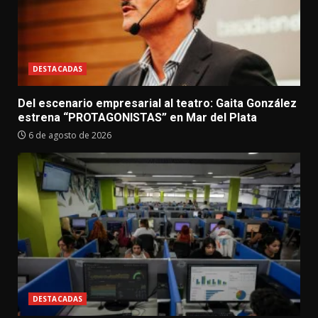
DESTACADAS
Del escenario empresarial al teatro: Gaita González
estrena “PROTAGONISTAS” en Mar del Plata
6 de agosto de 2026
DESTACADAS