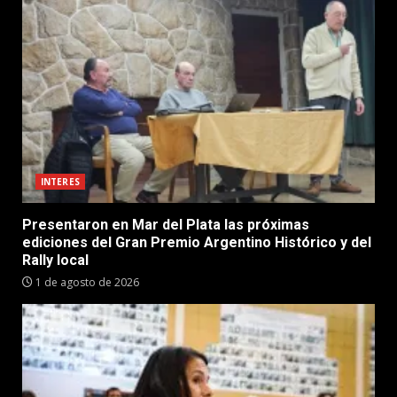
INTERES
Presentaron en Mar del Plata las próximas
ediciones del Gran Premio Argentino Histórico y del
Rally local
1 de agosto de 2026