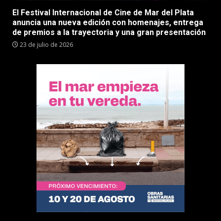
El Festival Internacional de Cine de Mar del Plata
anuncia una nueva edición con homenajes, entrega
de premios a la trayectoria y una gran presentación
23 de julio de 2026