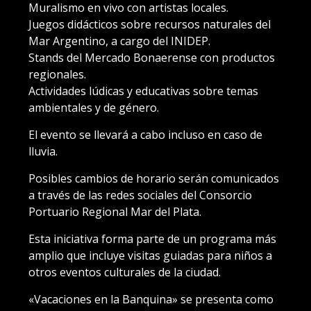
Muralismo en vivo con artistas locales.
Juegos didácticos sobre recursos naturales del
Mar Argentino, a cargo del INIDEP.
Stands del Mercado Bonaerense con productos
regionales.
Actividades lúdicas y educativas sobre temas
ambientales y de género.
El evento se llevará a cabo incluso en caso de
lluvia.
Posibles cambios de horario serán comunicados
a través de las redes sociales del Consorcio
Portuario Regional Mar del Plata.
Esta iniciativa forma parte de un programa más
amplio que incluye visitas guiadas para niños a
otros eventos culturales de la ciudad.
«Vacaciones en la Banquina» se presenta como