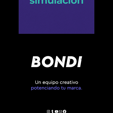
Instagram
Tumblr
YouTube
Correo electrónico
Facebook