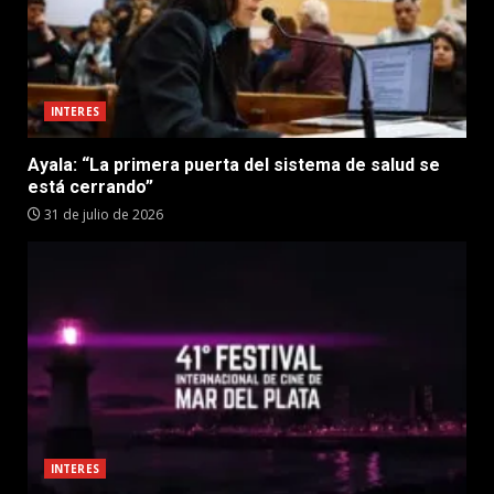
INTERES
Ayala: “La primera puerta del sistema de salud se
está cerrando”
31 de julio de 2026
INTERES