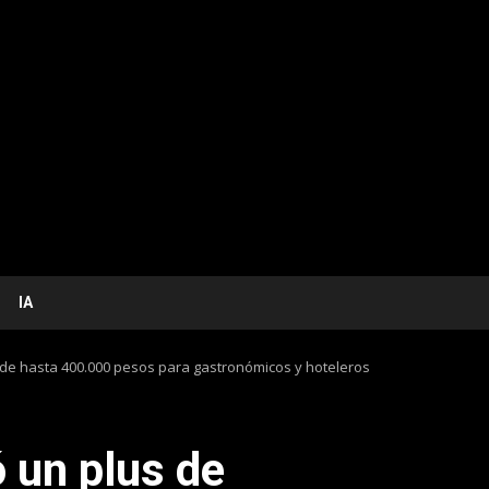
IA
de hasta 400.000 pesos para gastronómicos y hoteleros
 un plus de