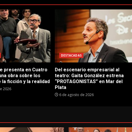
DESTACADAS
se presenta en Cuatro
Del escenario empresarial al
una obra sobre los
teatro: Gaita González estrena
 la ficción y la realidad
“PROTAGONISTAS” en Mar del
Plata
de 2026
6 de agosto de 2026