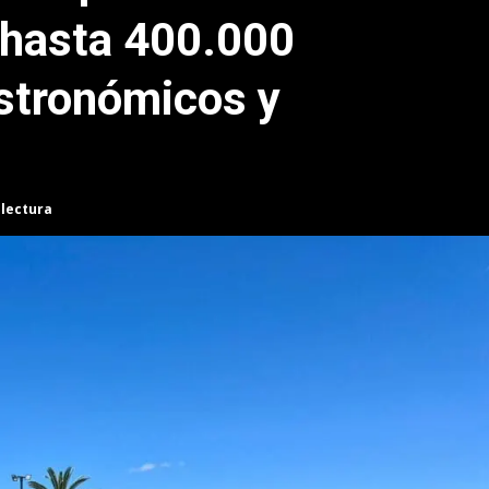
 hasta 400.000
stronómicos y
 lectura