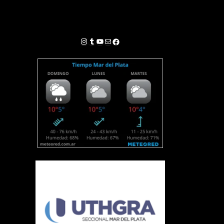
Instagram
Tumblr
YouTube
Correo electrónico
Facebook