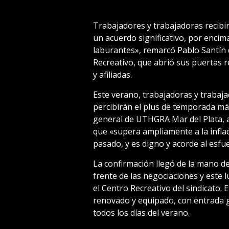
Trabajadores y trabajadoras recibir
un acuerdo significativo, por encima
laburantes», remarcó Pablo Santín 
Recreativo, que abrió sus puertas r
y afiliadas.
Este verano, trabajadoras y trabaja
percibirán el plus de temporada más 
general de UTHGRA Mar del Plata, a
que «supera ampliamente a la inflac
pasado, y es digno y acorde al esfue
La confirmación llegó de la mano de
frente de las negociaciones y este
el Centro Recreativo del sindicato.
renovado y equipado, con entrada gr
todos los días del verano.