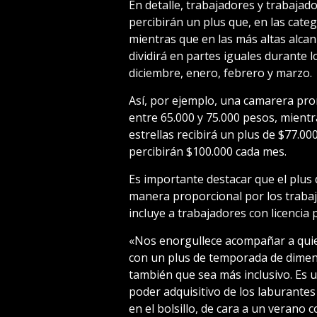
En detalle, trabajadores y trabajado
percibirán un plus que, en las cate
mientras que en las más altas alcan
dividirá en partes iguales durante
diciembre, enero, febrero y marzo.
Así, por ejemplo, una camarera pro
entre 65.000 y 75.000 pesos, mient
estrellas recibirá un plus de $77.00
percibirán $100.000 cada mes.
Es importante destacar que el plus
manera proporcional por los traba
incluye a trabajadores con licenci
«Nos enorgullece acompañar a quien
con un plus de temporada de dimen
también que sea más inclusivo. Es u
poder adquisitivo de los laburantes
en el bolsillo, de cara a un verano