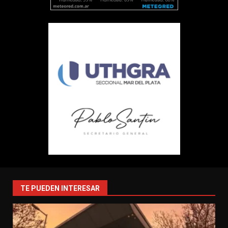
TE PUEDEN INTERESAR