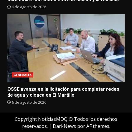
6 de agosto de 2026
GENERALES
OSSE avanza en la licitación para completar redes
de agua y cloaca en El Martillo
6 de agosto de 2026
Copyright NoticiasMDQ © Todos los derechos
reservados.
|
DarkNews
por AF themes.