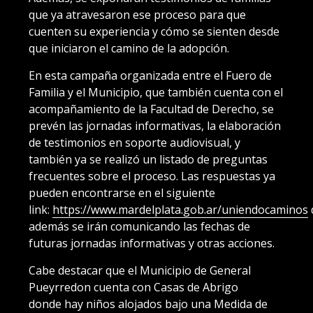
que ya atravesaron ese proceso para que
cuenten su experiencia y cómo se sienten desde
que iniciaron el camino de la adopción.
En esta campaña organizada entre el Fuero de
Familia y el Municipio, que también cuenta con el
acompañamiento de la Facultad de Derecho, se
prevén las jornadas informativas, la elaboración
de testimonios en soporte audiovisual, y
también ya se realizó un listado de preguntas
frecuentes sobre el proceso. Las respuestas ya
pueden encontrarse en el siguiente
link:
https://www.mardelplata.gob.ar/uniendocaminos
además se irán comunicando las fechas de
futuras jornadas informativas y otras acciones.
Cabe destacar que el Municipio de General
Pueyrredon cuenta con Casas de Abrigo
donde hay niños alojados bajo una Medida de