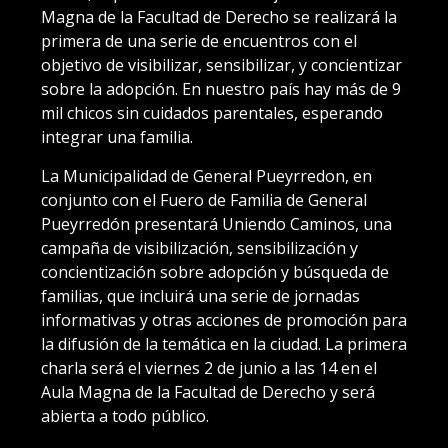
Magna de la Facultad de Derecho se realizará la
primera de una serie de encuentros con el
objetivo de visibilizar, sensibilizar, y concientizar
sobre la adopción. En nuestro país hay más de 9
mil chicos sin cuidados parentales, esperando
integrar una familia.
La Municipalidad de General Pueyrredon, en
conjunto con el Fuero de Familia de General
Pueyrredón presentará Uniendo Caminos, una
campaña de visibilización, sensibilización y
concientización sobre adopción y búsqueda de
familias, que incluirá una serie de jornadas
informativas y otras acciones de promoción para
la difusión de la temática en la ciudad. La primera
charla será el viernes 2 de junio a las 14 en el
Aula Magna de la Facultad de Derecho y será
abierta a todo público.