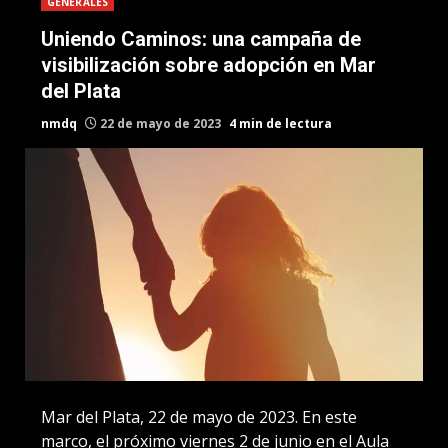
GENERALES
Uniendo Caminos: una campaña de
visibilización sobre adopción en Mar
del Plata
nmdq
22 de mayo de 2023
4 min de lectura
Mar del Plata, 22 de mayo de 2023. En este
marco, el próximo viernes 2 de junio en el Aula