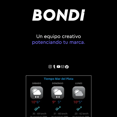
Instagram
Tumblr
YouTube
Correo electrónico
Facebook