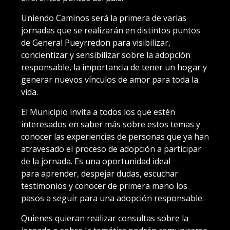
Uniendo Caminos será la primera de varias
jornadas que se realizarán en distintos puntos
de General Pueyrredon para visibilizar,
concientizar y sensibilizar sobre la adopción
responsable, la importancia de tener un hogar y
generar nuevos vínculos de amor para toda la
vida.
El Municipio invita a todos los que estén
interesados en saber más sobre estos temas y
conocer las experiencias de personas que ya han
atravesado el proceso de adopción a participar
de la jornada. Es una oportunidad ideal
para aprender, despejar dudas, escuchar
testimonios y conocer de primera mano los
pasos a seguir para una adopción responsable.
Quienes quieran realizar consultas sobre la