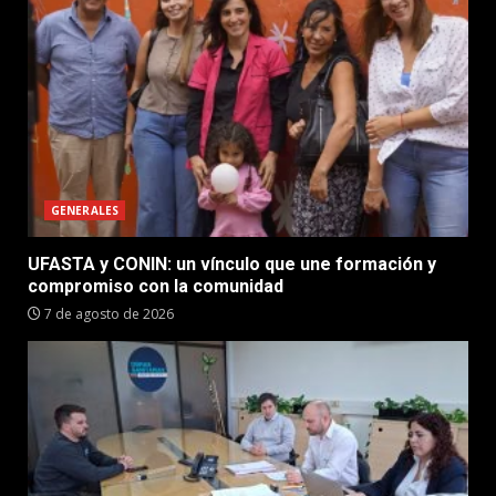
GENERALES
UFASTA y CONIN: un vínculo que une formación y
compromiso con la comunidad
7 de agosto de 2026