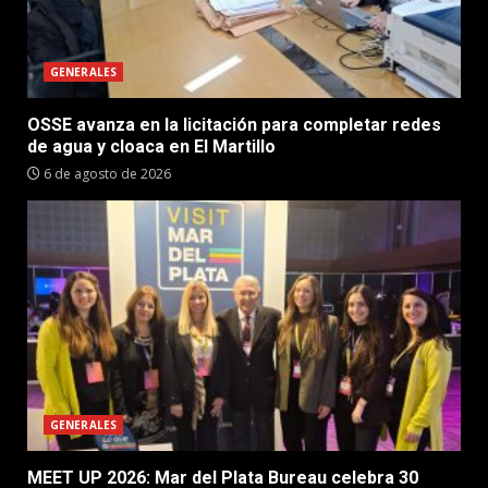
GENERALES
OSSE avanza en la licitación para completar redes
de agua y cloaca en El Martillo
6 de agosto de 2026
GENERALES
MEET UP 2026: Mar del Plata Bureau celebra 30