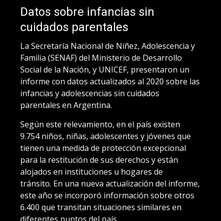
Datos sobre infancias sin
cuidados parentales
La Secretaría Nacional de Niñez, Adolescencia y
Familia (SENAF) del Ministerio de Desarrollo
Social de la Nación, y UNICEF, presentaron un
informe con datos actualizados al 2020 sobre las
infancias y adolescencias sin cuidados
parentales en Argentina.
Según este relevamiento, en el país existen
9.754 niños, niñas, adolescentes y jóvenes que
tienen una medida de protección excepcional
para la restitución de sus derechos y están
alojados en instituciones u hogares de
tránsito. En una nueva actualización del informe,
este año se incorporó información sobre otros
6.400 que transitan situaciones similares en
diferentes puntos del país.