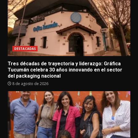
DESTACADAS
Tres décadas de trayectoria y liderazgo: Gráfica
Tucumán celebra 30 años innovando en el sector
del packaging nacional
8 de agosto de 2026