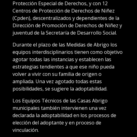
Protección Especial de Derechos, y con 12
Centros de Protección de Derechos de Niñez
(Cpden), descentralizados y dependientes de la
Dirección de Promoción de Derechos de Niñez y
juventud de la Secretaría de Desarrollo Social.
Durante el plazo de las Medidas de Abrigo los
equipos interdisciplinarios tienen como objetivo
agotar todas las instancias y establecen las
estrategias tendientes a que ese niño pueda
volver a vivir con su familia de origen o
ampliada. Una vez agotado todas estas
posibilidades, se sugiere la adoptabilidad.
Los Equipos Técnicos de las Casas Abrigo
municipales también intervienen una vez
declarada la adoptabilidad en los procesos de
elección del adoptante y en proceso de
vinculación.