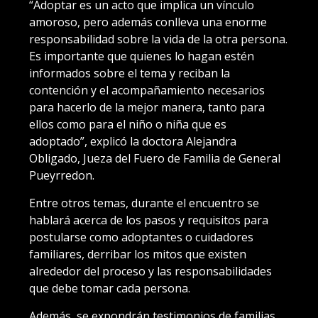
“Adoptar es un acto que implica un vínculo
amoroso, pero además conlleva una enorme
responsabilidad sobre la vida de la otra persona.
Es importante que quienes lo hagan estén
informados sobre el tema y reciban la
contención y el acompañamiento necesarios
para hacerlo de la mejor manera, tanto para
ellos como para el niño o niña que es
adoptado”, explicó la doctora Alejandra
Obligado, Jueza del Fuero de Familia de General
Pueyrredon.
Entre otros temas, durante el encuentro se
hablará acerca de los pasos y requisitos para
postularse como adoptantes o cuidadores
familiares, derribar los mitos que existen
alrededor del proceso y las responsabilidades
que debe tomar cada persona.
Además, se expondrán testimonios de familias