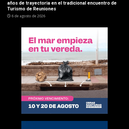
años de trayectoria en el tradicional encuentro de
Turismo de Reuniones
6 de agosto de 2026