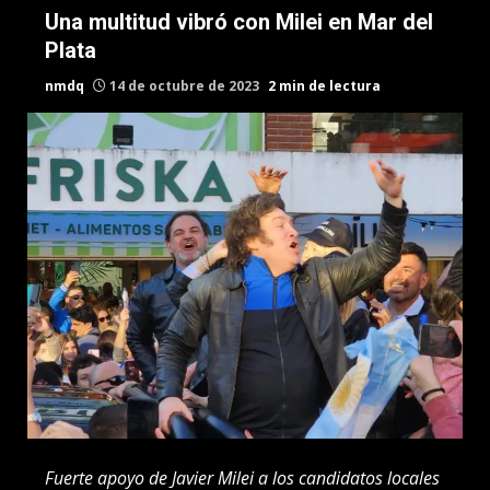
Una multitud vibró con Milei en Mar del
Plata
nmdq
14 de octubre de 2023
2 min de lectura
Fuerte apoyo de Javier Milei a los candidatos locales