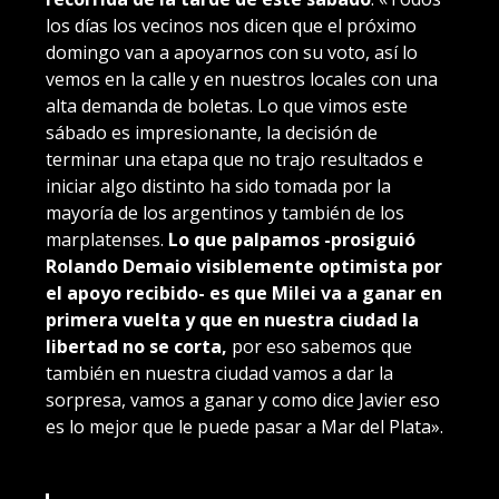
los días los vecinos nos dicen que el próximo
domingo van a apoyarnos con su voto, así lo
vemos en la calle y en nuestros locales con una
alta demanda de boletas. Lo que vimos este
sábado es impresionante, la decisión de
terminar una etapa que no trajo resultados e
iniciar algo distinto ha sido tomada por la
mayoría de los argentinos y también de los
marplatenses.
Lo que palpamos -prosiguió
Rolando Demaio visiblemente optimista por
el apoyo recibido- es que Milei va a ganar en
primera vuelta y que en nuestra ciudad la
libertad no se corta,
por eso sabemos que
también en nuestra ciudad vamos a dar la
sorpresa, vamos a ganar y como dice Javier eso
es lo mejor que le puede pasar a Mar del Plata».