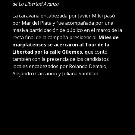
de La Libertad Avanza
La caravana encabezada por Javier Milei pasó
por Mar del Plata y fue acompañada por una
masiva participación de público en el marco de la
recta final de la campaña presidencial.
Miles de
marplatenses se acercaron al Tour de la
Libertad por la calle Güemes, q
ue contó
también con la presencia de los candidatos
locales encabezados por Rolando Demaio,
Alejandro Carrancio y Juliana Santillán.