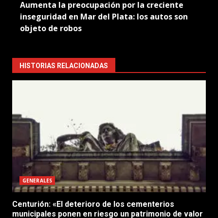
Aumenta la preocupación por la creciente
inseguridad en Mar del Plata: los autos son
objeto de robos
HISTORIAS RELACIONADAS
GENERALES
Centurión: «El deterioro de los cementerios
municipales ponen en riesgo un patrimonio de valor