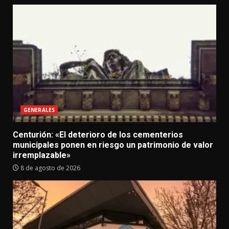
GENERALES
Centurión: «El deterioro de los cementerios
municipales ponen en riesgo un patrimonio de valor
irremplazable»
8 de agosto de 2026