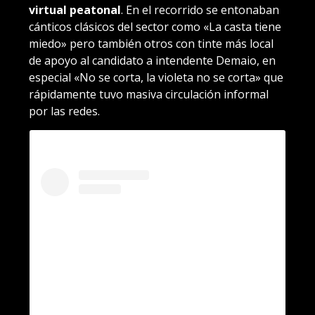
virtual peatonal
. En el recorrido se entonaban
cánticos clásicos del sector como «La casta tiene
miedo» pero también otros con tinte más local
de apoyo al candidato a intendente Demaio, en
especial «No se corta, la violeta no se corta» que
rápidamente tuvo masiva circulación informal
por las redes.