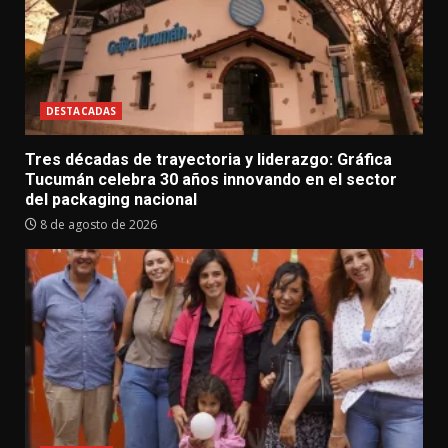
DESTACADAS
Tres décadas de trayectoria y liderazgo: Gráfica
Tucumán celebra 30 años innovando en el sector
del packaging nacional
8 de agosto de 2026