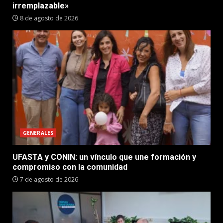
irremplazable»
8 de agosto de 2026
GENERALES
UFASTA y CONIN: un vínculo que une formación y
compromiso con la comunidad
7 de agosto de 2026