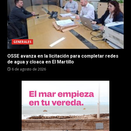
GENERALES
OSSE avanza en la licitación para completar redes
de agua y cloaca en El Martillo
6 de agosto de 2026