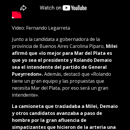
Video: Fernando Legarreta
Junto a la candidata a gobernadora de la
provincia de Buenos Aires Carolina Píparo,
Milei
afirmó que «lo mejor para Mar del Plata es
que yo sea el presidente y Rolando Demaio
sea el intendente del partido de General
Pueyrredon».
Además, destacó que «Rolando
tiene un gran equipo y las propuestas que
necesita Mar del Plata, por eso será un gran
intendente».
La camioneta que trasladaba a Milei, Demaio
y otros candidatos avanzaba a paso de
hombre por la gran afluencia de
simpatizantes que hicieron de la arteria una