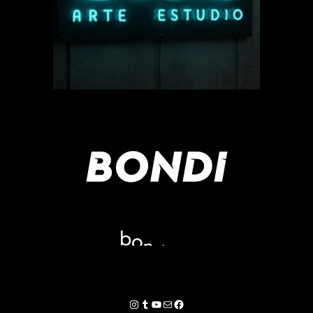
Instagram
Tumblr
YouTube
Correo electrónico
Facebook