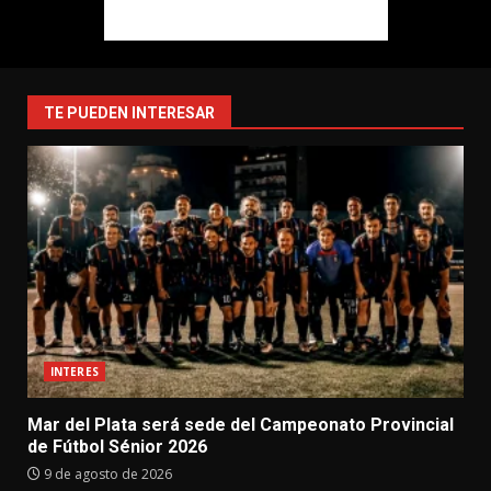
TE PUEDEN INTERESAR
INTERES
Mar del Plata será sede del Campeonato Provincial
de Fútbol Sénior 2026
9 de agosto de 2026