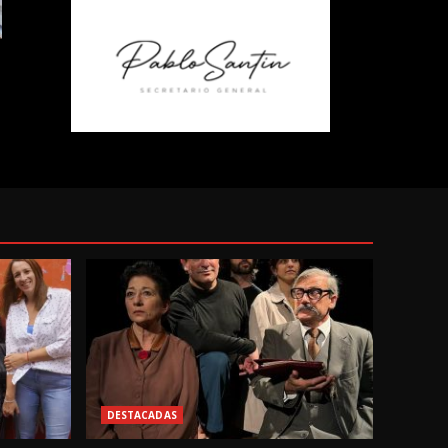
DESTACADAS