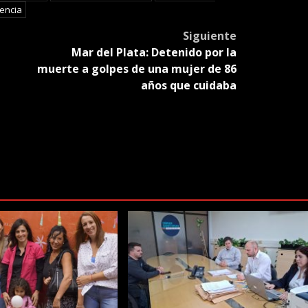
lencia
Siguiente
Mar del Plata: Detenido por la
muerte a golpes de una mujer de 86
años que cuidaba