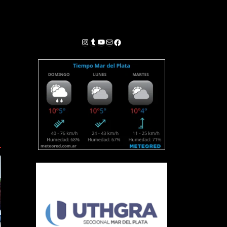
Instagram
Tumblr
YouTube
Correo electrónico
Facebook