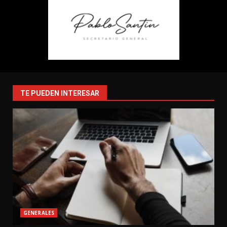
TE PUEDEN INTERESAR
GENERALES