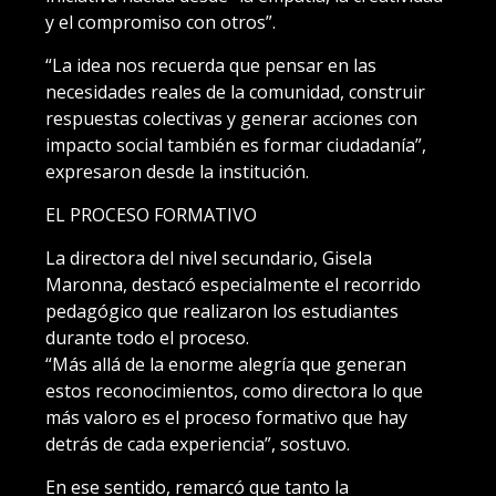
y el compromiso con otros”.
“La idea nos recuerda que pensar en las
necesidades reales de la comunidad, construir
respuestas colectivas y generar acciones con
impacto social también es formar ciudadanía”,
expresaron desde la institución.
EL PROCESO FORMATIVO
La directora del nivel secundario, Gisela
Maronna, destacó especialmente el recorrido
pedagógico que realizaron los estudiantes
durante todo el proceso.
“Más allá de la enorme alegría que generan
estos reconocimientos, como directora lo que
más valoro es el proceso formativo que hay
detrás de cada experiencia”, sostuvo.
En ese sentido, remarcó que tanto la