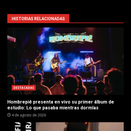
HISTORIAS RELACIONADAS
DESTACADAS
Hombrepié presenta en vivo su primer álbum de
estudio: Lo que pasaba mientras dormías
4 de agosto de 2026