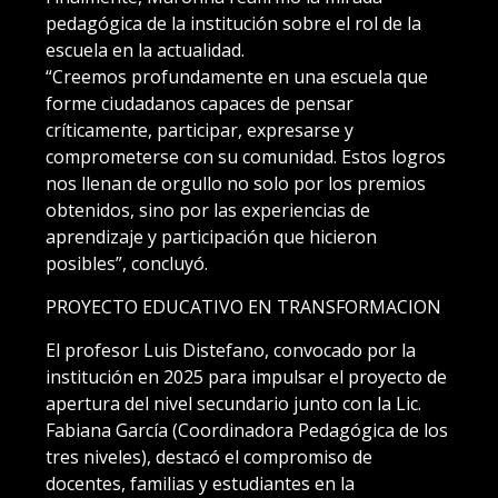
pedagógica de la institución sobre el rol de la
escuela en la actualidad.
“Creemos profundamente en una escuela que
forme ciudadanos capaces de pensar
críticamente, participar, expresarse y
comprometerse con su comunidad. Estos logros
nos llenan de orgullo no solo por los premios
obtenidos, sino por las experiencias de
aprendizaje y participación que hicieron
posibles”, concluyó.
PROYECTO EDUCATIVO EN TRANSFORMACION
El profesor Luis Distefano, convocado por la
institución en 2025 para impulsar el proyecto de
apertura del nivel secundario junto con la Lic.
Fabiana García (Coordinadora Pedagógica de los
tres niveles), destacó el compromiso de
docentes, familias y estudiantes en la