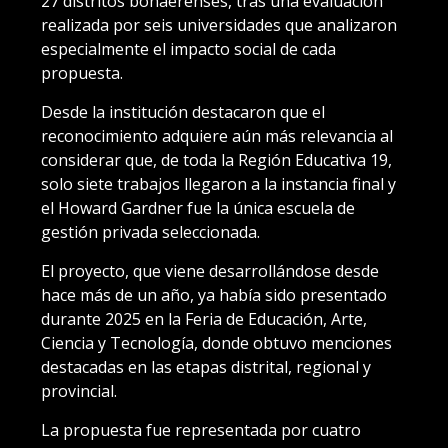
27 distritos bonaerenses, tras una evaluación
realizada por seis universidades que analizaron
especialmente el impacto social de cada
propuesta.
Desde la institución destacaron que el
reconocimiento adquiere aún más relevancia al
considerar que, de toda la Región Educativa 19,
solo siete trabajos llegaron a la instancia final y
el Howard Gardner fue la única escuela de
gestión privada seleccionada.
El proyecto, que viene desarrollándose desde
hace más de un año, ya había sido presentado
durante 2025 en la Feria de Educación, Arte,
Ciencia y Tecnología, donde obtuvo menciones
destacadas en las etapas distrital, regional y
provincial.
La propuesta fue representada por cuatro