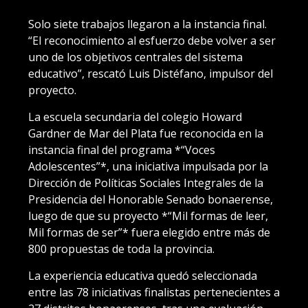
Solo siete trabajos llegaron a la instancia final.
“El reconocimiento al esfuerzo debe volver a ser
uno de los objetivos centrales del sistema
educativo”, rescató Luis Distéfano, impulsor del
proyecto.
La escuela secundaria del colegio Howard
Gardner de Mar del Plata fue reconocida en la
instancia final del programa *“Voces
Adolescentes”*, una iniciativa impulsada por la
Dirección de Políticas Sociales Integrales de la
Presidencia del Honorable Senado bonaerense,
luego de que su proyecto *“Mil formas de leer,
Mil formas de ser”* fuera elegido entre más de
800 propuestas de toda la provincia.
La experiencia educativa quedó seleccionada
entre las 78 iniciativas finalistas pertenecientes a