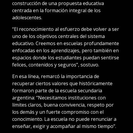
construcción de una propuesta educativa
centrada en la formación integral de los
adolescentes.
“El reconocimiento al esfuerzo debe volver a ser
uno de los objetivos centrales del sistema
educativo. Creemos en escuelas profundamente
enfocadas en los aprendizajes, pero también en
espacios donde los estudiantes puedan sentirse
felices, contenidos y seguros”, sostuvo.
En esa línea, remarcó la importancia de
recuperar ciertos valores que históricamente
formaron parte de la escuela secundaria
argentina: “Necesitamos instituciones con
límites claros, buena convivencia, respeto por
los demás y un fuerte compromiso con el
conocimiento. La escuela no puede renunciar a
enseñar, exigir y acompañar al mismo tiempo”.