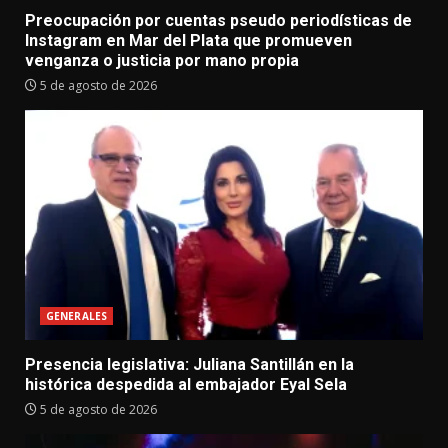
Preocupación por cuentas pseudo periodísticas de
Instagram en Mar del Plata que promueven
venganza o justicia por mano propia
5 de agosto de 2026
GENERALES
Presencia legislativa: Juliana Santillán en la
histórica despedida al embajador Eyal Sela
5 de agosto de 2026