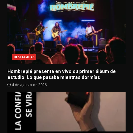
DESTACADAS
Hombrepié presenta en vivo su primer álbum de
estudio: Lo que pasaba mientras dormías
4 de agosto de 2026