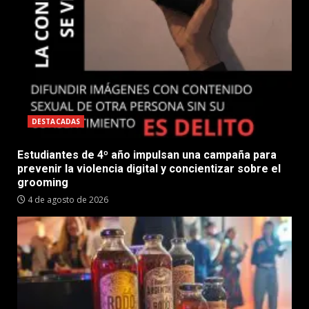
DESTACADAS
Estudiantes de 4º año impulsan una campaña para
prevenir la violencia digital y concientizar sobre el
grooming
4 de agosto de 2026