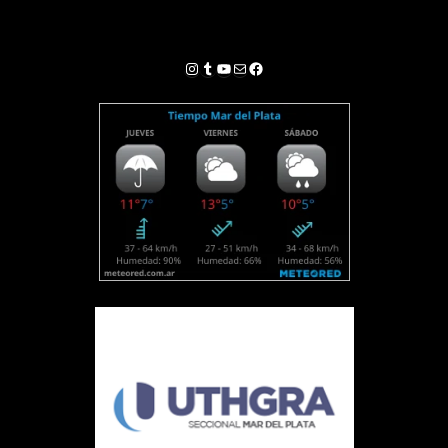
Instagram
Tumblr
YouTube
Correo electrónico
Facebook