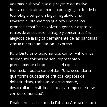
Además, subrayó que el proyecto educativo
busca construir un modelo pedagógico donde la
tecnología tenga un lugar regulado y no
invasivo. “Entendemos que hoy uno de los
grandes desafíos es volver a generar espacios
reales de encuentro, diálogo y concentración,
alejados de la lógica permanente de las pantallas
y de la hiperestimulación”, expresó.
Para Distefano, experiencias como “Mil formas
de leer, mil formas de ser” representan
precisamente el tipo de escuela que la
institución busca consolidar: “Una secundaria
que forme ciudadanos críticos, capaces de
debatir ideas, trabajar colectivamente,
desarrollar sensibilidad social y comprometerse
con su comunidad”.
Finalmente, la Licenciada Fabiana García destacó