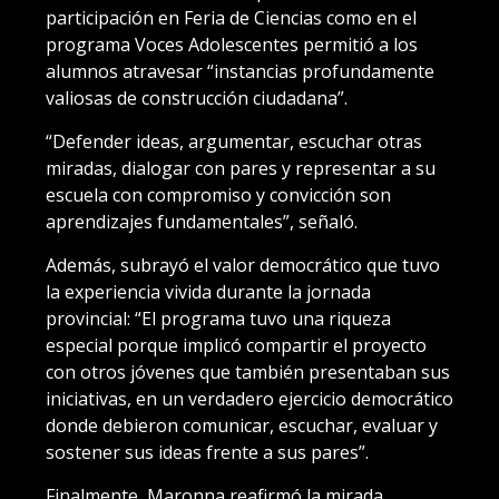
participación en Feria de Ciencias como en el
programa Voces Adolescentes permitió a los
alumnos atravesar “instancias profundamente
valiosas de construcción ciudadana”.
“Defender ideas, argumentar, escuchar otras
miradas, dialogar con pares y representar a su
escuela con compromiso y convicción son
aprendizajes fundamentales”, señaló.
Además, subrayó el valor democrático que tuvo
la experiencia vivida durante la jornada
provincial: “El programa tuvo una riqueza
especial porque implicó compartir el proyecto
con otros jóvenes que también presentaban sus
iniciativas, en un verdadero ejercicio democrático
donde debieron comunicar, escuchar, evaluar y
sostener sus ideas frente a sus pares”.
Finalmente, Maronna reafirmó la mirada