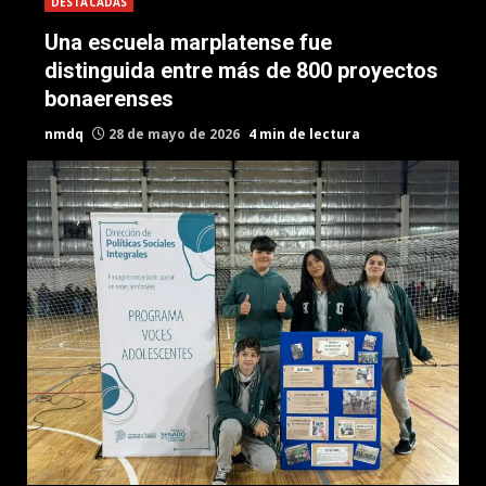
DESTACADAS
Una escuela marplatense fue
distinguida entre más de 800 proyectos
bonaerenses
nmdq
28 de mayo de 2026
4 min de lectura