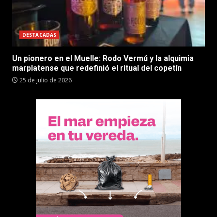
DESTACADAS
Un pionero en el Muelle: Rodo Vermú y la alquimia
marplatense que redefinió el ritual del copetín
25 de julio de 2026