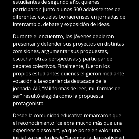
estudiantes de segundo año, quienes
participaron junto a unos 300 adolescentes de
diferentes escuelas bonaerenses en jornadas de
intercambio, debate y exposición de ideas.
Durante el encuentro, los jóvenes debieron
presentar y defender sus proyectos en distintas
comisiones, argumentar sus propuestas,
escuchar otras perspectivas y participar de
debates colectivos. Finalmente, fueron los
propios estudiantes quienes eligieron mediante
votación a la experiencia destacada de la
jornada. Allí, “Mil formas de leer, mil formas de
ser” resultó elegida como la propuesta
protagonista.
Desde la comunidad educativa remarcaron que
el reconocimiento “celebra mucho más que una
experiencia escolar”, ya que pone en valor una
iniciativa nacida desde “la empatía, la creatividad