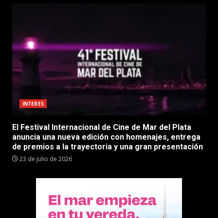
INTERES
El Festival Internacional de Cine de Mar del Plata
anuncia una nueva edición con homenajes, entrega
de premios a la trayectoria y una gran presentación
23 de julio de 2026