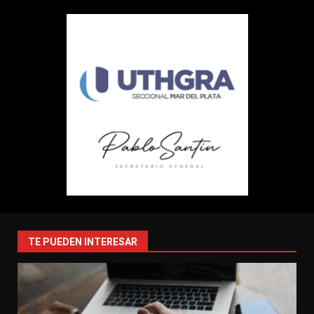
TE PUEDEN INTERESAR