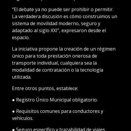
“El debate ya no puede ser prohibir o permitir.
La verdadera discusión es cómo construimos un
sistema de movilidad moderno, seguro y
adaptado al siglo XXI”, expresaron desde el
espacio.
La iniciativa propone la creación de un régimen
único para toda prestación onerosa de
transporte individual, cualquiera sea la
modalidad de contratación o la tecnología
utilizada.
Entre otros puntos, establece:
● Registro Único Municipal obligatorio.
● Requisitos comunes para conductores y
vehículos.
● Seguro específico y trazabilidad de viajes.