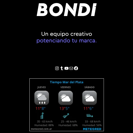
Instagram
Tumblr
YouTube
Correo electrónico
Facebook