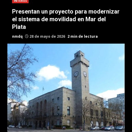
INTERES
Presentan un proyecto para modernizar
el sistema de movilidad en Mar del
Plata
nmdq
28 de mayo de 2026
2 min de lectura