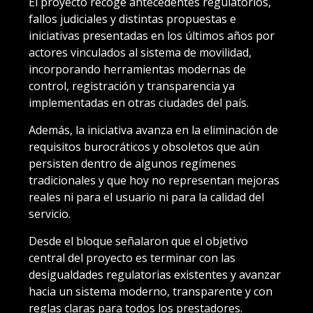
El proyecto recoge antecedentes regulatorios,
fallos judiciales y distintas propuestas e
iniciativas presentadas en los últimos años por
actores vinculados al sistema de movilidad,
incorporando herramientas modernas de
control, registración y transparencia ya
implementadas en otras ciudades del país.
Además, la iniciativa avanza en la eliminación de
requisitos burocráticos y obsoletos que aún
persisten dentro de algunos regímenes
tradicionales y que hoy no representan mejoras
reales ni para el usuario ni para la calidad del
servicio.
Desde el bloque señalaron que el objetivo
central del proyecto es terminar con las
desigualdades regulatorias existentes y avanzar
hacia un sistema moderno, transparente y con
reglas claras para todos los prestadores.