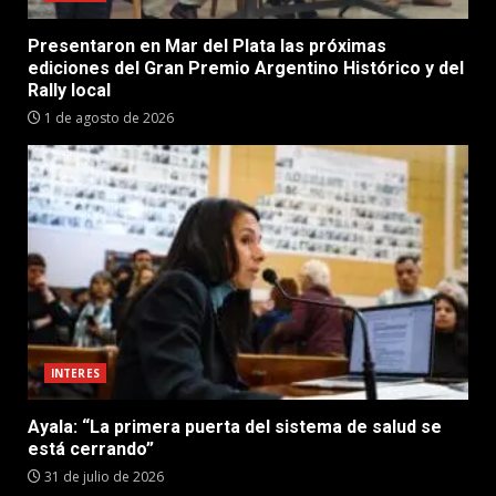
Presentaron en Mar del Plata las próximas
ediciones del Gran Premio Argentino Histórico y del
Rally local
1 de agosto de 2026
INTERES
Ayala: “La primera puerta del sistema de salud se
está cerrando”
31 de julio de 2026