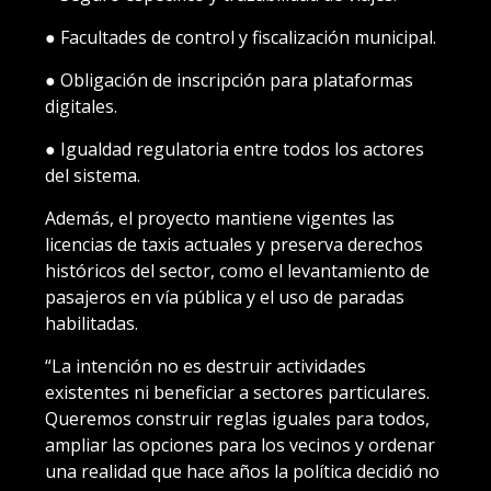
● Facultades de control y fiscalización municipal.
● Obligación de inscripción para plataformas
digitales.
● Igualdad regulatoria entre todos los actores
del sistema.
Además, el proyecto mantiene vigentes las
licencias de taxis actuales y preserva derechos
históricos del sector, como el levantamiento de
pasajeros en vía pública y el uso de paradas
habilitadas.
“La intención no es destruir actividades
existentes ni beneficiar a sectores particulares.
Queremos construir reglas iguales para todos,
ampliar las opciones para los vecinos y ordenar
una realidad que hace años la política decidió no