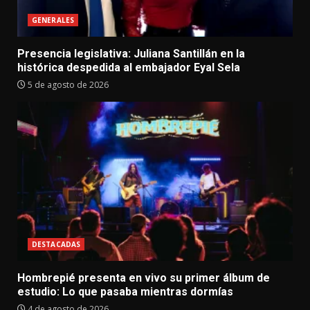
GENERALES
Presencia legislativa: Juliana Santillán en la
histórica despedida al embajador Eyal Sela
5 de agosto de 2026
DESTACADAS
Hombrepié presenta en vivo su primer álbum de
estudio: Lo que pasaba mientras dormías
4 de agosto de 2026