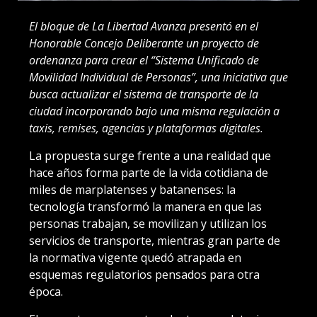
El bloque de La Libertad Avanza presentó en el
Honorable Concejo Deliberante un proyecto de
ordenanza para crear el “Sistema Unificado de
Movilidad Individual de Personas”, una iniciativa que
busca actualizar el sistema de transporte de la
ciudad incorporando bajo una misma regulación a
taxis, remises, agencias y plataformas digitales.
La propuesta surge frente a una realidad que
hace años forma parte de la vida cotidiana de
miles de marplatenses y batanenses: la
tecnología transformó la manera en que las
personas trabajan, se movilizan y utilizan los
servicios de transporte, mientras gran parte de
la normativa vigente quedó atrapada en
esquemas regulatorios pensados para otra
época.