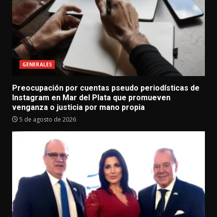
GENERALES
Preocupación por cuentas pseudo periodísticas de
Instagram en Mar del Plata que promueven
venganza o justicia por mano propia
5 de agosto de 2026