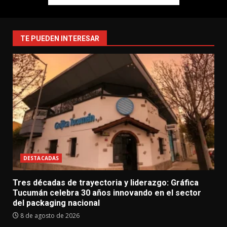
TE PUEDEN INTERESAR
DESTACADAS
Tres décadas de trayectoria y liderazgo: Gráfica
Tucumán celebra 30 años innovando en el sector
del packaging nacional
8 de agosto de 2026