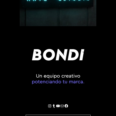
Instagram
Tumblr
YouTube
Correo electrónico
Facebook