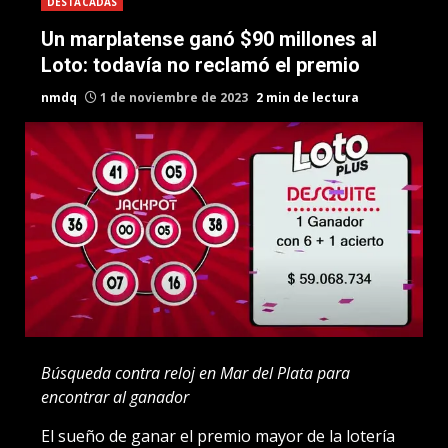
DESTACADAS
Un marplatense ganó $90 millones al
Loto: todavía no reclamó el premio
nmdq
1 de noviembre de 2023
2 min de lectura
Búsqueda contra reloj en Mar del Plata para
encontrar al ganador
El sueño de ganar el premio mayor de la lotería