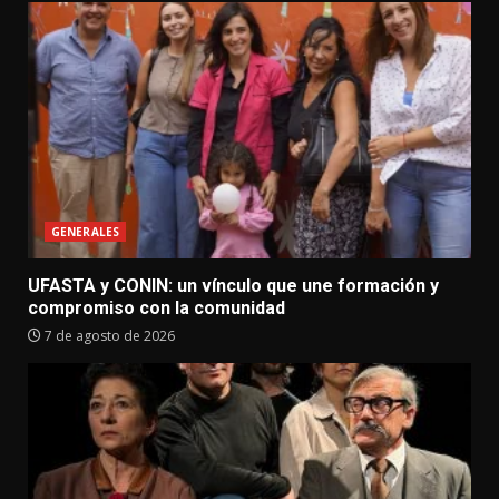
GENERALES
UFASTA y CONIN: un vínculo que une formación y
compromiso con la comunidad
7 de agosto de 2026