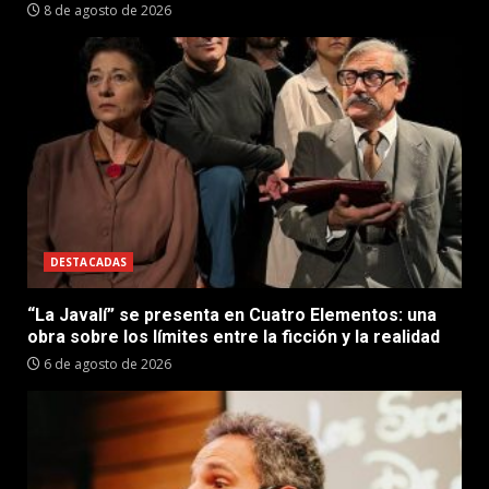
8 de agosto de 2026
DESTACADAS
“La Javalí” se presenta en Cuatro Elementos: una
obra sobre los límites entre la ficción y la realidad
6 de agosto de 2026