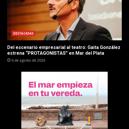
DESTACADAS
Del escenario empresarial al teatro: Gaita González
estrena “PROTAGONISTAS” en Mar del Plata
6 de agosto de 2026