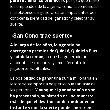
para reclamar su premio.
Es por eso que tanto
los empleados de la agencia como la comunidad
marplatense en general están impacientes por
conocer la identidad del ganador y celebrar su
suerte.
«San Cono trae suerte»
A lo largo de los años, la agencia ha
entregado premios de Quini 6, Quiniela Plus
y quiniela común,
lo que ha generado un
ambiente de confianza y emoción entre los
jugadores habituales.
La posibilidad de ganar una suma millonaria en
la lotería siempre ha despertado la fantasía de
las personas. Y
aunque el ganador aún no se
ha presentado, su historia es una muestra
más de que el destino puede cambiar en un
instante y que la suerte puede sonreír en